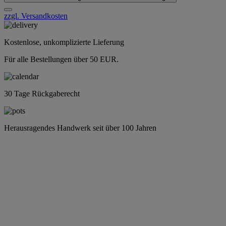
zzgl. Versandkosten
Kostenlose, unkomplizierte Lieferung
Für alle Bestellungen über 50 EUR.
30 Tage Rückgaberecht
Herausragendes Handwerk seit über 100 Jahren