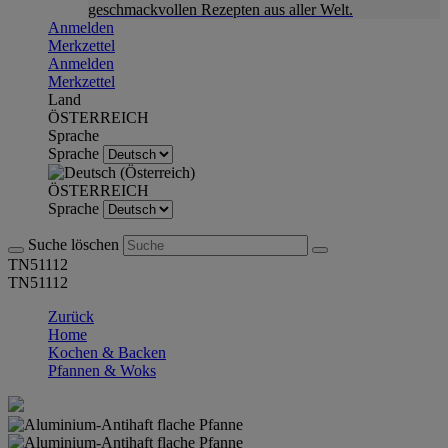
geschmackvollen Rezepten aus aller Welt.
Anmelden
Merkzettel
Anmelden
Merkzettel
Land
ÖSTERREICH
Sprache
Sprache
ÖSTERREICH
Sprache
Suche löschen
TN51112
TN51112
Zurück
Home
Kochen & Backen
Pfannen & Woks