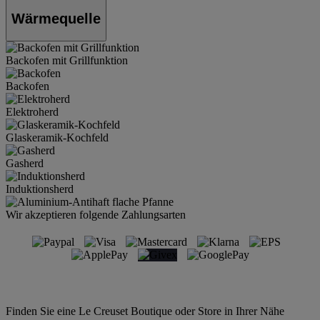
Wärmequelle
Backofen mit Grillfunktion
Backofen
Elektroherd
Glaskeramik-Kochfeld
Gasherd
Induktionsherd
Wir akzeptieren folgende Zahlungsarten
Finden Sie eine Le Creuset Boutique oder Store in Ihrer Nähe