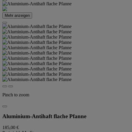
Mehr anzeigen
Pinch to zoom
Aluminium-Antihaft flache Pfanne
185,00 €