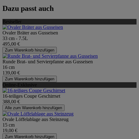
Dazu passt auch
Bestseller
Ovaler Bräter aus Gusseisen
33 cm - 7.5L
495,00 €
Zum Warenkorb hinzufügen
Runde Brat- und Servierpfanne aus Gusseisen
16 cm
139,00 €
Zum Warenkorb hinzufügen
Online-Exklusive
16-teiliges Coupe Geschirrset
388,00 €
Alle zum Warenkorb hinzufügen
Ovale Löffelablage aus Steinzeug
15 cm
19,00 €
Zum Warenkorb hinzufügen