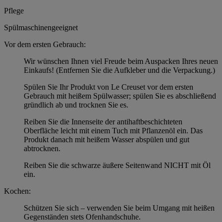
Pflege
Spülmaschinengeeignet
Vor dem ersten Gebrauch:
Wir wünschen Ihnen viel Freude beim Auspacken Ihres neuen
Einkaufs! (Entfernen Sie die Aufkleber und die Verpackung.)
Spülen Sie Ihr Produkt von Le Creuset vor dem ersten
Gebrauch mit heißem Spülwasser; spülen Sie es abschließend
gründlich ab und trocknen Sie es.
Reiben Sie die Innenseite der antihaftbeschichteten
Oberfläche leicht mit einem Tuch mit Pflanzenöl ein. Das
Produkt danach mit heißem Wasser abspülen und gut
abtrocknen.
Reiben Sie die schwarze äußere Seitenwand NICHT mit Öl
ein.
Kochen:
Schützen Sie sich – verwenden Sie beim Umgang mit heißen
Gegenständen stets Ofenhandschuhe.