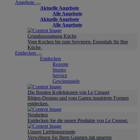
Angebote
Aktuelle Angebote
Alle Angebote
Aktuelle Angebote
Alle Angebote
Grundausstattung Küche
Vom Kochen bis zum Servieren: Essentials für Ihre
Küche.
Entdecken
Entdecken
Rezepte
Stories
Service
Gewinnspiele
Die floralen Kollektionen von Le Creuset
Blüten-Designs und vom Garten inspirierte Formen
entdecken.
Neuheiten
Entdecken Sie die neuen Produkte von Le Creuset.
Unsere Lieblingsrezepte
Verwöhnen Sie Ihren Gaumen mit unseren