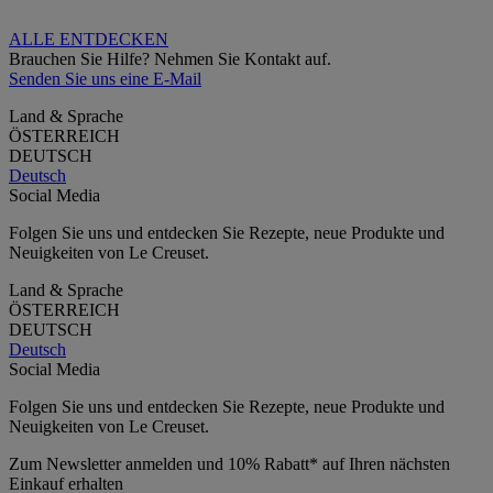
ALLE ENTDECKEN
Brauchen Sie Hilfe? Nehmen Sie Kontakt auf.
Senden Sie uns eine E-Mail
Land & Sprache
ÖSTERREICH
DEUTSCH
Deutsch
Social Media
Folgen Sie uns und entdecken Sie Rezepte, neue Produkte und
Neuigkeiten von Le Creuset.
Land & Sprache
ÖSTERREICH
DEUTSCH
Deutsch
Social Media
Folgen Sie uns und entdecken Sie Rezepte, neue Produkte und
Neuigkeiten von Le Creuset.
Zum Newsletter anmelden und 10% Rabatt* auf Ihren nächsten
Einkauf erhalten