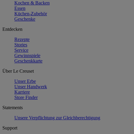
Kochen & Backen
Essen
Küchen-Zubehör
Geschenke
Entdecken
Rezepte
Stories
Service
Gewinnspiele
Geschenkkarte
Über Le Creuset
Unser Erbe
Unser Handwerk
Karriere
Store Finder
Statements
Unsere Verpflichtung zur Gleichberechtigung
Support