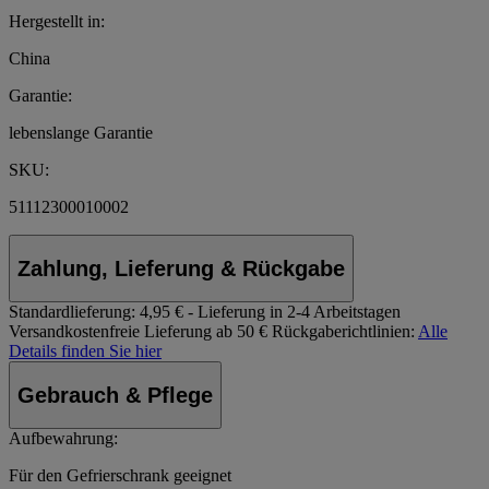
Hergestellt in:
China
Garantie:
lebenslange Garantie
SKU:
51112300010002
Zahlung, Lieferung & Rückgabe
Standardlieferung:
4,95 € - Lieferung in 2-4 Arbeitstagen
Versandkostenfreie Lieferung ab 50 €
Rückgaberichtlinien:
Alle
Details finden Sie hier
Gebrauch & Pflege
Aufbewahrung:
Für den Gefrierschrank geeignet