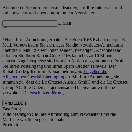
Abonnieren Sie unseren personalisierten, auf Ihre Interessen und
kulinarischen Vorlieben abgestimmten Newsletter.
E-Mail
*Nach Ihrer Anmeldung erhalten Sie einen 10% Rabattcode per E-
Mail. Vergewissern Sie sich, dass Sie die Newsletter-Anmeldung
über die E-Mail, die wir Ihnen senden, bestätigen. Anschließend
erhalten Sie Ihren Rabatt-Code. Dies kann bis zu 10 Minuten
dauern. Angebotspreise sind von der Aktion ausgenommen. Prüfen
Sie Ihren Posteingang und Ihren Spam-Ordner. Hinweis: Der
Rabatt-Code gilt nur für Neuanmeldungen.
Es gelten die
Allgemeinen Geschäftsbedingungen.
Mit Ihrer Anmeldung, sie
stimmen zu, dass die Le Creuset Austria GmbH und die Le Creuset
Group AG Ihre Daten als gemeinsame Datenverantwortliche
verwalten.
Datenschutzerklärung.
Fast fertig!
Bitte bestätigen Sie Ihre Anmeldung zum Newsletter über die E-
Mail, die wir Ihnen gesendet haben.
Produkte