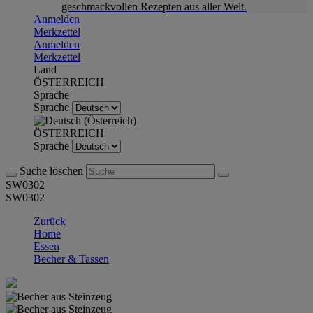
geschmackvollen Rezepten aus aller Welt.
Anmelden
Merkzettel
Anmelden
Merkzettel
Land
ÖSTERREICH
Sprache
Sprache
ÖSTERREICH
Sprache
Suche löschen
SW0302
SW0302
Zurück
Home
Essen
Becher & Tassen