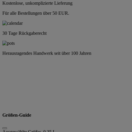
Kostenlose, unkomplizierte Lieferung
Für alle Bestellungen über 50 EUR.
30 Tage Rückgaberecht
Herausragendes Handwerk seit über 100 Jahren
Größen-Guide
Ausgewählte Größe:
0.35 L