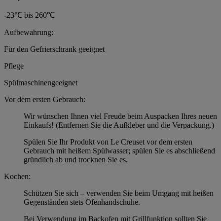
-23℃ bis 260℃
Aufbewahrung:
Für den Gefrierschrank geeignet
Pflege
Spülmaschinengeeignet
Vor dem ersten Gebrauch:
Wir wünschen Ihnen viel Freude beim Auspacken Ihres neuen
Einkaufs! (Entfernen Sie die Aufkleber und die Verpackung.)
Spülen Sie Ihr Produkt von Le Creuset vor dem ersten
Gebrauch mit heißem Spülwasser; spülen Sie es abschließend
gründlich ab und trocknen Sie es.
Kochen:
Schützen Sie sich – verwenden Sie beim Umgang mit heißen
Gegenständen stets Ofenhandschuhe.
Bei Verwendung im Backofen mit Grillfunktion sollten Sie