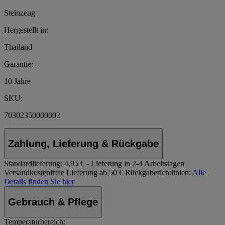
Steinzeug
Hergestellt in:
Thailand
Garantie:
10 Jahre
SKU:
70302350000002
Zahlung, Lieferung & Rückgabe
Standardlieferung:
4,95 € - Lieferung in 2-4 Arbeitstagen
Versandkostenfreie Lieferung ab 50 €
Rückgaberichtlinien:
Alle
Details finden Sie hier
Gebrauch & Pflege
Temperaturbereich: