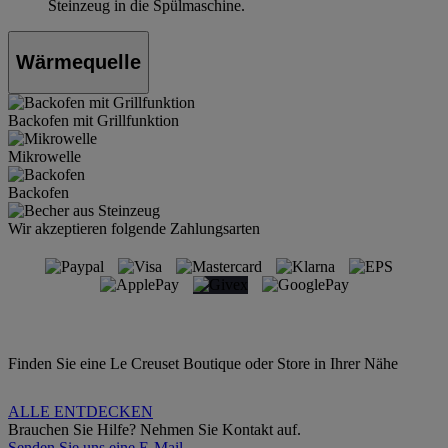
Steinzeug in die Spülmaschine.
Wärmequelle
Backofen mit Grillfunktion
Mikrowelle
Backofen
Wir akzeptieren folgende Zahlungsarten
Finden Sie eine Le Creuset Boutique oder Store in Ihrer Nähe
ALLE ENTDECKEN
Brauchen Sie Hilfe? Nehmen Sie Kontakt auf.
Senden Sie uns eine E-Mail