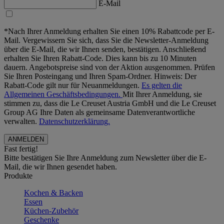
E-Mail
*Nach Ihrer Anmeldung erhalten Sie einen 10% Rabattcode per E-
Mail. Vergewissern Sie sich, dass Sie die Newsletter-Anmeldung
über die E-Mail, die wir Ihnen senden, bestätigen. Anschließend
erhalten Sie Ihren Rabatt-Code. Dies kann bis zu 10 Minuten
dauern. Angebotspreise sind von der Aktion ausgenommen. Prüfen
Sie Ihren Posteingang und Ihren Spam-Ordner. Hinweis: Der
Rabatt-Code gilt nur für Neuanmeldungen.
Es gelten die
Allgemeinen Geschäftsbedingungen.
Mit Ihrer Anmeldung, sie
stimmen zu, dass die Le Creuset Austria GmbH und die Le Creuset
Group AG Ihre Daten als gemeinsame Datenverantwortliche
verwalten.
Datenschutzerklärung.
Fast fertig!
Bitte bestätigen Sie Ihre Anmeldung zum Newsletter über die E-
Mail, die wir Ihnen gesendet haben.
Produkte
Kochen & Backen
Essen
Küchen-Zubehör
Geschenke