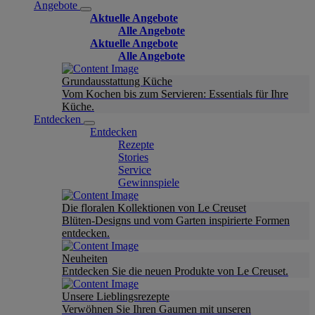
Angebote
Aktuelle Angebote
Alle Angebote
Aktuelle Angebote
Alle Angebote
Grundausstattung Küche
Vom Kochen bis zum Servieren: Essentials für Ihre
Küche.
Entdecken
Entdecken
Rezepte
Stories
Service
Gewinnspiele
Die floralen Kollektionen von Le Creuset
Blüten-Designs und vom Garten inspirierte Formen
entdecken.
Neuheiten
Entdecken Sie die neuen Produkte von Le Creuset.
Unsere Lieblingsrezepte
Verwöhnen Sie Ihren Gaumen mit unseren