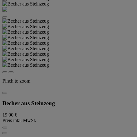
Pinch to zoom
Becher aus Steinzeug
19,00 €
Preis inkl. MwSt.