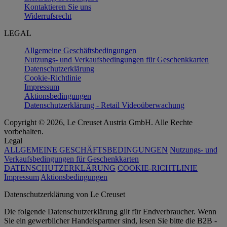
Kontaktieren Sie uns
Widerrufsrecht
LEGAL
Allgemeine Geschäftsbedingungen
Nutzungs- und Verkaufsbedingungen für Geschenkkarten
Datenschutzerklärung
Cookie-Richtlinie
Impressum
Aktionsbedingungen
Datenschutzerklärung - Retail Videoüberwachung
Copyright © 2026, Le Creuset Austria GmbH. Alle Rechte
vorbehalten.
Legal
ALLGEMEINE GESCHÄFTSBEDINGUNGEN
Nutzungs- und
Verkaufsbedingungen für Geschenkkarten
DATENSCHUTZERKLÄRUNG
COOKIE-RICHTLINIE
Impressum
Aktionsbedingungen
Datenschutz­erklärung von Le Creuset
Die folgende Datenschutzerklärung gilt für Endverbraucher. Wenn
Sie ein gewerblicher Handelspartner sind, lesen Sie bitte die B2B -