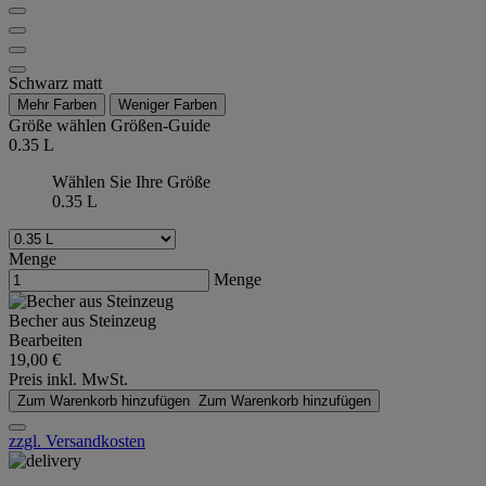
Schwarz matt
Mehr Farben
Weniger Farben
Größe wählen
Größen-Guide
0.35 L
Wählen Sie Ihre Größe
0.35 L
Menge
Menge
Becher aus Steinzeug
Bearbeiten
19,00 €
Preis inkl. MwSt.
Zum Warenkorb hinzufügen
Zum Warenkorb hinzufügen
zzgl. Versandkosten