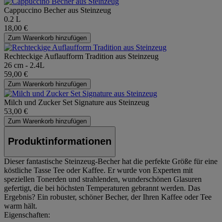
Cappuccino Becher aus Steinzeug
0.2 L
18,00 €
Zum Warenkorb hinzufügen
Rechteckige Auflaufform Tradition aus Steinzeug
26 cm - 2.4L
59,00 €
Zum Warenkorb hinzufügen
Milch und Zucker Set Signature aus Steinzeug
53,00 €
Zum Warenkorb hinzufügen
Produktinformationen
Dieser fantastische Steinzeug-Becher hat die perfekte Größe für eine
köstliche Tasse Tee oder Kaffee. Er wurde von Experten mit
speziellen Tonerden und strahlenden, wunderschönen Glasuren
gefertigt, die bei höchsten Temperaturen gebrannt werden. Das
Ergebnis? Ein robuster, schöner Becher, der Ihren Kaffee oder Tee
warm hält.
Eigenschaften: