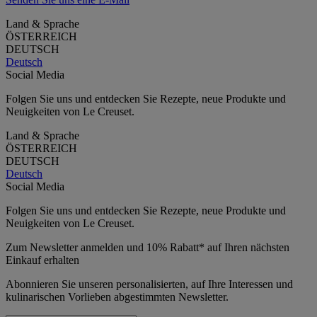
Land & Sprache
ÖSTERREICH
DEUTSCH
Deutsch
Social Media
Folgen Sie uns und entdecken Sie Rezepte, neue Produkte und
Neuigkeiten von Le Creuset.
Land & Sprache
ÖSTERREICH
DEUTSCH
Deutsch
Social Media
Folgen Sie uns und entdecken Sie Rezepte, neue Produkte und
Neuigkeiten von Le Creuset.
Zum Newsletter anmelden und 10% Rabatt* auf Ihren nächsten
Einkauf erhalten
Abonnieren Sie unseren personalisierten, auf Ihre Interessen und
kulinarischen Vorlieben abgestimmten Newsletter.