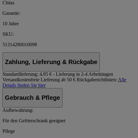
China
Garantie:
10 Jahre
SKU:
51314280010098
Zahlung, Lieferung & Rückgabe
Standardlieferung:
4,95 € - Lieferung in 2-4 Arbeitstagen
Versandkostenfreie Lieferung ab 50 €
Rückgaberichtlinien:
Alle
Details finden Sie hier
Gebrauch & Pflege
Aufbewahrung:
Für den Gefrierschrank geeignet
Pflege