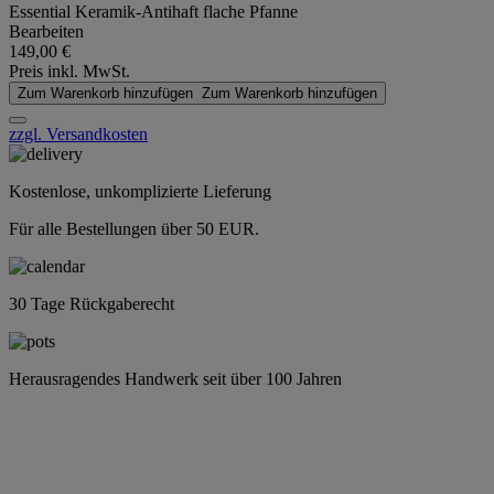
Essential Keramik-Antihaft flache Pfanne
Bearbeiten
149,00 €
Preis inkl. MwSt.
Zum Warenkorb hinzufügen
Zum Warenkorb hinzufügen
zzgl. Versandkosten
Kostenlose, unkomplizierte Lieferung
Für alle Bestellungen über 50 EUR.
30 Tage Rückgaberecht
Herausragendes Handwerk seit über 100 Jahren