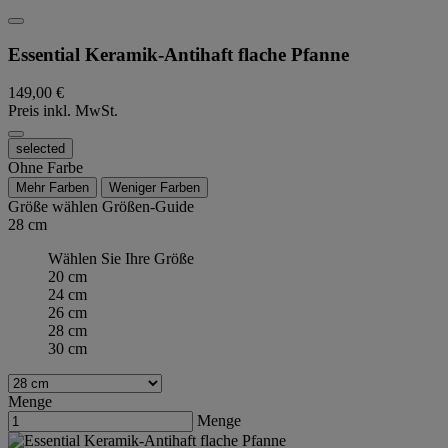
Essential Keramik-Antihaft flache Pfanne
149,00 €
Preis inkl. MwSt.
selected
Ohne Farbe
Mehr Farben
Weniger Farben
Größe wählen
Größen-Guide
28 cm
Wählen Sie Ihre Größe
20 cm
24 cm
26 cm
28 cm
30 cm
Menge
Menge