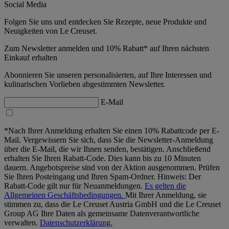
Social Media
Folgen Sie uns und entdecken Sie Rezepte, neue Produkte und
Neuigkeiten von Le Creuset.
Zum Newsletter anmelden und 10% Rabatt* auf Ihren nächsten
Einkauf erhalten
Abonnieren Sie unseren personalisierten, auf Ihre Interessen und
kulinarischen Vorlieben abgestimmten Newsletter.
E-Mail
*Nach Ihrer Anmeldung erhalten Sie einen 10% Rabattcode per E-
Mail. Vergewissern Sie sich, dass Sie die Newsletter-Anmeldung
über die E-Mail, die wir Ihnen senden, bestätigen. Anschließend
erhalten Sie Ihren Rabatt-Code. Dies kann bis zu 10 Minuten
dauern. Angebotspreise sind von der Aktion ausgenommen. Prüfen
Sie Ihren Posteingang und Ihren Spam-Ordner. Hinweis: Der
Rabatt-Code gilt nur für Neuanmeldungen.
Es gelten die
Allgemeinen Geschäftsbedingungen.
Mit Ihrer Anmeldung, sie
stimmen zu, dass die Le Creuset Austria GmbH und die Le Creuset
Group AG Ihre Daten als gemeinsame Datenverantwortliche
verwalten.
Datenschutzerklärung.