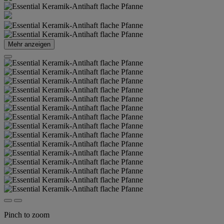
Mehr anzeigen
Pinch to zoom