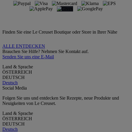
Finden Sie eine Le Creuset Boutique oder Store in Ihrer Nähe
ALLE ENTDECKEN
Brauchen Sie Hilfe? Nehmen Sie Kontakt auf.
Senden Sie uns eine E-Mail
Land & Sprache
ÖSTERREICH
DEUTSCH
Deutsch
Social Media
Folgen Sie uns und entdecken Sie Rezepte, neue Produkte und
Neuigkeiten von Le Creuset.
Land & Sprache
ÖSTERREICH
DEUTSCH
Deutsch