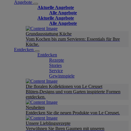
Angebote
Aktuelle Angebote
Alle Angebote
Aktuelle Angebote
Alle Angebote
Grundausstattung Küche
Vom Kochen bis zum Servieren: Essentials für Ihre
Küche.
Entdecken
Entdecken
Rezepte
Stories
Service
Gewinnspiele
Die floralen Kollektionen von Le Creuset
Blüten-Designs und vom Garten inspirierte Formen
entdecken.
Neuheiten
Entdecken Sie die neuen Produkte von Le Creuset.
Unsere Lieblingsrezepte
Verwöhnen Sie Ihren Gaumen mit unseren