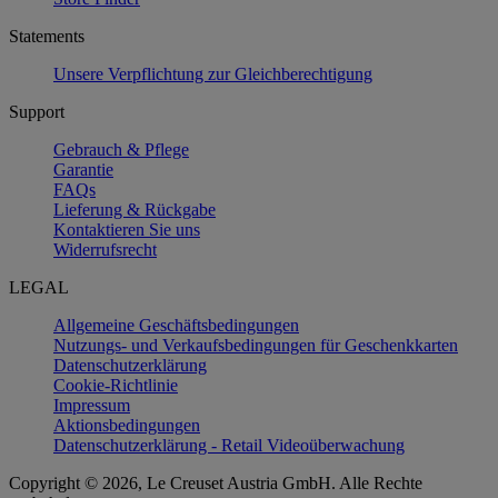
Statements
Unsere Verpflichtung zur Gleichberechtigung
Support
Gebrauch & Pflege
Garantie
FAQs
Lieferung & Rückgabe
Kontaktieren Sie uns
Widerrufsrecht
LEGAL
Allgemeine Geschäftsbedingungen
Nutzungs- und Verkaufsbedingungen für Geschenkkarten
Datenschutzerklärung
Cookie-Richtlinie
Impressum
Aktionsbedingungen
Datenschutzerklärung - Retail Videoüberwachung
Copyright © 2026, Le Creuset Austria GmbH. Alle Rechte