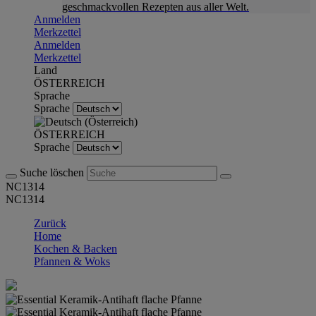
geschmackvollen Rezepten aus aller Welt.
Anmelden
Merkzettel
Anmelden
Merkzettel
Land
ÖSTERREICH
Sprache
Sprache
ÖSTERREICH
Sprache
Suche löschen
NC1314
NC1314
Zurück
Home
Kochen & Backen
Pfannen & Woks