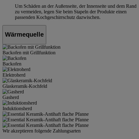
Um Schäden an der Außenseite, der Innenseite und dem Rand
zu vermeiden, legen Sie beim Stapeln der Produkte einen
passenden Kochgeschirrschutz dazwischen.
Wärmequelle
Backofen mit Grillfunktion
Backofen
Elektroherd
Glaskeramik-Kochfeld
Gasherd
Induktionsherd
Wir akzeptieren folgende Zahlungsarten