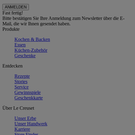
Fast fertig!
Bitte bestätigen Sie Ihre Anmeldung zum Newsletter über die E-
Mail, die wir Ihnen gesendet haben.
Produkte
Kochen & Backen
Essen
Küchen-Zubehör
Geschenke
Entdecken
Rezepte
Stories
Service
Gewinnspiele
Geschenkkarte
Über Le Creuset
Unser Erbe
Unser Handwerk
Karriere
Store Finder