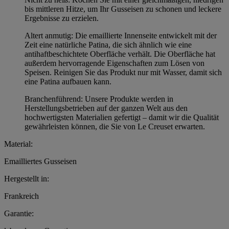
bis mittleren Hitze, um Ihr Gusseisen zu schonen und leckere
Ergebnisse zu erzielen.
Altert anmutig: Die emaillierte Innenseite entwickelt mit der
Zeit eine natürliche Patina, die sich ähnlich wie eine
antihaftbeschichtete Oberfläche verhält. Die Oberfläche hat
außerdem hervorragende Eigenschaften zum Lösen von
Speisen. Reinigen Sie das Produkt nur mit Wasser, damit sich
eine Patina aufbauen kann.
Branchenführend: Unsere Produkte werden in
Herstellungsbetrieben auf der ganzen Welt aus den
hochwertigsten Materialien gefertigt – damit wir die Qualität
gewährleisten können, die Sie von Le Creuset erwarten.
Material:
Emailliertes Gusseisen
Hergestellt in:
Frankreich
Garantie: