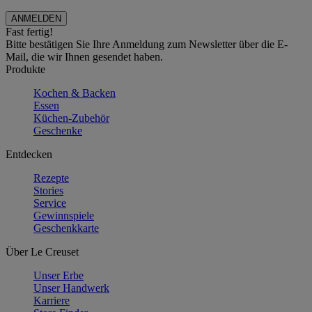
Fast fertig!
Bitte bestätigen Sie Ihre Anmeldung zum Newsletter über die E-
Mail, die wir Ihnen gesendet haben.
Produkte
Kochen & Backen
Essen
Küchen-Zubehör
Geschenke
Entdecken
Rezepte
Stories
Service
Gewinnspiele
Geschenkkarte
Über Le Creuset
Unser Erbe
Unser Handwerk
Karriere