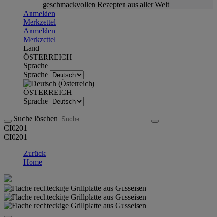
geschmackvollen Rezepten aus aller Welt.
Anmelden
Merkzettel
Anmelden
Merkzettel
Land
ÖSTERREICH
Sprache
Sprache
ÖSTERREICH
Sprache
Suche löschen
CI0201
CI0201
Zurück
Home