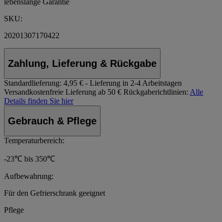
lebenslange Garantie
SKU:
20201307170422
Zahlung, Lieferung & Rückgabe
Standardlieferung:
4,95 € - Lieferung in 2-4 Arbeitstagen
Versandkostenfreie Lieferung ab 50 €
Rückgaberichtlinien:
Alle
Details finden Sie hier
Gebrauch & Pflege
Temperaturbereich:
-23℃ bis 350℃
Aufbewahrung:
Für den Gefrierschrank geeignet
Pflege