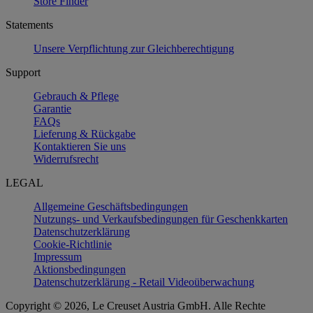
Store Finder
Statements
Unsere Verpflichtung zur Gleichberechtigung
Support
Gebrauch & Pflege
Garantie
FAQs
Lieferung & Rückgabe
Kontaktieren Sie uns
Widerrufsrecht
LEGAL
Allgemeine Geschäftsbedingungen
Nutzungs- und Verkaufsbedingungen für Geschenkkarten
Datenschutzerklärung
Cookie-Richtlinie
Impressum
Aktionsbedingungen
Datenschutzerklärung - Retail Videoüberwachung
Copyright © 2026, Le Creuset Austria GmbH. Alle Rechte