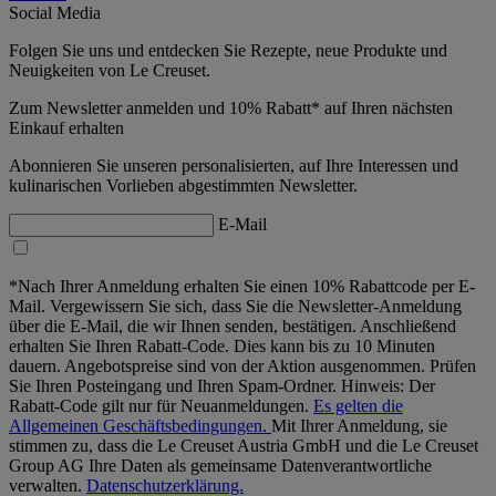
Social Media
Folgen Sie uns und entdecken Sie Rezepte, neue Produkte und
Neuigkeiten von Le Creuset.
Zum Newsletter anmelden und 10% Rabatt* auf Ihren nächsten
Einkauf erhalten
Abonnieren Sie unseren personalisierten, auf Ihre Interessen und
kulinarischen Vorlieben abgestimmten Newsletter.
E-Mail
*Nach Ihrer Anmeldung erhalten Sie einen 10% Rabattcode per E-
Mail. Vergewissern Sie sich, dass Sie die Newsletter-Anmeldung
über die E-Mail, die wir Ihnen senden, bestätigen. Anschließend
erhalten Sie Ihren Rabatt-Code. Dies kann bis zu 10 Minuten
dauern. Angebotspreise sind von der Aktion ausgenommen. Prüfen
Sie Ihren Posteingang und Ihren Spam-Ordner. Hinweis: Der
Rabatt-Code gilt nur für Neuanmeldungen.
Es gelten die
Allgemeinen Geschäftsbedingungen.
Mit Ihrer Anmeldung, sie
stimmen zu, dass die Le Creuset Austria GmbH und die Le Creuset
Group AG Ihre Daten als gemeinsame Datenverantwortliche
verwalten.
Datenschutzerklärung.