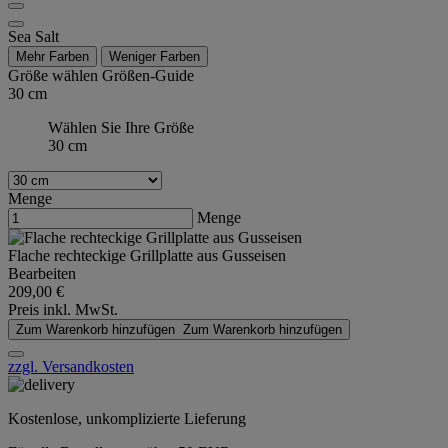
Sea Salt
Mehr Farben
Weniger Farben
Größe wählen
Größen-Guide
30 cm
Wählen Sie Ihre Größe
30 cm
Menge
Menge
Flache rechteckige Grillplatte aus Gusseisen
Bearbeiten
209,00 €
Preis inkl. MwSt.
Zum Warenkorb hinzufügen
Zum Warenkorb hinzufügen
zzgl. Versandkosten
Kostenlose, unkomplizierte Lieferung