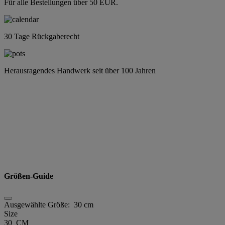
Für alle Bestellungen über 50 EUR.
30 Tage Rückgaberecht
Herausragendes Handwerk seit über 100 Jahren
Größen-Guide
Ausgewählte Größe:
30 cm
Size
30 CM