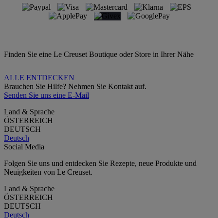
Finden Sie eine Le Creuset Boutique oder Store in Ihrer Nähe
ALLE ENTDECKEN
Brauchen Sie Hilfe? Nehmen Sie Kontakt auf.
Senden Sie uns eine E-Mail
Land & Sprache
ÖSTERREICH
DEUTSCH
Deutsch
Social Media
Folgen Sie uns und entdecken Sie Rezepte, neue Produkte und
Neuigkeiten von Le Creuset.
Land & Sprache
ÖSTERREICH
DEUTSCH
Deutsch