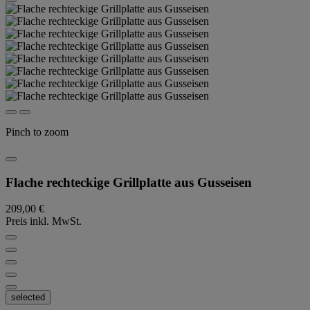
Pinch to zoom
Flache rechteckige Grillplatte aus Gusseisen
209,00 €
Preis inkl. MwSt.
selected