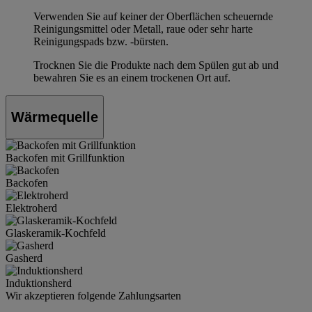
Verwenden Sie auf keiner der Oberflächen scheuernde
Reinigungsmittel oder Metall, raue oder sehr harte
Reinigungspads bzw. -bürsten.
Trocknen Sie die Produkte nach dem Spülen gut ab und
bewahren Sie es an einem trockenen Ort auf.
Wärmequelle
Backofen mit Grillfunktion
Backofen
Elektroherd
Glaskeramik-Kochfeld
Gasherd
Induktionsherd
Wir akzeptieren folgende Zahlungsarten