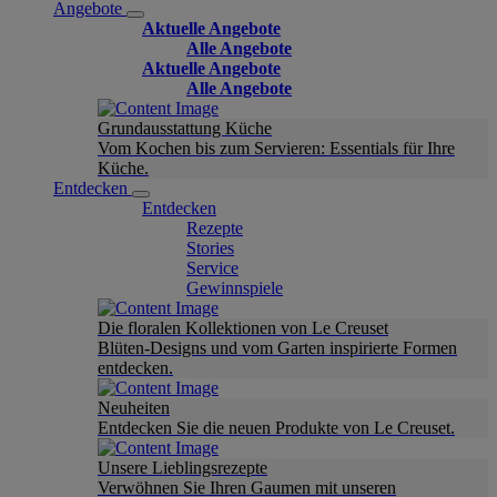
Angebote
Aktuelle Angebote
Alle Angebote
Aktuelle Angebote
Alle Angebote
Grundausstattung Küche
Vom Kochen bis zum Servieren: Essentials für Ihre
Küche.
Entdecken
Entdecken
Rezepte
Stories
Service
Gewinnspiele
Die floralen Kollektionen von Le Creuset
Blüten-Designs und vom Garten inspirierte Formen
entdecken.
Neuheiten
Entdecken Sie die neuen Produkte von Le Creuset.
Unsere Lieblingsrezepte
Verwöhnen Sie Ihren Gaumen mit unseren