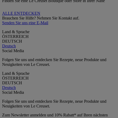
Finden Sie eine Le Creuset Boutique oder Store in Ihrer Nähe
ALLE ENTDECKEN
Brauchen Sie Hilfe? Nehmen Sie Kontakt auf.
Senden Sie uns eine E-Mail
Land & Sprache
ÖSTERREICH
DEUTSCH
Deutsch
Social Media
Folgen Sie uns und entdecken Sie Rezepte, neue Produkte und
Neuigkeiten von Le Creuset.
Land & Sprache
ÖSTERREICH
DEUTSCH
Deutsch
Social Media
Folgen Sie uns und entdecken Sie Rezepte, neue Produkte und
Neuigkeiten von Le Creuset.
Zum Newsletter anmelden und 10% Rabatt* auf Ihren nächsten