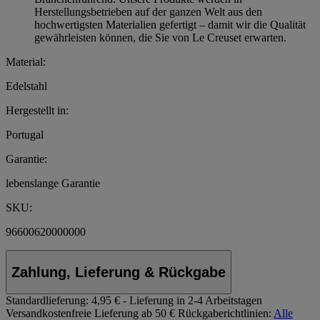
Herstellungsbetrieben auf der ganzen Welt aus den
hochwertigsten Materialien gefertigt – damit wir die Qualität
gewährleisten können, die Sie von Le Creuset erwarten.
Material:
Edelstahl
Hergestellt in:
Portugal
Garantie:
lebenslange Garantie
SKU:
96600620000000
Zahlung, Lieferung & Rückgabe
Standardlieferung:
4,95 € - Lieferung in 2-4 Arbeitstagen
Versandkostenfreie Lieferung ab 50 €
Rückgaberichtlinien:
Alle