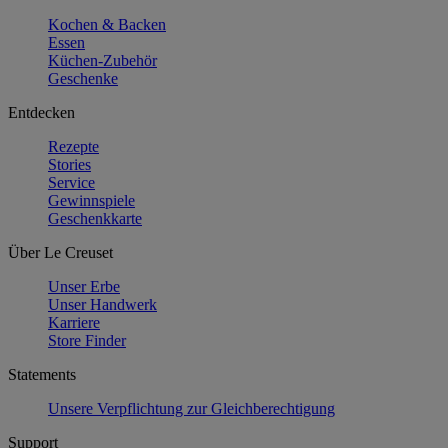
Kochen & Backen
Essen
Küchen-Zubehör
Geschenke
Entdecken
Rezepte
Stories
Service
Gewinnspiele
Geschenkkarte
Über Le Creuset
Unser Erbe
Unser Handwerk
Karriere
Store Finder
Statements
Unsere Verpflichtung zur Gleichberechtigung
Support