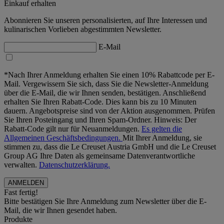
Einkauf erhalten
Abonnieren Sie unseren personalisierten, auf Ihre Interessen und
kulinarischen Vorlieben abgestimmten Newsletter.
E-Mail
*Nach Ihrer Anmeldung erhalten Sie einen 10% Rabattcode per E-
Mail. Vergewissern Sie sich, dass Sie die Newsletter-Anmeldung
über die E-Mail, die wir Ihnen senden, bestätigen. Anschließend
erhalten Sie Ihren Rabatt-Code. Dies kann bis zu 10 Minuten
dauern. Angebotspreise sind von der Aktion ausgenommen. Prüfen
Sie Ihren Posteingang und Ihren Spam-Ordner. Hinweis: Der
Rabatt-Code gilt nur für Neuanmeldungen.
Es gelten die
Allgemeinen Geschäftsbedingungen.
Mit Ihrer Anmeldung, sie
stimmen zu, dass die Le Creuset Austria GmbH und die Le Creuset
Group AG Ihre Daten als gemeinsame Datenverantwortliche
verwalten.
Datenschutzerklärung.
Fast fertig!
Bitte bestätigen Sie Ihre Anmeldung zum Newsletter über die E-
Mail, die wir Ihnen gesendet haben.
Produkte