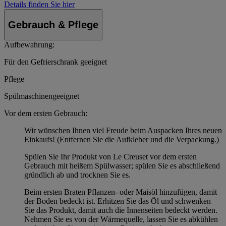
Details finden Sie hier
Gebrauch & Pflege
Aufbewahrung:
Für den Gefrierschrank geeignet
Pflege
Spülmaschinengeeignet
Vor dem ersten Gebrauch:
Wir wünschen Ihnen viel Freude beim Auspacken Ihres neuen
Einkaufs! (Entfernen Sie die Aufkleber und die Verpackung.)
Spülen Sie Ihr Produkt von Le Creuset vor dem ersten
Gebrauch mit heißem Spülwasser; spülen Sie es abschließend
gründlich ab und trocknen Sie es.
Beim ersten Braten Pflanzen- oder Maisöl hinzufügen, damit
der Boden bedeckt ist. Erhitzen Sie das Öl und schwenken
Sie das Produkt, damit auch die Innenseiten bedeckt werden.
Nehmen Sie es von der Wärmequelle, lassen Sie es abkühlen