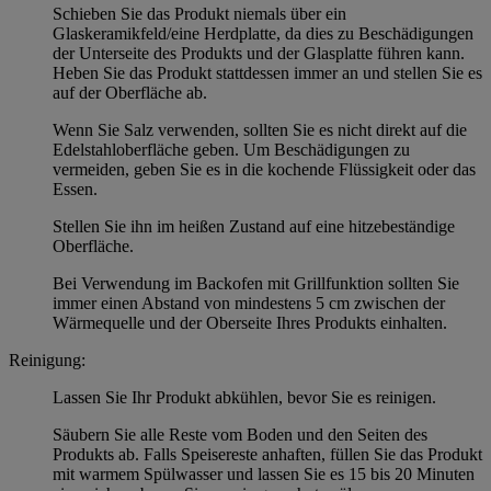
Schieben Sie das Produkt niemals über ein
Glaskeramikfeld/eine Herdplatte, da dies zu Beschädigungen
der Unterseite des Produkts und der Glasplatte führen kann.
Heben Sie das Produkt stattdessen immer an und stellen Sie es
auf der Oberfläche ab.
Wenn Sie Salz verwenden, sollten Sie es nicht direkt auf die
Edelstahloberfläche geben. Um Beschädigungen zu
vermeiden, geben Sie es in die kochende Flüssigkeit oder das
Essen.
Stellen Sie ihn im heißen Zustand auf eine hitzebeständige
Oberfläche.
Bei Verwendung im Backofen mit Grillfunktion sollten Sie
immer einen Abstand von mindestens 5 cm zwischen der
Wärmequelle und der Oberseite Ihres Produkts einhalten.
Reinigung:
Lassen Sie Ihr Produkt abkühlen, bevor Sie es reinigen.
Säubern Sie alle Reste vom Boden und den Seiten des
Produkts ab. Falls Speisereste anhaften, füllen Sie das Produkt
mit warmem Spülwasser und lassen Sie es 15 bis 20 Minuten