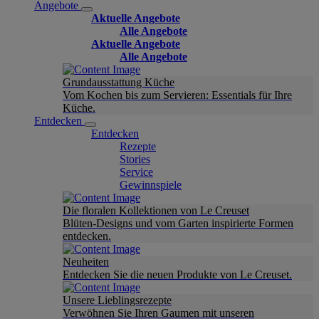
Angebote
Aktuelle Angebote
Alle Angebote
Aktuelle Angebote
Alle Angebote
Grundausstattung Küche
Vom Kochen bis zum Servieren: Essentials für Ihre
Küche.
Entdecken
Entdecken
Rezepte
Stories
Service
Gewinnspiele
Die floralen Kollektionen von Le Creuset
Blüten-Designs und vom Garten inspirierte Formen
entdecken.
Neuheiten
Entdecken Sie die neuen Produkte von Le Creuset.
Unsere Lieblingsrezepte
Verwöhnen Sie Ihren Gaumen mit unseren