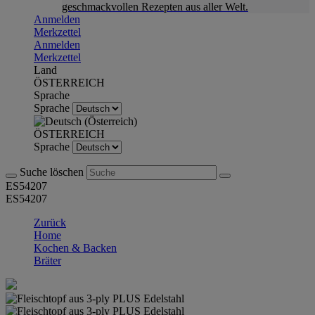
geschmackvollen Rezepten aus aller Welt.
Anmelden
Merkzettel
Anmelden
Merkzettel
Land
ÖSTERREICH
Sprache
Sprache
ÖSTERREICH
Sprache
Suche löschen
ES54207
ES54207
Zurück
Home
Kochen & Backen
Bräter