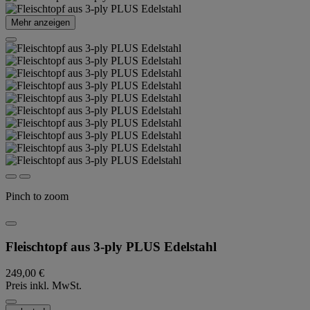
Mehr anzeigen
Pinch to zoom
Fleischtopf aus 3-ply PLUS Edelstahl
249,00 €
Preis inkl. MwSt.