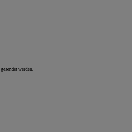
d gesendet werden.