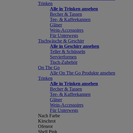
Trinken
Alle in Trinken ansehen
Becher & Tassen
Tee- & Kaffeekannen
Gläser
Wein-Accessoires
Für Unterwegs
Tischwäsche & Geschirr
Alle in Geschirr ansehen
Teller & Schüsseln
Servierformen
Tisch-Zubehör
On The Go
Alle On The Go Produkte ansehen
Trinken
Alle in Trinken ansehen
Becher & Tassen
Tee- & Kaffeekannen
Gläser
Wein-Accessoires
Für Unterwegs
Nach Farbe
Kirschrot
Ofenrot
Shell Pink