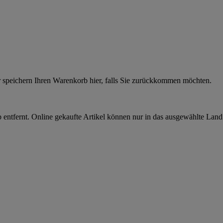
r speichern Ihren Warenkorb hier, falls Sie zurückkommen möchten.
 entfernt. Online gekaufte Artikel können nur in das ausgewählte Lan