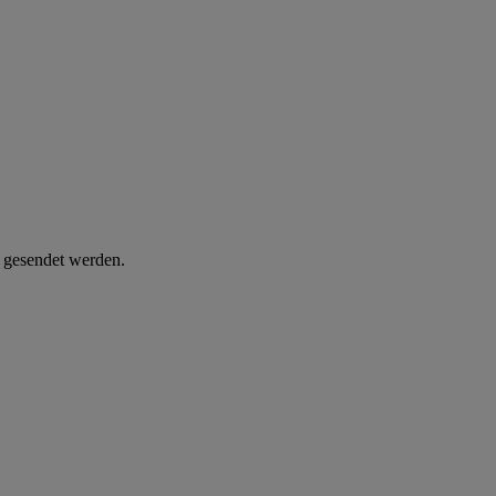
d gesendet werden.