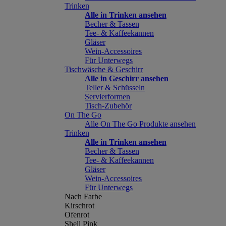
Trinken
Alle in Trinken ansehen
Becher & Tassen
Tee- & Kaffeekannen
Gläser
Wein-Accessoires
Für Unterwegs
Tischwäsche & Geschirr
Alle in Geschirr ansehen
Teller & Schüsseln
Servierformen
Tisch-Zubehör
On The Go
Alle On The Go Produkte ansehen
Trinken
Alle in Trinken ansehen
Becher & Tassen
Tee- & Kaffeekannen
Gläser
Wein-Accessoires
Für Unterwegs
Nach Farbe
Kirschrot
Ofenrot
Shell Pink