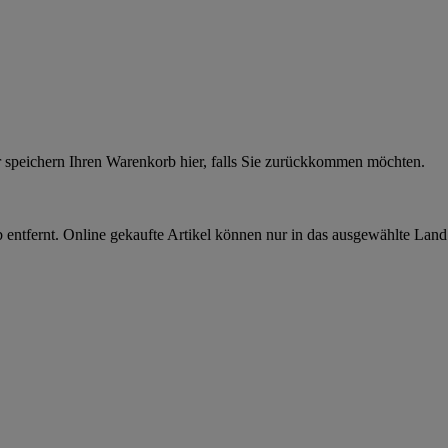
r speichern Ihren Warenkorb hier, falls Sie zurückkommen möchten.
 entfernt. Online gekaufte Artikel können nur in das ausgewählte Lan