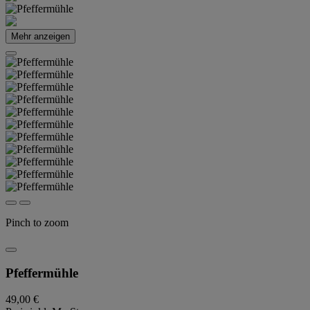
Mehr anzeigen
Pinch to zoom
Pfeffermühle
49,00 €