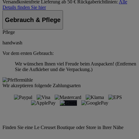
Versandkostenfreie Lieferung ab 50 €
Rückgaberichtlinien:
Alle
Details finden Sie hier
Gebrauch & Pflege
Pflege
handwash
Vor dem ersten Gebrauch:
Wir wünschen Ihnen viel Freude beim Auspacken! (Entfernen
Sie die Aufkleber und die Verpackung.)
Wir akzeptieren folgende Zahlungsarten
Finden Sie eine Le Creuset Boutique oder Store in Ihrer Nähe