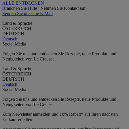
ALLE ENTDECKEN
Brauchen Sie Hilfe? Nehmen Sie Kontakt auf.
Senden Sie uns eine E-Mail
Land & Sprache
ÖSTERREICH
DEUTSCH
Deutsch
Social Media
Folgen Sie uns und entdecken Sie Rezepte, neue Produkte und
Neuigkeiten von Le Creuset.
Land & Sprache
ÖSTERREICH
DEUTSCH
Deutsch
Social Media
Folgen Sie uns und entdecken Sie Rezepte, neue Produkte und
Neuigkeiten von Le Creuset.
Zum Newsletter anmelden und 10% Rabatt* auf Ihren nächsten
Einkauf erhalten