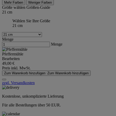
Mehr Farben
Weniger Farben
Größe wählen
Größen-Guide
21 cm
Wählen Sie Ihre Größe
21 cm
Menge
Menge
Pfeffermühle
Bearbeiten
49,00 €
Preis inkl. MwSt.
Zum Warenkorb hinzufügen
Zum Warenkorb hinzufügen
zzgl. Versandkosten
Kostenlose, unkomplizierte Lieferung
Für alle Bestellungen über 50 EUR.