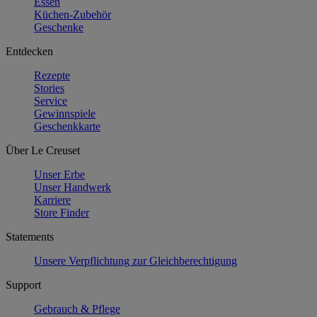
Essen
Küchen-Zubehör
Geschenke
Entdecken
Rezepte
Stories
Service
Gewinnspiele
Geschenkkarte
Über Le Creuset
Unser Erbe
Unser Handwerk
Karriere
Store Finder
Statements
Unsere Verpflichtung zur Gleichberechtigung
Support
Gebrauch & Pflege