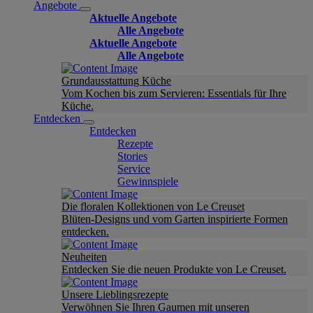
Angebote
Aktuelle Angebote
Alle Angebote
Aktuelle Angebote
Alle Angebote
Grundausstattung Küche
Vom Kochen bis zum Servieren: Essentials für Ihre
Küche.
Entdecken
Entdecken
Rezepte
Stories
Service
Gewinnspiele
Die floralen Kollektionen von Le Creuset
Blüten-Designs und vom Garten inspirierte Formen
entdecken.
Neuheiten
Entdecken Sie die neuen Produkte von Le Creuset.
Unsere Lieblingsrezepte
Verwöhnen Sie Ihren Gaumen mit unseren