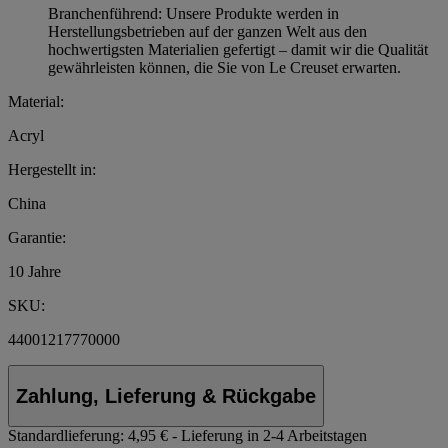
Branchenführend: Unsere Produkte werden in
Herstellungsbetrieben auf der ganzen Welt aus den
hochwertigsten Materialien gefertigt – damit wir die Qualität
gewährleisten können, die Sie von Le Creuset erwarten.
Material:
Acryl
Hergestellt in:
China
Garantie:
10 Jahre
SKU:
44001217770000
Zahlung, Lieferung & Rückgabe
Standardlieferung:
4,95 € - Lieferung in 2-4 Arbeitstagen