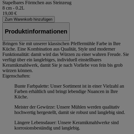
Stapelbares Förmchen aus Steinzeug
8 cm - 0.2L
19,00 €
Zum Warenkorb hinzufügen
Produktinformationen
Bringen Sie mit unserer klassischen Pfeffermühle Farbe in Ihre
Küche. Eine Kombination aus Qualität, Style und moderner
Funktionalität: damit wird das Würzen zu einer wahren Freude. Sie
verfügt über ein langlebiges, individuell einstellbares
Keramikmahlwerk, damit Sie je nach Vorliebe von fein bis grob
würzen können.
Eigenschaften:
Bunte Farbpalette: Unser Sortiment ist in einer Vielzahl an
Farben erhältlich und bringt lebendige Nuancen in Ihre
Küche.
Meister der Gewürze: Unsere Mühlen werden qualitativ
hochwertig hergestellt, damit sie robust und langlebig sind.
Längere Lebensdauer: Unsere Keramikmahlwerke sind
korrosionsbeständig und langlebig.