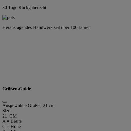
30 Tage Rückgaberecht
Herausragendes Handwerk seit über 100 Jahren
Größen-Guide
Ausgewählte Größe:
21 cm
Size
21 CM
A = Breite
C = Höhe