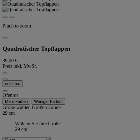
Pinch to zoom
Quadratischer Topflappen
39,00 €
Preis inkl. MwSt.
selected
Ofenrot
Mehr Farben
Weniger Farben
Größe wählen
Größen-Guide
29 cm
Wählen Sie Ihre Größe
29 cm