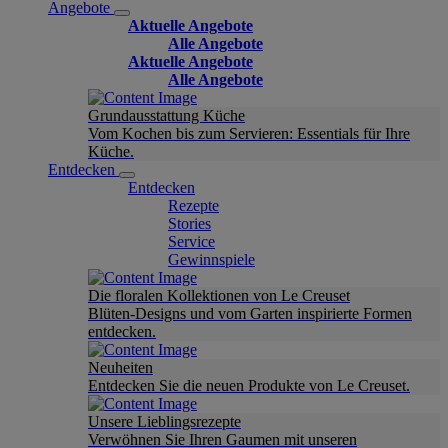
Angebote
Aktuelle Angebote
Alle Angebote
Aktuelle Angebote
Alle Angebote
Grundausstattung Küche
Vom Kochen bis zum Servieren: Essentials für Ihre
Küche.
Entdecken
Entdecken
Rezepte
Stories
Service
Gewinnspiele
Die floralen Kollektionen von Le Creuset
Blüten-Designs und vom Garten inspirierte Formen
entdecken.
Neuheiten
Entdecken Sie die neuen Produkte von Le Creuset.
Unsere Lieblingsrezepte
Verwöhnen Sie Ihren Gaumen mit unseren