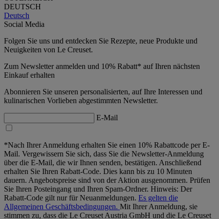
DEUTSCH
Deutsch
Social Media
Folgen Sie uns und entdecken Sie Rezepte, neue Produkte und
Neuigkeiten von Le Creuset.
Zum Newsletter anmelden und 10% Rabatt* auf Ihren nächsten
Einkauf erhalten
Abonnieren Sie unseren personalisierten, auf Ihre Interessen und
kulinarischen Vorlieben abgestimmten Newsletter.
E-Mail
*Nach Ihrer Anmeldung erhalten Sie einen 10% Rabattcode per E-
Mail. Vergewissern Sie sich, dass Sie die Newsletter-Anmeldung
über die E-Mail, die wir Ihnen senden, bestätigen. Anschließend
erhalten Sie Ihren Rabatt-Code. Dies kann bis zu 10 Minuten
dauern. Angebotspreise sind von der Aktion ausgenommen. Prüfen
Sie Ihren Posteingang und Ihren Spam-Ordner. Hinweis: Der
Rabatt-Code gilt nur für Neuanmeldungen.
Es gelten die
Allgemeinen Geschäftsbedingungen.
Mit Ihrer Anmeldung, sie
stimmen zu, dass die Le Creuset Austria GmbH und die Le Creuset