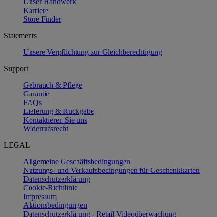
Unser Handwerk
Karriere
Store Finder
Statements
Unsere Verpflichtung zur Gleichberechtigung
Support
Gebrauch & Pflege
Garantie
FAQs
Lieferung & Rückgabe
Kontaktieren Sie uns
Widerrufsrecht
LEGAL
Allgemeine Geschäftsbedingungen
Nutzungs- und Verkaufsbedingungen für Geschenkkarten
Datenschutzerklärung
Cookie-Richtlinie
Impressum
Aktionsbedingungen
Datenschutzerklärung - Retail Videoüberwachung