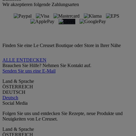
Wir akzeptieren folgende Zahlungsarten
Finden Sie eine Le Creuset Boutique oder Store in Ihrer Nähe
ALLE ENTDECKEN
Brauchen Sie Hilfe? Nehmen Sie Kontakt auf.
Senden Sie uns eine E-Mail
Land & Sprache
ÖSTERREICH
DEUTSCH
Deutsch
Social Media
Folgen Sie uns und entdecken Sie Rezepte, neue Produkte und
Neuigkeiten von Le Creuset.
Land & Sprache
ÖSTERREICH