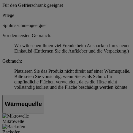
Für den Gefrierschrank geeignet
Pflege
Spülmaschinengeeignet
Vor dem ersten Gebrauch:
Wir wünschen Ihnen viel Freude beim Auspacken Ihres neuen
Einkaufs! (Entfernen Sie die Aufkleber und die Verpackung.)
Gebrauch:
Platzieren Sie das Produkt nicht direkt auf einer Wärmequelle.
Bitte seien Sie vorsichtig, wenn Sie es als Schutz für
empfindliche Flächen verwenden, da es die Hitze nicht
vollständig isoliert und die Fläche beschädigt werden könnte.
Wärmequelle
Mikrowelle
Backofen