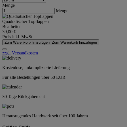
Menge
Menge
Quadratischer Topflappen
Bearbeiten
39,00 €
Preis inkl. MwSt.
Zum Warenkorb hinzufügen
Zum Warenkorb hinzufügen
zzgl. Versandkosten
Kostenlose, unkomplizierte Lieferung
Für alle Bestellungen über 50 EUR.
30 Tage Rückgaberecht
Herausragendes Handwerk seit über 100 Jahren