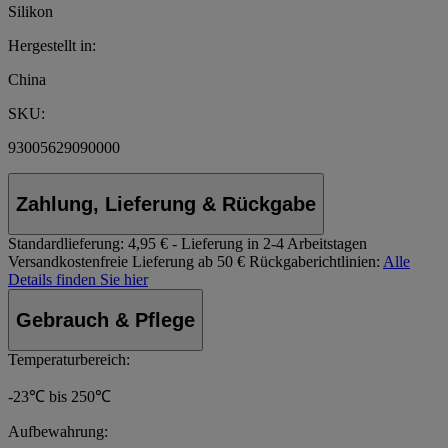
Silikon
Hergestellt in:
China
SKU:
93005629090000
Zahlung, Lieferung & Rückgabe
Standardlieferung:
4,95 € - Lieferung in 2-4 Arbeitstagen
Versandkostenfreie Lieferung ab 50 €
Rückgaberichtlinien:
Alle
Details finden Sie hier
Gebrauch & Pflege
Temperaturbereich:
-23℃ bis 250℃
Aufbewahrung: