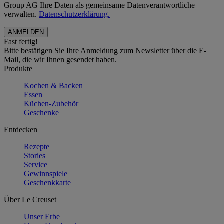
Group AG Ihre Daten als gemeinsame Datenverantwortliche
verwalten.
Datenschutzerklärung.
Fast fertig!
Bitte bestätigen Sie Ihre Anmeldung zum Newsletter über die E-
Mail, die wir Ihnen gesendet haben.
Produkte
Kochen & Backen
Essen
Küchen-Zubehör
Geschenke
Entdecken
Rezepte
Stories
Service
Gewinnspiele
Geschenkkarte
Über Le Creuset
Unser Erbe