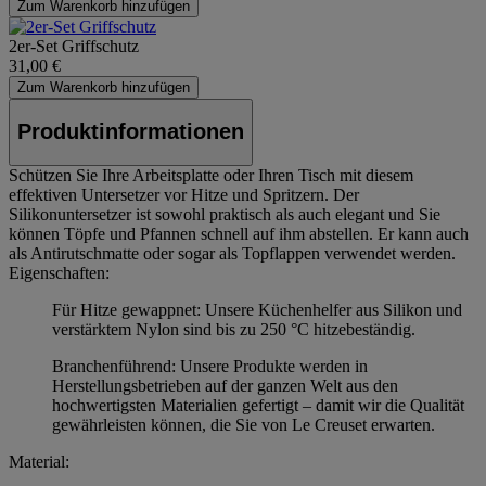
Zum Warenkorb hinzufügen
2er-Set Griffschutz
31,00 €
Zum Warenkorb hinzufügen
Produktinformationen
Schützen Sie Ihre Arbeitsplatte oder Ihren Tisch mit diesem
effektiven Untersetzer vor Hitze und Spritzern. Der
Silikonuntersetzer ist sowohl praktisch als auch elegant und Sie
können Töpfe und Pfannen schnell auf ihm abstellen. Er kann auch
als Antirutschmatte oder sogar als Topflappen verwendet werden.
Eigenschaften:
Für Hitze gewappnet: Unsere Küchenhelfer aus Silikon und
verstärktem Nylon sind bis zu 250 °C hitzebeständig.
Branchenführend: Unsere Produkte werden in
Herstellungsbetrieben auf der ganzen Welt aus den
hochwertigsten Materialien gefertigt – damit wir die Qualität
gewährleisten können, die Sie von Le Creuset erwarten.
Material: