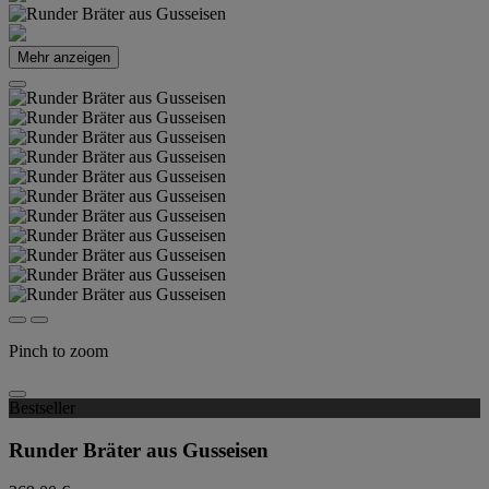
Mehr anzeigen
Pinch to zoom
Bestseller
Runder Bräter aus Gusseisen