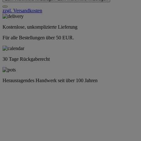
zzgl. Versandkosten
Kostenlose, unkomplizierte Lieferung
Für alle Bestellungen über 50 EUR.
30 Tage Rückgaberecht
Herausragendes Handwerk seit über 100 Jahren