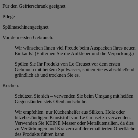
Für den Gefrierschrank geeignet
Pflege
Spülmaschinengeeignet
Vor dem ersten Gebrauch:
Wir wünschen Ihnen viel Freude beim Auspacken Ihres neuen
Einkaufs! (Entfernen Sie die Aufkleber und die Verpackung.)
Spülen Sie Ihr Produkt von Le Creuset vor dem ersten
Gebrauch mit heißem Spülwasser; spülen Sie es abschließend
gründlich ab und trocknen Sie es.
Kochen:
Schützen Sie sich – verwenden Sie beim Umgang mit heißen
Gegenständen stets Ofenhandschuhe.
Wir empfehlen, nur Küchenhelfer aus Silikon, Holz oder
hitzebeständigem Kunststoff von Le Creuset zu verwenden.
Verwenden Sie KEINE Messer oder Metallutensilien, da dies
zu Verfärbungen und Kratzern auf der emaillierten Oberfläche
des Produkts führen kann.