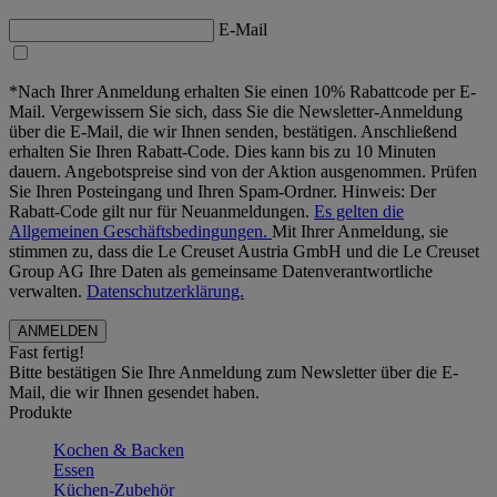
E-Mail
*Nach Ihrer Anmeldung erhalten Sie einen 10% Rabattcode per E-
Mail. Vergewissern Sie sich, dass Sie die Newsletter-Anmeldung
über die E-Mail, die wir Ihnen senden, bestätigen. Anschließend
erhalten Sie Ihren Rabatt-Code. Dies kann bis zu 10 Minuten
dauern. Angebotspreise sind von der Aktion ausgenommen. Prüfen
Sie Ihren Posteingang und Ihren Spam-Ordner. Hinweis: Der
Rabatt-Code gilt nur für Neuanmeldungen.
Es gelten die
Allgemeinen Geschäftsbedingungen.
Mit Ihrer Anmeldung, sie
stimmen zu, dass die Le Creuset Austria GmbH und die Le Creuset
Group AG Ihre Daten als gemeinsame Datenverantwortliche
verwalten.
Datenschutzerklärung.
Fast fertig!
Bitte bestätigen Sie Ihre Anmeldung zum Newsletter über die E-
Mail, die wir Ihnen gesendet haben.
Produkte
Kochen & Backen
Essen
Küchen-Zubehör