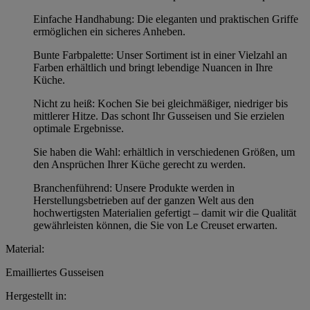
Einfache Handhabung: Die eleganten und praktischen Griffe
ermöglichen ein sicheres Anheben.
Bunte Farbpalette: Unser Sortiment ist in einer Vielzahl an
Farben erhältlich und bringt lebendige Nuancen in Ihre
Küche.
Nicht zu heiß: Kochen Sie bei gleichmäßiger, niedriger bis
mittlerer Hitze. Das schont Ihr Gusseisen und Sie erzielen
optimale Ergebnisse.
Sie haben die Wahl: erhältlich in verschiedenen Größen, um
den Ansprüchen Ihrer Küche gerecht zu werden.
Branchenführend: Unsere Produkte werden in
Herstellungsbetrieben auf der ganzen Welt aus den
hochwertigsten Materialien gefertigt – damit wir die Qualität
gewährleisten können, die Sie von Le Creuset erwarten.
Material:
Emailliertes Gusseisen
Hergestellt in: