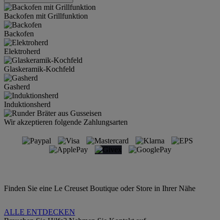
Backofen mit Grillfunktion
Backofen
Elektroherd
Glaskeramik-Kochfeld
Gasherd
Induktionsherd
Wir akzeptieren folgende Zahlungsarten
Finden Sie eine Le Creuset Boutique oder Store in Ihrer Nähe
ALLE ENTDECKEN