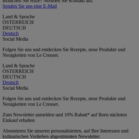
Brauchen Sie Hilfe? Nehmen Sie Kontakt auf.
Senden Sie uns eine E-Mail
Land & Sprache
ÖSTERREICH
DEUTSCH
Deutsch
Social Media
Folgen Sie uns und entdecken Sie Rezepte, neue Produkte und
Neuigkeiten von Le Creuset.
Land & Sprache
ÖSTERREICH
DEUTSCH
Deutsch
Social Media
Folgen Sie uns und entdecken Sie Rezepte, neue Produkte und
Neuigkeiten von Le Creuset.
Zum Newsletter anmelden und 10% Rabatt* auf Ihren nächsten
Einkauf erhalten
Abonnieren Sie unseren personalisierten, auf Ihre Interessen und
kulinarischen Vorlieben abgestimmten Newsletter.