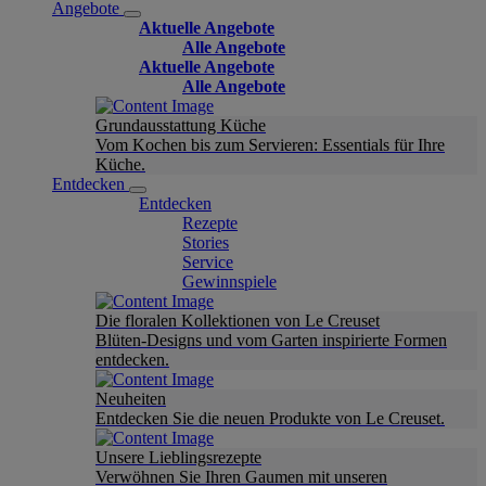
Angebote
Aktuelle Angebote
Alle Angebote
Aktuelle Angebote
Alle Angebote
Grundausstattung Küche
Vom Kochen bis zum Servieren: Essentials für Ihre
Küche.
Entdecken
Entdecken
Rezepte
Stories
Service
Gewinnspiele
Die floralen Kollektionen von Le Creuset
Blüten-Designs und vom Garten inspirierte Formen
entdecken.
Neuheiten
Entdecken Sie die neuen Produkte von Le Creuset.
Unsere Lieblingsrezepte
Verwöhnen Sie Ihren Gaumen mit unseren