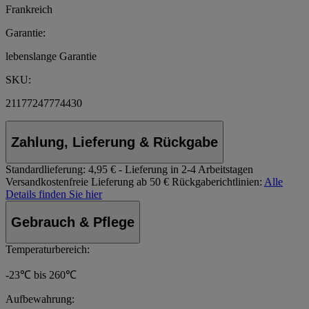
Frankreich
Garantie:
lebenslange Garantie
SKU:
21177247774430
Zahlung, Lieferung & Rückgabe
Standardlieferung:
4,95 € - Lieferung in 2-4 Arbeitstagen
Versandkostenfreie Lieferung ab 50 €
Rückgaberichtlinien:
Alle
Details finden Sie hier
Gebrauch & Pflege
Temperaturbereich:
-23℃ bis 260℃
Aufbewahrung: