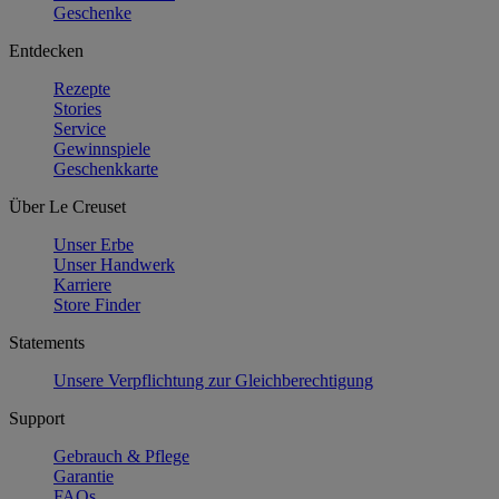
Geschenke
Entdecken
Rezepte
Stories
Service
Gewinnspiele
Geschenkkarte
Über Le Creuset
Unser Erbe
Unser Handwerk
Karriere
Store Finder
Statements
Unsere Verpflichtung zur Gleichberechtigung
Support
Gebrauch & Pflege
Garantie
FAQs