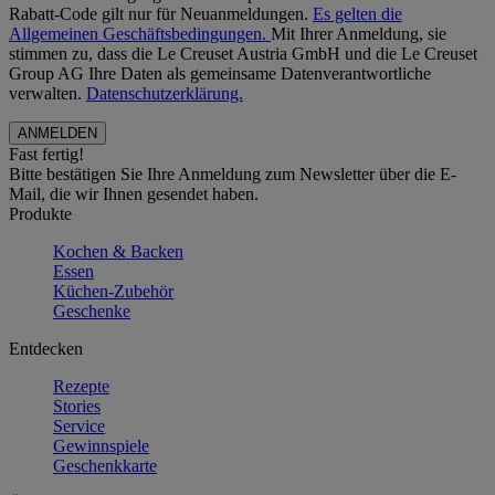
Rabatt-Code gilt nur für Neuanmeldungen.
Es gelten die
Allgemeinen Geschäftsbedingungen.
Mit Ihrer Anmeldung, sie
stimmen zu, dass die Le Creuset Austria GmbH und die Le Creuset
Group AG Ihre Daten als gemeinsame Datenverantwortliche
verwalten.
Datenschutzerklärung.
Fast fertig!
Bitte bestätigen Sie Ihre Anmeldung zum Newsletter über die E-
Mail, die wir Ihnen gesendet haben.
Produkte
Kochen & Backen
Essen
Küchen-Zubehör
Geschenke
Entdecken
Rezepte
Stories
Service
Gewinnspiele
Geschenkkarte