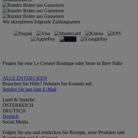
Wir akzeptieren folgende Zahlungsarten
Finden Sie eine Le Creuset Boutique oder Store in Ihrer Nähe
ALLE ENTDECKEN
Brauchen Sie Hilfe? Nehmen Sie Kontakt auf.
Senden Sie uns eine E-Mail
Land & Sprache
ÖSTERREICH
DEUTSCH
Deutsch
Social Media
Folgen Sie uns und entdecken Sie Rezepte, neue Produkte und
Neuigkeiten von Le Creuset.