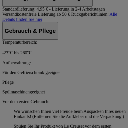
Standardlieferung:
4,95 € - Lieferung in 2-4 Arbeitstagen
Versandkostenfreie Lieferung ab 50 €
Rückgaberichtlinien:
Alle
Details finden Sie hier
Gebrauch & Pflege
Temperaturbereich:
-23℃ bis 260℃
Aufbewahrung:
Für den Gefrierschrank geeignet
Pflege
Spülmaschinengeeignet
Vor dem ersten Gebrauch:
Wir wünschen Ihnen viel Freude beim Auspacken Ihres neuen
Einkaufs! (Entfernen Sie die Aufkleber und die Verpackung.)
Spülen Sie Ihr Produkt von Le Creuset vor dem ersten