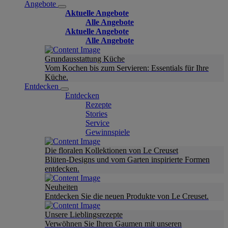
Angebote
Aktuelle Angebote
Alle Angebote
Aktuelle Angebote
Alle Angebote
Grundausstattung Küche
Vom Kochen bis zum Servieren: Essentials für Ihre
Küche.
Entdecken
Entdecken
Rezepte
Stories
Service
Gewinnspiele
Die floralen Kollektionen von Le Creuset
Blüten-Designs und vom Garten inspirierte Formen
entdecken.
Neuheiten
Entdecken Sie die neuen Produkte von Le Creuset.
Unsere Lieblingsrezepte
Verwöhnen Sie Ihren Gaumen mit unseren