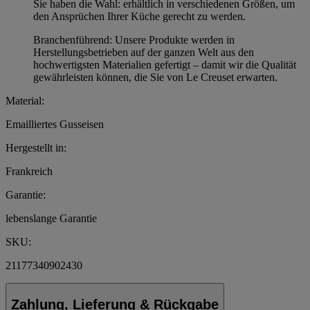
Sie haben die Wahl: erhältlich in verschiedenen Größen, um
den Ansprüchen Ihrer Küche gerecht zu werden.
Branchenführend: Unsere Produkte werden in
Herstellungsbetrieben auf der ganzen Welt aus den
hochwertigsten Materialien gefertigt – damit wir die Qualität
gewährleisten können, die Sie von Le Creuset erwarten.
Material:
Emailliertes Gusseisen
Hergestellt in:
Frankreich
Garantie:
lebenslange Garantie
SKU:
21177340902430
Zahlung, Lieferung & Rückgabe