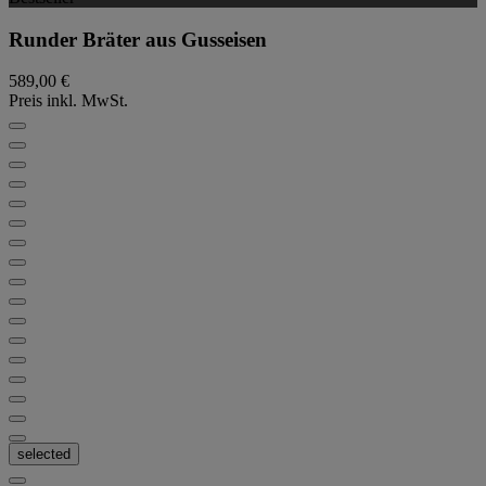
Runder Bräter aus Gusseisen
589,00 €
Preis inkl. MwSt.
selected