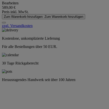
Bearbeiten
589,00 €
Preis inkl. MwSt.
Zum Warenkorb hinzufügen
Zum Warenkorb hinzufügen
zzgl. Versandkosten
Kostenlose, unkomplizierte Lieferung
Für alle Bestellungen über 50 EUR.
30 Tage Rückgaberecht
Herausragendes Handwerk seit über 100 Jahren