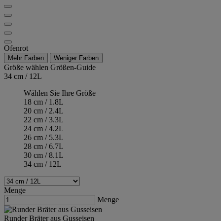
Ofenrot
Mehr Farben
Weniger Farben
Größe wählen
Größen-Guide
34 cm / 12L
Wählen Sie Ihre Größe
18 cm / 1.8L
20 cm / 2.4L
22 cm / 3.3L
24 cm / 4.2L
26 cm / 5.3L
28 cm / 6.7L
30 cm / 8.1L
34 cm / 12L
Menge
Menge
Runder Bräter aus Gusseisen