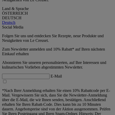
Land & Sprache
ÖSTERREICH
DEUTSCH
Deutsch
Social Media
Folgen Sie uns und entdecken Sie Rezepte, neue Produkte und
Neuigkeiten von Le Creuset.
Zum Newsletter anmelden und 10% Rabatt* auf Ihren nächsten
Einkauf erhalten
Abonnieren Sie unseren personalisierten, auf Ihre Interessen und
kulinarischen Vorlieben abgestimmten Newsletter.
E-Mail
*Nach Ihrer Anmeldung erhalten Sie einen 10% Rabattcode per E-
Mail. Vergewissern Sie sich, dass Sie die Newsletter-Anmeldung
über die E-Mail, die wir Ihnen senden, bestätigen. Anschließend
erhalten Sie Ihren Rabatt-Code. Dies kann bis zu 10 Minuten
dauern. Angebotspreise sind von der Aktion ausgenommen. Prüfen
Sie Ihren Posteingang und Ihren Spam-Ordner. Hinweis: Der