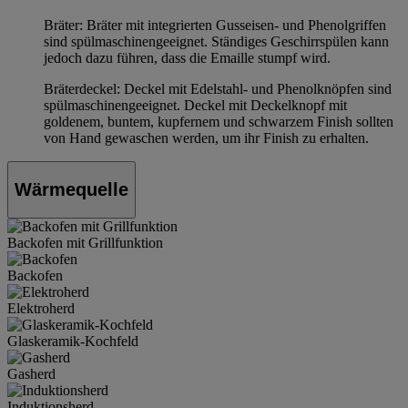
Bräter: Bräter mit integrierten Gusseisen- und Phenolgriffen
sind spülmaschinengeeignet. Ständiges Geschirrspülen kann
jedoch dazu führen, dass die Emaille stumpf wird.
Bräterdeckel: Deckel mit Edelstahl- und Phenolknöpfen sind
spülmaschinengeeignet. Deckel mit Deckelknopf mit
goldenem, buntem, kupfernem und schwarzem Finish sollten
von Hand gewaschen werden, um ihr Finish zu erhalten.
Wärmequelle
Backofen mit Grillfunktion
Backofen
Elektroherd
Glaskeramik-Kochfeld
Gasherd
Induktionsherd