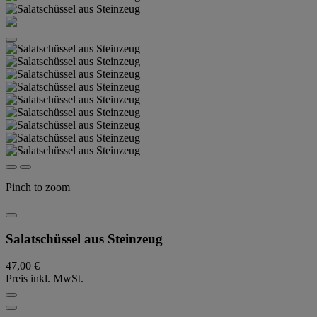
Pinch to zoom
Salatschüssel aus Steinzeug
47,00 €
Preis inkl. MwSt.