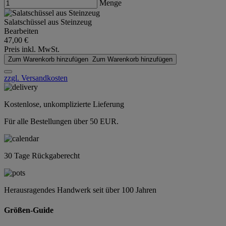
Menge
Salatschüssel aus Steinzeug
Bearbeiten
47,00 €
Preis inkl. MwSt.
Zum Warenkorb hinzufügen
Zum Warenkorb hinzufügen
zzgl. Versandkosten
Kostenlose, unkomplizierte Lieferung
Für alle Bestellungen über 50 EUR.
30 Tage Rückgaberecht
Herausragendes Handwerk seit über 100 Jahren
Größen-Guide