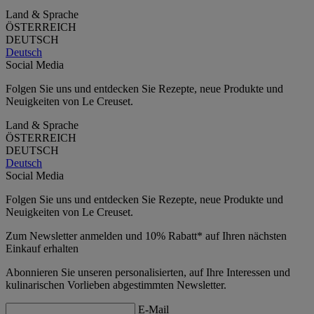
Land & Sprache
ÖSTERREICH
DEUTSCH
Deutsch
Social Media
Folgen Sie uns und entdecken Sie Rezepte, neue Produkte und
Neuigkeiten von Le Creuset.
Land & Sprache
ÖSTERREICH
DEUTSCH
Deutsch
Social Media
Folgen Sie uns und entdecken Sie Rezepte, neue Produkte und
Neuigkeiten von Le Creuset.
Zum Newsletter anmelden und 10% Rabatt* auf Ihren nächsten
Einkauf erhalten
Abonnieren Sie unseren personalisierten, auf Ihre Interessen und
kulinarischen Vorlieben abgestimmten Newsletter.
E-Mail