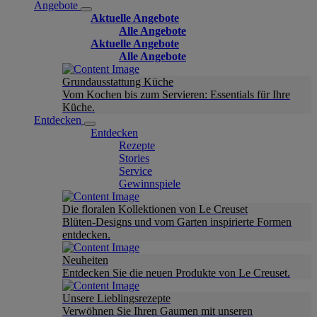
Angebote
Aktuelle Angebote
Alle Angebote
Aktuelle Angebote
Alle Angebote
Grundausstattung Küche
Vom Kochen bis zum Servieren: Essentials für Ihre
Küche.
Entdecken
Entdecken
Rezepte
Stories
Service
Gewinnspiele
Die floralen Kollektionen von Le Creuset
Blüten-Designs und vom Garten inspirierte Formen
entdecken.
Neuheiten
Entdecken Sie die neuen Produkte von Le Creuset.
Unsere Lieblingsrezepte
Verwöhnen Sie Ihren Gaumen mit unseren