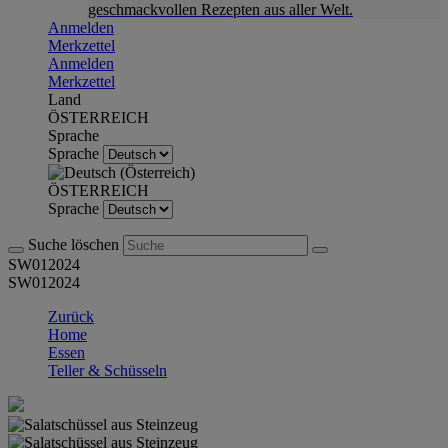
geschmackvollen Rezepten aus aller Welt.
Anmelden
Merkzettel
Anmelden
Merkzettel
Land
ÖSTERREICH
Sprache
Sprache
ÖSTERREICH
Sprache
Suche löschen
SW012024
SW012024
Zurück
Home
Essen
Teller & Schüsseln