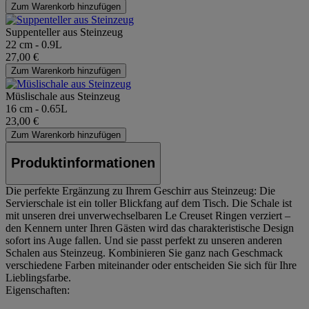
Zum Warenkorb hinzufügen
Suppenteller aus Steinzeug
22 cm - 0.9L
27,00 €
Zum Warenkorb hinzufügen
Müslischale aus Steinzeug
16 cm - 0.65L
23,00 €
Zum Warenkorb hinzufügen
Produktinformationen
Die perfekte Ergänzung zu Ihrem Geschirr aus Steinzeug: Die
Servierschale ist ein toller Blickfang auf dem Tisch. Die Schale ist
mit unseren drei unverwechselbaren Le Creuset Ringen verziert –
den Kennern unter Ihren Gästen wird das charakteristische Design
sofort ins Auge fallen. Und sie passt perfekt zu unseren anderen
Schalen aus Steinzeug. Kombinieren Sie ganz nach Geschmack
verschiedene Farben miteinander oder entscheiden Sie sich für Ihre
Lieblingsfarbe.
Eigenschaften: