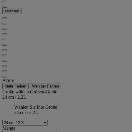
selected
Azure
Mehr Farben
Weniger Farben
Größe wählen
Größen-Guide
24 cm / 2.2L
Wählen Sie Ihre Größe
24 cm / 2.2L
Menge