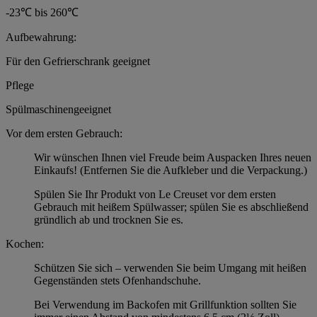
-23℃ bis 260℃
Aufbewahrung:
Für den Gefrierschrank geeignet
Pflege
Spülmaschinengeeignet
Vor dem ersten Gebrauch:
Wir wünschen Ihnen viel Freude beim Auspacken Ihres neuen
Einkaufs! (Entfernen Sie die Aufkleber und die Verpackung.)
Spülen Sie Ihr Produkt von Le Creuset vor dem ersten
Gebrauch mit heißem Spülwasser; spülen Sie es abschließend
gründlich ab und trocknen Sie es.
Kochen:
Schützen Sie sich – verwenden Sie beim Umgang mit heißen
Gegenständen stets Ofenhandschuhe.
Bei Verwendung im Backofen mit Grillfunktion sollten Sie