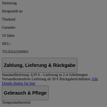
Steinzeug
Hergestellt in:
Thailand
Garantie:
10 Jahre
SKU:
70120242200001
Zahlung, Lieferung & Rückgabe
Standardlieferung:
4,95 € - Lieferung in 2-4 Arbeitstagen
Versandkostenfreie Lieferung ab 50 €
Rückgaberichtlinien:
Alle
Details finden Sie hier
Gebrauch & Pflege
Temperaturbereich: