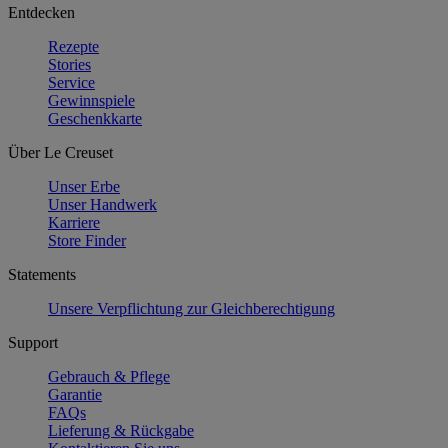
Entdecken
Rezepte
Stories
Service
Gewinnspiele
Geschenkkarte
Über Le Creuset
Unser Erbe
Unser Handwerk
Karriere
Store Finder
Statements
Unsere Verpflichtung zur Gleichberechtigung
Support
Gebrauch & Pflege
Garantie
FAQs
Lieferung & Rückgabe