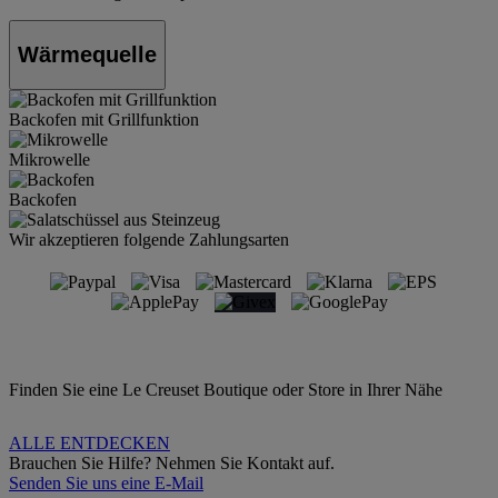
Wärmequelle
Backofen mit Grillfunktion
Mikrowelle
Backofen
Wir akzeptieren folgende Zahlungsarten
Finden Sie eine Le Creuset Boutique oder Store in Ihrer Nähe
ALLE ENTDECKEN
Brauchen Sie Hilfe? Nehmen Sie Kontakt auf.
Senden Sie uns eine E-Mail