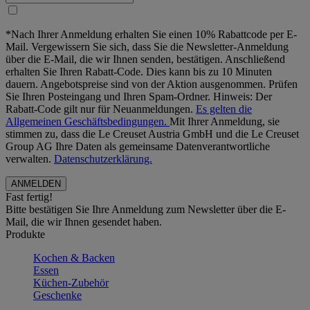
*Nach Ihrer Anmeldung erhalten Sie einen 10% Rabattcode per E-
Mail. Vergewissern Sie sich, dass Sie die Newsletter-Anmeldung
über die E-Mail, die wir Ihnen senden, bestätigen. Anschließend
erhalten Sie Ihren Rabatt-Code. Dies kann bis zu 10 Minuten
dauern. Angebotspreise sind von der Aktion ausgenommen. Prüfen
Sie Ihren Posteingang und Ihren Spam-Ordner. Hinweis: Der
Rabatt-Code gilt nur für Neuanmeldungen.
Es gelten die
Allgemeinen Geschäftsbedingungen.
Mit Ihrer Anmeldung, sie
stimmen zu, dass die Le Creuset Austria GmbH und die Le Creuset
Group AG Ihre Daten als gemeinsame Datenverantwortliche
verwalten.
Datenschutzerklärung.
Fast fertig!
Bitte bestätigen Sie Ihre Anmeldung zum Newsletter über die E-
Mail, die wir Ihnen gesendet haben.
Produkte
Kochen & Backen
Essen
Küchen-Zubehör
Geschenke