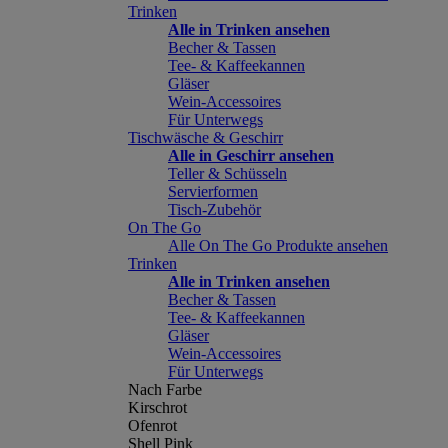
Trinken
Alle in Trinken ansehen
Becher & Tassen
Tee- & Kaffeekannen
Gläser
Wein-Accessoires
Für Unterwegs
Tischwäsche & Geschirr
Alle in Geschirr ansehen
Teller & Schüsseln
Servierformen
Tisch-Zubehör
On The Go
Alle On The Go Produkte ansehen
Trinken
Alle in Trinken ansehen
Becher & Tassen
Tee- & Kaffeekannen
Gläser
Wein-Accessoires
Für Unterwegs
Nach Farbe
Kirschrot
Ofenrot
Shell Pink