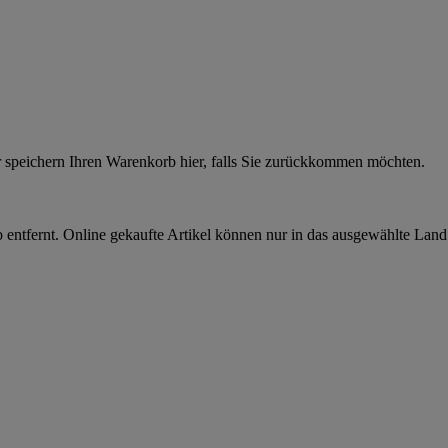
r speichern Ihren Warenkorb hier, falls Sie zurückkommen möchten.
 entfernt. Online gekaufte Artikel können nur in das ausgewählte Lan