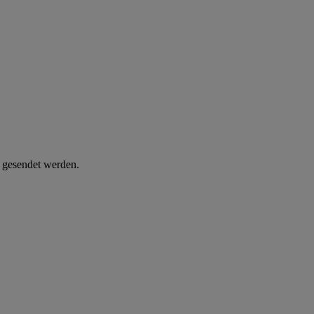
d gesendet werden.