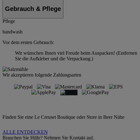
Gebrauch & Pflege
Pflege
handwash
Vor dem ersten Gebrauch:
Wir wünschen Ihnen viel Freude beim Auspacken! (Entfernen
Sie die Aufkleber und die Verpackung.)
Wir akzeptieren folgende Zahlungsarten
Finden Sie eine Le Creuset Boutique oder Store in Ihrer Nähe
ALLE ENTDECKEN
Brauchen Sie Hilfe? Nehmen Sie Kontakt auf.