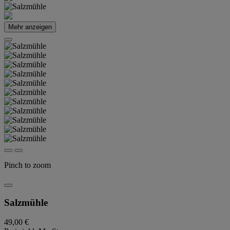
Mehr anzeigen
Pinch to zoom
Salzmühle
49,00 €