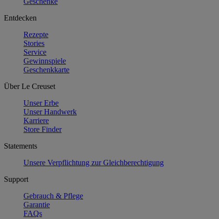
Geschenke
Entdecken
Rezepte
Stories
Service
Gewinnspiele
Geschenkkarte
Über Le Creuset
Unser Erbe
Unser Handwerk
Karriere
Store Finder
Statements
Unsere Verpflichtung zur Gleichberechtigung
Support
Gebrauch & Pflege
Garantie
FAQs