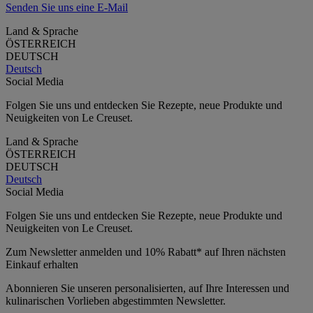
Senden Sie uns eine E-Mail
Land & Sprache
ÖSTERREICH
DEUTSCH
Deutsch
Social Media
Folgen Sie uns und entdecken Sie Rezepte, neue Produkte und
Neuigkeiten von Le Creuset.
Land & Sprache
ÖSTERREICH
DEUTSCH
Deutsch
Social Media
Folgen Sie uns und entdecken Sie Rezepte, neue Produkte und
Neuigkeiten von Le Creuset.
Zum Newsletter anmelden und 10% Rabatt* auf Ihren nächsten
Einkauf erhalten
Abonnieren Sie unseren personalisierten, auf Ihre Interessen und
kulinarischen Vorlieben abgestimmten Newsletter.