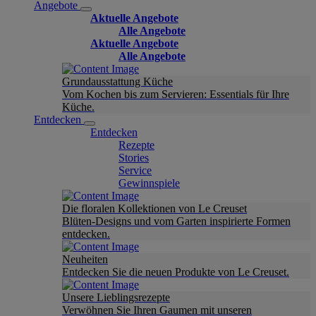
Angebote
Aktuelle Angebote
Alle Angebote
Aktuelle Angebote
Alle Angebote
Grundausstattung Küche
Vom Kochen bis zum Servieren: Essentials für Ihre
Küche.
Entdecken
Entdecken
Rezepte
Stories
Service
Gewinnspiele
Die floralen Kollektionen von Le Creuset
Blüten-Designs und vom Garten inspirierte Formen
entdecken.
Neuheiten
Entdecken Sie die neuen Produkte von Le Creuset.
Unsere Lieblingsrezepte
Verwöhnen Sie Ihren Gaumen mit unseren