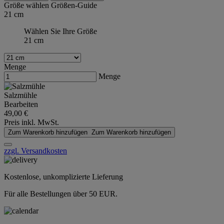
Größe wählen
Größen-Guide
21 cm
Wählen Sie Ihre Größe
21 cm
Menge
Menge
Salzmühle
Bearbeiten
49,00 €
Preis inkl. MwSt.
Zum Warenkorb hinzufügen
Zum Warenkorb hinzufügen
zzgl. Versandkosten
Kostenlose, unkomplizierte Lieferung
Für alle Bestellungen über 50 EUR.