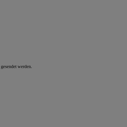
d gesendet werden.