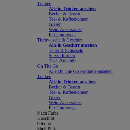
Trinken
Alle in Trinken ansehen
Becher & Tassen
Tee- & Kaffeekannen
Gläser
Wein-Accessoires
Für Unterwegs
Tischwäsche & Geschirr
Alle in Geschirr ansehen
Teller & Schüsseln
Servierformen
Tisch-Zubehör
On The Go
Alle On The Go Produkte ansehen
Trinken
Alle in Trinken ansehen
Becher & Tassen
Tee- & Kaffeekannen
Gläser
Wein-Accessoires
Für Unterwegs
Nach Farbe
Kirschrot
Ofenrot
Shell Pink