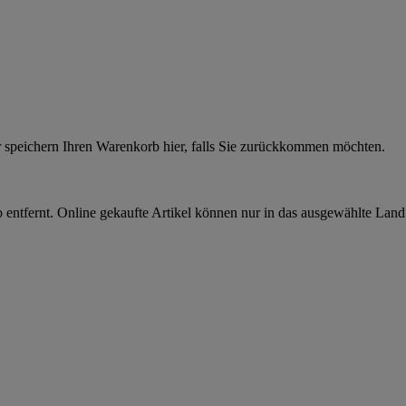
r speichern Ihren Warenkorb hier, falls Sie zurückkommen möchten.
 entfernt. Online gekaufte Artikel können nur in das ausgewählte Lan