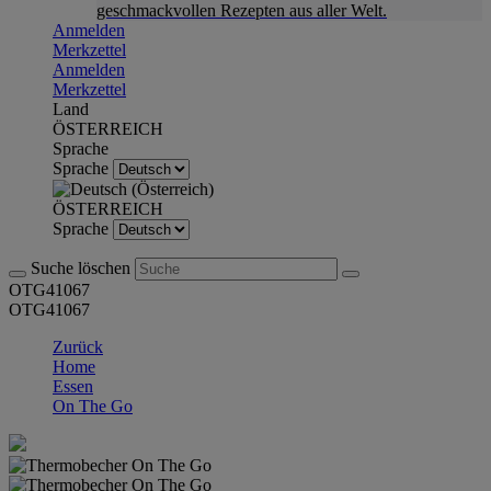
geschmackvollen Rezepten aus aller Welt.
Anmelden
Merkzettel
Anmelden
Merkzettel
Land
ÖSTERREICH
Sprache
Sprache
ÖSTERREICH
Sprache
Suche löschen
OTG41067
OTG41067
Zurück
Home
Essen
On The Go