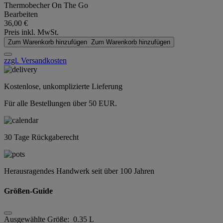
Thermobecher On The Go
Bearbeiten
36,00 €
Preis inkl. MwSt.
Zum Warenkorb hinzufügen
Zum Warenkorb hinzufügen
zzgl. Versandkosten
Kostenlose, unkomplizierte Lieferung
Für alle Bestellungen über 50 EUR.
30 Tage Rückgaberecht
Herausragendes Handwerk seit über 100 Jahren
Größen-Guide
Ausgewählte Größe:
0.35 L