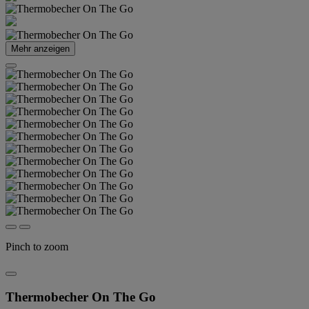
Mehr anzeigen
Pinch to zoom
Thermobecher On The Go