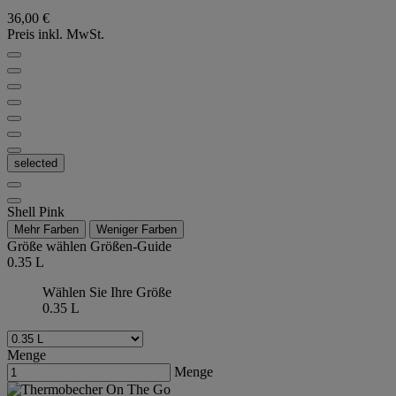
36,00 €
Preis inkl. MwSt.
selected
Shell Pink
Mehr Farben
Weniger Farben
Größe wählen
Größen-Guide
0.35 L
Wählen Sie Ihre Größe
0.35 L
Menge
Menge