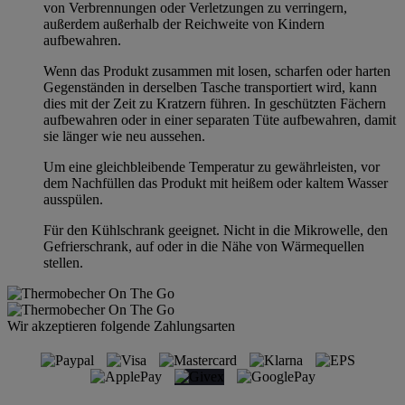
von Verbrennungen oder Verletzungen zu verringern,
außerdem außerhalb der Reichweite von Kindern
aufbewahren.
Wenn das Produkt zusammen mit losen, scharfen oder harten
Gegenständen in derselben Tasche transportiert wird, kann
dies mit der Zeit zu Kratzern führen. In geschützten Fächern
aufbewahren oder in einer separaten Tüte aufbewahren, damit
sie länger wie neu aussehen.
Um eine gleichbleibende Temperatur zu gewährleisten, vor
dem Nachfüllen das Produkt mit heißem oder kaltem Wasser
ausspülen.
Für den Kühlschrank geeignet. Nicht in die Mikrowelle, den
Gefrierschrank, auf oder in die Nähe von Wärmequellen
stellen.
Wir akzeptieren folgende Zahlungsarten