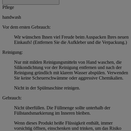
Pflege
handwash
Vor dem ersten Gebrauch:
Wir wünschen Ihnen viel Freude beim Auspacken Ihres neuen
Einkaufs! (Entfernen Sie die Aufkleber und die Verpackung.)
Reinigung:
Nur mit milden Reinigungsmitteln von Hand waschen, die
Silikondichtung vor der Reinigung entfernen und nach der
Reinigung gründlich mit klarem Wasser abspülen. Verwenden
Sie keine Scheuerschwämme oder aggressive Chemikalien.
Nicht in der Spülmaschine reinigen.
Gebrauch:
Nicht überfüllen. Die Füllmenge sollte unterhalb der
Füllstandsmarkierung im Inneren bleiben.
Wenn dieses Produkt heiße Flüssigkeit enthält, immer
vorsichtig öffnen, einschenken und trinken, um das Risiko