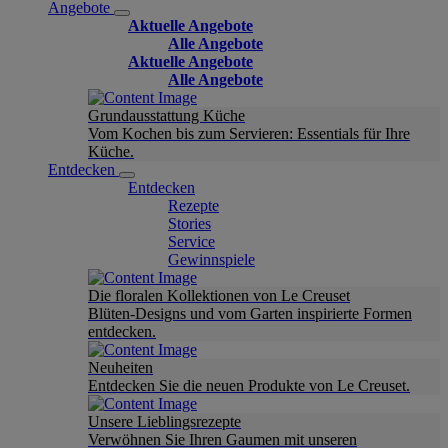
Angebote
Aktuelle Angebote
Alle Angebote
Aktuelle Angebote
Alle Angebote
Grundausstattung Küche
Vom Kochen bis zum Servieren: Essentials für Ihre
Küche.
Entdecken
Entdecken
Rezepte
Stories
Service
Gewinnspiele
Die floralen Kollektionen von Le Creuset
Blüten-Designs und vom Garten inspirierte Formen
entdecken.
Neuheiten
Entdecken Sie die neuen Produkte von Le Creuset.
Unsere Lieblingsrezepte
Verwöhnen Sie Ihren Gaumen mit unseren