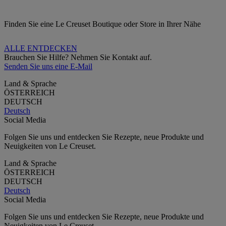
Finden Sie eine Le Creuset Boutique oder Store in Ihrer Nähe
ALLE ENTDECKEN
Brauchen Sie Hilfe? Nehmen Sie Kontakt auf.
Senden Sie uns eine E-Mail
Land & Sprache
ÖSTERREICH
DEUTSCH
Deutsch
Social Media
Folgen Sie uns und entdecken Sie Rezepte, neue Produkte und
Neuigkeiten von Le Creuset.
Land & Sprache
ÖSTERREICH
DEUTSCH
Deutsch
Social Media
Folgen Sie uns und entdecken Sie Rezepte, neue Produkte und
Neuigkeiten von Le Creuset.