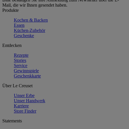
Mail, die wir Ihnen gesendet haben.
Produkte
Kochen & Backen
Essen
Küchen-Zubehör
Geschenke
Entdecken
Rezepte
Stories
Service
Gewinnspiele
Geschenkkarte
Über Le Creuset
Unser Erbe
Unser Handwerk
Karriere
Store Finder
Statements