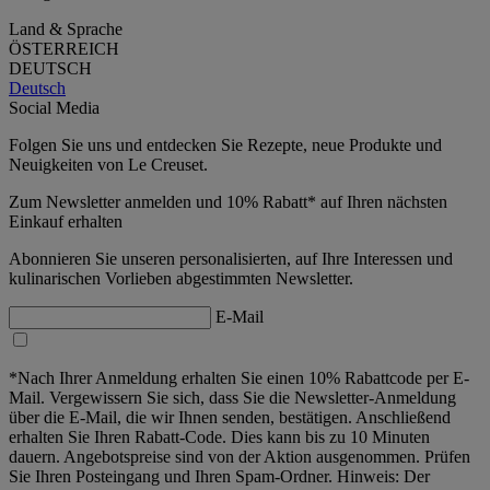
Land & Sprache
ÖSTERREICH
DEUTSCH
Deutsch
Social Media
Folgen Sie uns und entdecken Sie Rezepte, neue Produkte und
Neuigkeiten von Le Creuset.
Zum Newsletter anmelden und 10% Rabatt* auf Ihren nächsten
Einkauf erhalten
Abonnieren Sie unseren personalisierten, auf Ihre Interessen und
kulinarischen Vorlieben abgestimmten Newsletter.
E-Mail
*Nach Ihrer Anmeldung erhalten Sie einen 10% Rabattcode per E-
Mail. Vergewissern Sie sich, dass Sie die Newsletter-Anmeldung
über die E-Mail, die wir Ihnen senden, bestätigen. Anschließend
erhalten Sie Ihren Rabatt-Code. Dies kann bis zu 10 Minuten
dauern. Angebotspreise sind von der Aktion ausgenommen. Prüfen
Sie Ihren Posteingang und Ihren Spam-Ordner. Hinweis: Der