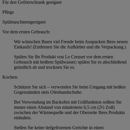
Für den Gefrierschrank geeignet
Pflege
Spülmaschinengeeignet
Vor dem ersten Gebrauch:
Wir wünschen Ihnen viel Freude beim Auspacken Ihres neuen
Einkaufs! (Entfernen Sie die Aufkleber und die Verpackung.)
Spülen Sie Ihr Produkt von Le Creuset vor dem ersten
Gebrauch mit heißem Spülwasser; spülen Sie es abschließend
gründlich ab und trocknen Sie es.
Kochen:
Schützen Sie sich – verwenden Sie beim Umgang mit heißen
Gegenständen stets Ofenhandschuhe.
Bei Verwendung im Backofen mit Grillfunktion sollten Sie
immer einen Abstand von mindestens 6,5 cm (2½ Zoll)
zwischen der Wärmequelle und der Oberseite Ihres Produkts
einhalten.
Stellen Sie keine tiefgefrorenen Gerichte in einen