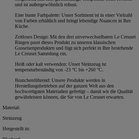
und ist außergewöhnlich robust.
Eine bunte Farbpalette: Unser Sortiment ist in einer Vielzahl
von Farben erhältlich und bringt lebendige Nuancen in Ihre
Küche.
Zeitloses Design: Mit den drei unverwechselbaren Le Creuset
Ringen passt dieses Produkt zu unseren klassischen
Gusseisenprodukten und fügt sich perfekt in Ihre bestehende
Le Creuset Sammlung ein.
Heiß oder kalt verwenden: Unser Steinzeug ist
temperaturbeständig von -23 °C bis +260 °C.
Branchenführend: Unsere Produkte werden in
Herstellungsbetrieben auf der ganzen Welt aus den
hochwertigsten Materialien gefertigt – damit wir die Qualität
gewährleisten können, die Sie von Le Creuset erwarten.
Material:
Steinzeug
Hergestellt in: