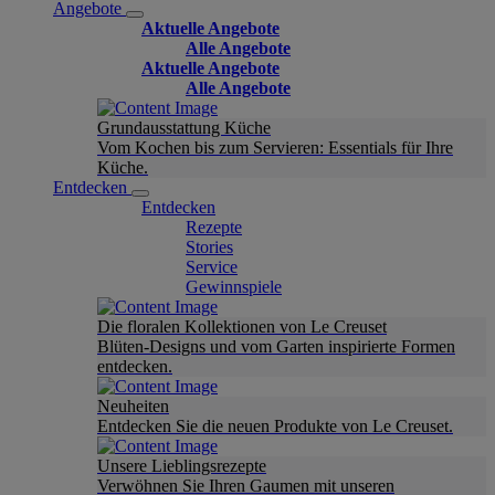
Angebote
Aktuelle Angebote
Alle Angebote
Aktuelle Angebote
Alle Angebote
Grundausstattung Küche
Vom Kochen bis zum Servieren: Essentials für Ihre
Küche.
Entdecken
Entdecken
Rezepte
Stories
Service
Gewinnspiele
Die floralen Kollektionen von Le Creuset
Blüten-Designs und vom Garten inspirierte Formen
entdecken.
Neuheiten
Entdecken Sie die neuen Produkte von Le Creuset.
Unsere Lieblingsrezepte
Verwöhnen Sie Ihren Gaumen mit unseren