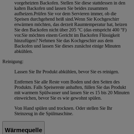
vorgeheizten Backofen. Stellen Sie diese stattdessen in den
kalten Backofen und lassen Sie beides zusammen
aufheizen.Prüfen Sie vor dem Servieren immer, ob die
Speisen durchgehend heiß sind.Wenn Sie Kochgeschirr
erwärmen möchten, das derzeit Raumtemperatur hat, heizen
Sie den Backofen nicht über 205 °C (das entspricht 400 °F)
vor.Sie möchten einem Gericht im Backofen Flüssigkeit
hinzufügen? Nehmen Sie das Kochgeschirr aus dem
Backofen und lassen Sie dieses zunächst einige Minuten
abkühlen.
Reinigung:
Lassen Sie Ihr Produkt abkühlen, bevor Sie es reinigen.
Entfernen Sie alle Reste vom Boden und den Seiten des
Produkts. Falls Speisereste anhaften, füllen Sie das Produkt
mit warmem Spülwasser und lassen Sie es 15 bis 20 Minuten
einweichen, bevor Sie es wie gewohnt spülen.
Von Hand spülen und trocknen. Oder stellen Sie Ihr
Steinzeug in die Spülmaschine.
Wärmequelle