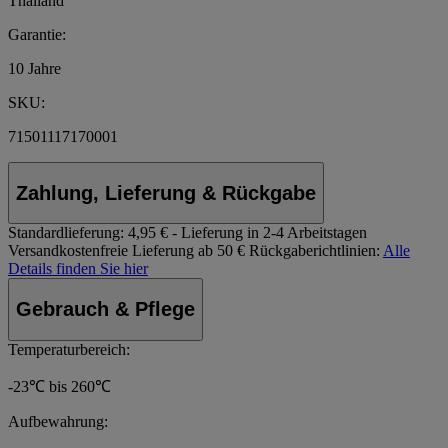
Thailand
Garantie:
10 Jahre
SKU:
71501117170001
Zahlung, Lieferung & Rückgabe
Standardlieferung:
4,95 € - Lieferung in 2-4 Arbeitstagen
Versandkostenfreie Lieferung ab 50 €
Rückgaberichtlinien:
Alle
Details finden Sie hier
Gebrauch & Pflege
Temperaturbereich:
-23℃ bis 260℃
Aufbewahrung: