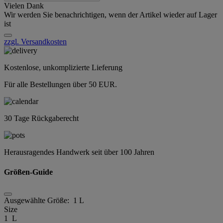
Vielen Dank
Wir werden Sie benachrichtigen, wenn der Artikel wieder auf Lager
ist
zzgl. Versandkosten
Kostenlose, unkomplizierte Lieferung
Für alle Bestellungen über 50 EUR.
30 Tage Rückgaberecht
Herausragendes Handwerk seit über 100 Jahren
Größen-Guide
Ausgewählte Größe:
1 L
Size
1 L