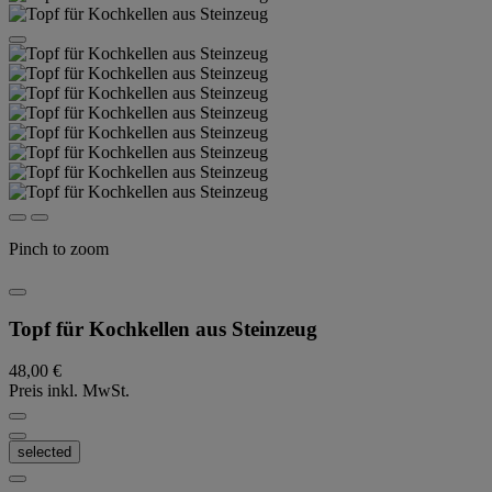
Pinch to zoom
Topf für Kochkellen aus Steinzeug
48,00 €
Preis inkl. MwSt.
selected