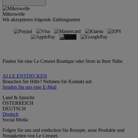
Mikrowelle
Wir akzeptieren folgende Zahlungsarten
Finden Sie eine Le Creuset Boutique oder Store in Ihrer Nähe
ALLE ENTDECKEN
Brauchen Sie Hilfe? Nehmen Sie Kontakt auf.
Senden Sie uns eine E-Mail
Land & Sprache
ÖSTERREICH
DEUTSCH
Deutsch
Social Media
Folgen Sie uns und entdecken Sie Rezepte, neue Produkte und
Neuigkeiten von Le Creuset.