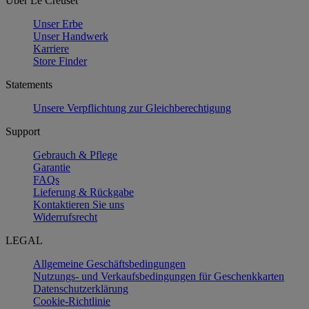
Über Le Creuset
Unser Erbe
Unser Handwerk
Karriere
Store Finder
Statements
Unsere Verpflichtung zur Gleichberechtigung
Support
Gebrauch & Pflege
Garantie
FAQs
Lieferung & Rückgabe
Kontaktieren Sie uns
Widerrufsrecht
LEGAL
Allgemeine Geschäftsbedingungen
Nutzungs- und Verkaufsbedingungen für Geschenkkarten
Datenschutzerklärung
Cookie-Richtlinie