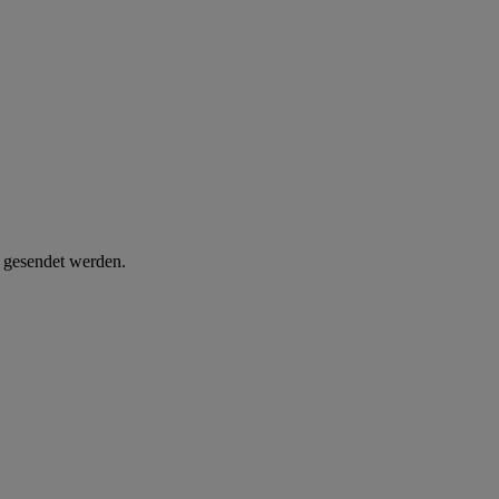
d gesendet werden.