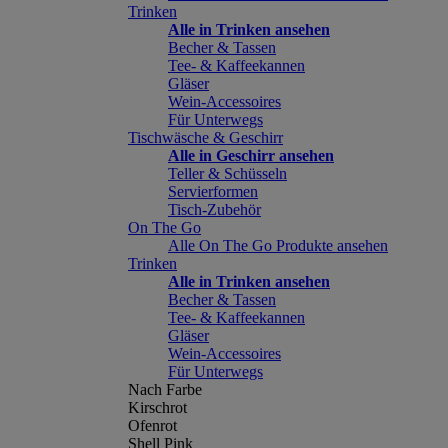
Trinken
Alle in Trinken ansehen
Becher & Tassen
Tee- & Kaffeekannen
Gläser
Wein-Accessoires
Für Unterwegs
Tischwäsche & Geschirr
Alle in Geschirr ansehen
Teller & Schüsseln
Servierformen
Tisch-Zubehör
On The Go
Alle On The Go Produkte ansehen
Trinken
Alle in Trinken ansehen
Becher & Tassen
Tee- & Kaffeekannen
Gläser
Wein-Accessoires
Für Unterwegs
Nach Farbe
Kirschrot
Ofenrot
Shell Pink