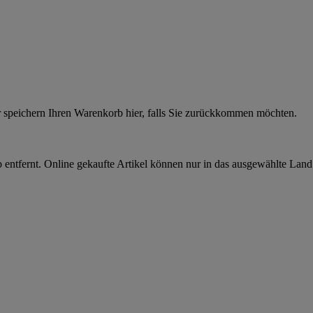
r speichern Ihren Warenkorb hier, falls Sie zurückkommen möchten.
 entfernt. Online gekaufte Artikel können nur in das ausgewählte Lan