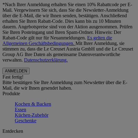
*Nach Ihrer Anmeldung erhalten Sie einen 10% Rabattcode per E-
Mail. Vergewissern Sie sich, dass Sie die Newsletter-Anmeldung
über die E-Mail, die wir Ihnen senden, bestätigen. Anschließend
erhalten Sie Ihren Rabatt-Code. Dies kann bis zu 10 Minuten
dauern. Angebotspreise sind von der Aktion ausgenommen. Prüfen
Sie Ihren Posteingang und Ihren Spam-Ordner. Hinweis: Der
Rabatt-Code gilt nur für Neuanmeldungen.
Es gelten die
Allgemeinen Geschäftsbedingungen.
Mit Ihrer Anmeldung, sie
stimmen zu, dass die Le Creuset Austria GmbH und die Le Creuset
Group AG Ihre Daten als gemeinsame Datenverantwortliche
verwalten.
Datenschutzerklärung.
Fast fertig!
Bitte bestätigen Sie Ihre Anmeldung zum Newsletter über die E-
Mail, die wir Ihnen gesendet haben.
Produkte
Kochen & Backen
Essen
Küchen-Zubehör
Geschenke
Entdecken