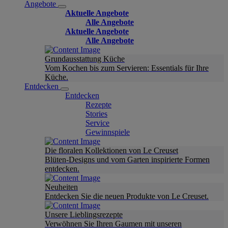
Angebote
Aktuelle Angebote
Alle Angebote
Aktuelle Angebote
Alle Angebote
Grundausstattung Küche
Vom Kochen bis zum Servieren: Essentials für Ihre
Küche.
Entdecken
Entdecken
Rezepte
Stories
Service
Gewinnspiele
Die floralen Kollektionen von Le Creuset
Blüten-Designs und vom Garten inspirierte Formen
entdecken.
Neuheiten
Entdecken Sie die neuen Produkte von Le Creuset.
Unsere Lieblingsrezepte
Verwöhnen Sie Ihren Gaumen mit unseren