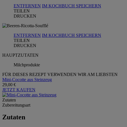
ENTFERNEN
IM KOCHBUCH SPEICHERN
TEILEN
DRUCKEN
ENTFERNEN
IM KOCHBUCH SPEICHERN
TEILEN
DRUCKEN
HAUPTZUTATEN
Milchprodukte
FÜR DIESES REZEPT VERWENDEN WIR AM LIEBSTEN
Mini-Cocotte aus Steinzeug
29,00 €
JETZT KAUFEN
Zutaten
Zubereitungsart
Zutaten