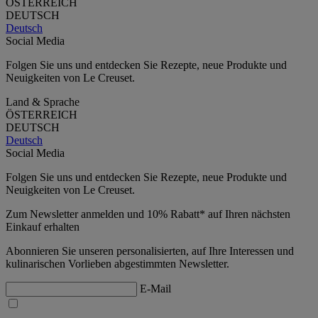
ÖSTERREICH
DEUTSCH
Deutsch
Social Media
Folgen Sie uns und entdecken Sie Rezepte, neue Produkte und
Neuigkeiten von Le Creuset.
Land & Sprache
ÖSTERREICH
DEUTSCH
Deutsch
Social Media
Folgen Sie uns und entdecken Sie Rezepte, neue Produkte und
Neuigkeiten von Le Creuset.
Zum Newsletter anmelden und 10% Rabatt* auf Ihren nächsten
Einkauf erhalten
Abonnieren Sie unseren personalisierten, auf Ihre Interessen und
kulinarischen Vorlieben abgestimmten Newsletter.
E-Mail