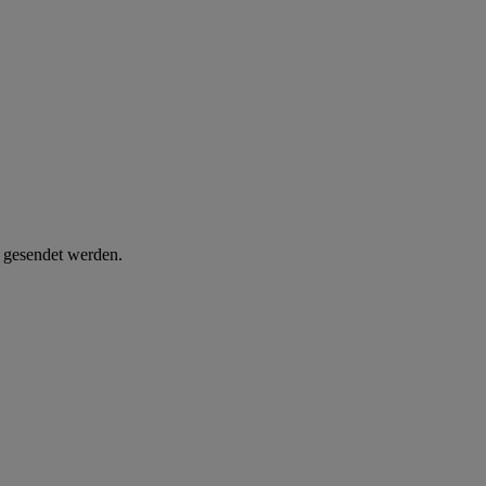
d gesendet werden.