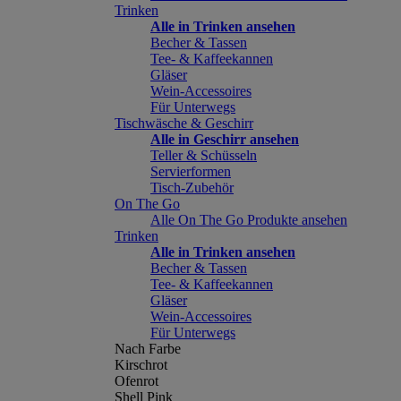
Trinken
Alle in Trinken ansehen
Becher & Tassen
Tee- & Kaffeekannen
Gläser
Wein-Accessoires
Für Unterwegs
Tischwäsche & Geschirr
Alle in Geschirr ansehen
Teller & Schüsseln
Servierformen
Tisch-Zubehör
On The Go
Alle On The Go Produkte ansehen
Trinken
Alle in Trinken ansehen
Becher & Tassen
Tee- & Kaffeekannen
Gläser
Wein-Accessoires
Für Unterwegs
Nach Farbe
Kirschrot
Ofenrot
Shell Pink