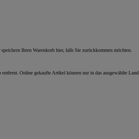
r speichern Ihren Warenkorb hier, falls Sie zurückkommen möchten.
 entfernt. Online gekaufte Artikel können nur in das ausgewählte Lan