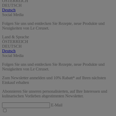
ÖSTERREICH
DEUTSCH
Deutsch
Social Media
Folgen Sie uns und entdecken Sie Rezepte, neue Produkte und
Neuigkeiten von Le Creuset.
Land & Sprache
ÖSTERREICH
DEUTSCH
Deutsch
Social Media
Folgen Sie uns und entdecken Sie Rezepte, neue Produkte und
Neuigkeiten von Le Creuset.
Zum Newsletter anmelden und 10% Rabatt* auf Ihren nächsten
Einkauf erhalten
Abonnieren Sie unseren personalisierten, auf Ihre Interessen und
kulinarischen Vorlieben abgestimmten Newsletter.
E-Mail