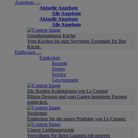
Angebote
Aktuelle Angebote
Alle Angebote
Aktuelle Angebote
Alle Angebote
Grundausstattung Küche
Vom Kochen bis zum Servieren: Essentials für Ihre
Küche.
Entdecken
Entdecken
Rezepte
Stories
Service
Gewinnspiele
Die floralen Kollektionen von Le Creuset
Blüten-Designs und vom Garten inspirierte Formen
entdecken.
Neuheiten
Entdecken Sie die neuen Produkte von Le Creuset.
Unsere Lieblingsrezepte
Verwöhnen Sie Ihren Gaumen mit unseren