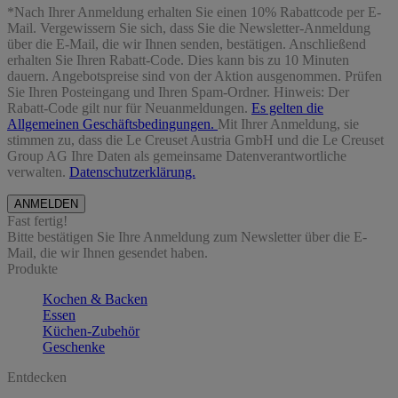
*Nach Ihrer Anmeldung erhalten Sie einen 10% Rabattcode per E-
Mail. Vergewissern Sie sich, dass Sie die Newsletter-Anmeldung
über die E-Mail, die wir Ihnen senden, bestätigen. Anschließend
erhalten Sie Ihren Rabatt-Code. Dies kann bis zu 10 Minuten
dauern. Angebotspreise sind von der Aktion ausgenommen. Prüfen
Sie Ihren Posteingang und Ihren Spam-Ordner. Hinweis: Der
Rabatt-Code gilt nur für Neuanmeldungen.
Es gelten die
Allgemeinen Geschäftsbedingungen.
Mit Ihrer Anmeldung, sie
stimmen zu, dass die Le Creuset Austria GmbH und die Le Creuset
Group AG Ihre Daten als gemeinsame Datenverantwortliche
verwalten.
Datenschutzerklärung.
Fast fertig!
Bitte bestätigen Sie Ihre Anmeldung zum Newsletter über die E-
Mail, die wir Ihnen gesendet haben.
Produkte
Kochen & Backen
Essen
Küchen-Zubehör
Geschenke
Entdecken