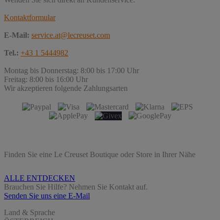
Kontaktformular
E-Mail:
service.at@lecreuset.com
Tel.:
+43 1 5444982
Montag bis Donnerstag: 8:00 bis 17:00 Uhr
Freitag: 8:00 bis 16:00 Uhr
Wir akzeptieren folgende Zahlungsarten
Finden Sie eine Le Creuset Boutique oder Store in Ihrer Nähe
ALLE ENTDECKEN
Brauchen Sie Hilfe? Nehmen Sie Kontakt auf.
Senden Sie uns eine E-Mail
Land & Sprache