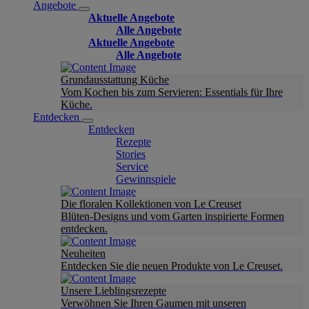
Angebote
Aktuelle Angebote
Alle Angebote
Aktuelle Angebote
Alle Angebote
Grundausstattung Küche
Vom Kochen bis zum Servieren: Essentials für Ihre
Küche.
Entdecken
Entdecken
Rezepte
Stories
Service
Gewinnspiele
Die floralen Kollektionen von Le Creuset
Blüten-Designs und vom Garten inspirierte Formen
entdecken.
Neuheiten
Entdecken Sie die neuen Produkte von Le Creuset.
Unsere Lieblingsrezepte
Verwöhnen Sie Ihren Gaumen mit unseren