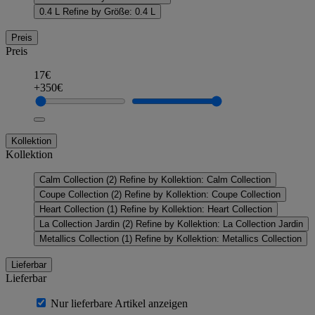
0.4 L
Refine by Größe: 0.4 L
Preis
Preis
17€
+350€
Kollektion
Kollektion
Calm Collection
(2)
Refine by Kollektion: Calm Collection
Coupe Collection
(2)
Refine by Kollektion: Coupe Collection
Heart Collection
(1)
Refine by Kollektion: Heart Collection
La Collection Jardin
(2)
Refine by Kollektion: La Collection Jardin
Metallics Collection
(1)
Refine by Kollektion: Metallics Collection
Lieferbar
Lieferbar
Nur lieferbare Artikel anzeigen