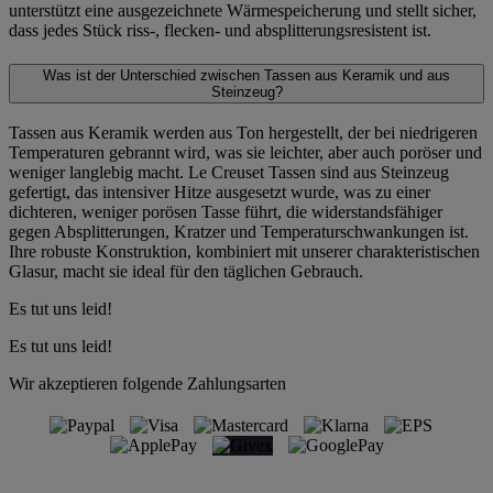
unterstützt eine ausgezeichnete Wärmespeicherung und stellt sicher,
dass jedes Stück riss-, flecken- und absplitterungsresistent ist.
Was ist der Unterschied zwischen Tassen aus Keramik und aus
Steinzeug?
Tassen aus Keramik werden aus Ton hergestellt, der bei niedrigeren
Temperaturen gebrannt wird, was sie leichter, aber auch poröser und
weniger langlebig macht. Le Creuset Tassen sind aus Steinzeug
gefertigt, das intensiver Hitze ausgesetzt wurde, was zu einer
dichteren, weniger porösen Tasse führt, die widerstandsfähiger
gegen Absplitterungen, Kratzer und Temperaturschwankungen ist.
Ihre robuste Konstruktion, kombiniert mit unserer charakteristischen
Glasur, macht sie ideal für den täglichen Gebrauch.
Es tut uns leid!
Es tut uns leid!
Wir akzeptieren folgende Zahlungsarten