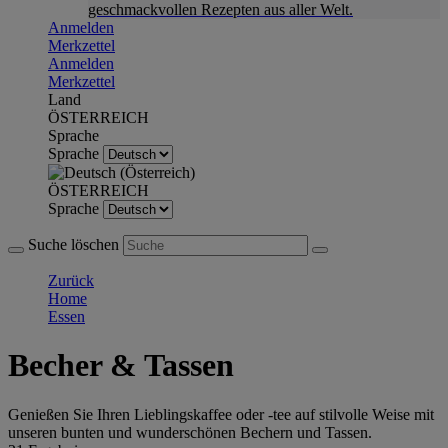
geschmackvollen Rezepten aus aller Welt.
Anmelden
Merkzettel
Anmelden
Merkzettel
Land
ÖSTERREICH
Sprache
Sprache
ÖSTERREICH
Sprache
Suche löschen
Zurück
Home
Essen
Becher & Tassen
Genießen Sie Ihren Lieblingskaffee oder -tee auf stilvolle Weise mit
unseren bunten und wunderschönen Bechern und Tassen.