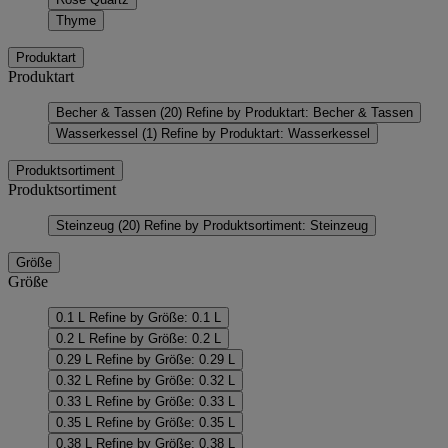
Thyme
Produktart
Produktart
Becher & Tassen
(20)
Refine by Produktart: Becher & Tassen
Wasserkessel
(1)
Refine by Produktart: Wasserkessel
Produktsortiment
Produktsortiment
Steinzeug
(20)
Refine by Produktsortiment: Steinzeug
Größe
Größe
0.1 L
Refine by Größe: 0.1 L
0.2 L
Refine by Größe: 0.2 L
0.29 L
Refine by Größe: 0.29 L
0.32 L
Refine by Größe: 0.32 L
0.33 L
Refine by Größe: 0.33 L
0.35 L
Refine by Größe: 0.35 L
0.38 L
Refine by Größe: 0.38 L