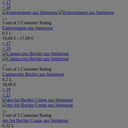
+ 17
+ 19
5 out of 5 Customer Rating
Espressotasse aus Steinzeug
0.1 L
16,00 €
-
17,00 €
+ 17
+ 19
5 out of 5 Customer Rating
Cappuccino Becher aus Steinzeug
0.2 L
18,00 €
+ 19
+ 21
5 out of 5 Customer Rating
4er-Set Becher Coupe aus Steinzeug
0.32 L