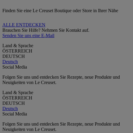
Finden Sie eine Le Creuset Boutique oder Store in Ihrer Nähe
ALLE ENTDECKEN
Brauchen Sie Hilfe? Nehmen Sie Kontakt auf.
Senden Sie uns eine E-Mail
Land & Sprache
ÖSTERREICH
DEUTSCH
Deutsch
Social Media
Folgen Sie uns und entdecken Sie Rezepte, neue Produkte und
Neuigkeiten von Le Creuset.
Land & Sprache
ÖSTERREICH
DEUTSCH
Deutsch
Social Media
Folgen Sie uns und entdecken Sie Rezepte, neue Produkte und
Neuigkeiten von Le Creuset.