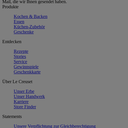
Mail, die wir Ihnen gesendet haben.
Produkte
Kochen & Backen
Essen
Küchen-Zubehör
Geschenke
Entdecken
Rezepte
Stories
Service
Gewinnspiele
Geschenkkarte
Über Le Creuset
Unser Erbe
Unser Handwerk
Karriere
Store Finder
Statements
Unsere Verpflichtung zur Gleichberechtigung