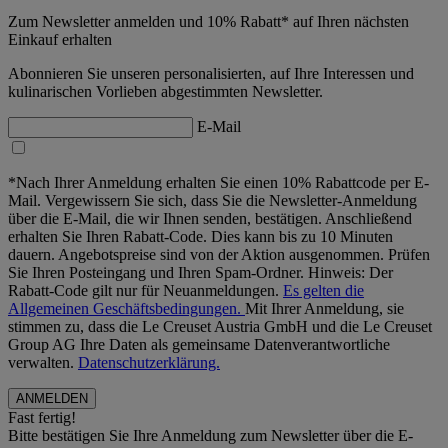
Zum Newsletter anmelden und 10% Rabatt* auf Ihren nächsten
Einkauf erhalten
Abonnieren Sie unseren personalisierten, auf Ihre Interessen und
kulinarischen Vorlieben abgestimmten Newsletter.
E-Mail
*Nach Ihrer Anmeldung erhalten Sie einen 10% Rabattcode per E-
Mail. Vergewissern Sie sich, dass Sie die Newsletter-Anmeldung
über die E-Mail, die wir Ihnen senden, bestätigen. Anschließend
erhalten Sie Ihren Rabatt-Code. Dies kann bis zu 10 Minuten
dauern. Angebotspreise sind von der Aktion ausgenommen. Prüfen
Sie Ihren Posteingang und Ihren Spam-Ordner. Hinweis: Der
Rabatt-Code gilt nur für Neuanmeldungen.
Es gelten die
Allgemeinen Geschäftsbedingungen.
Mit Ihrer Anmeldung, sie
stimmen zu, dass die Le Creuset Austria GmbH und die Le Creuset
Group AG Ihre Daten als gemeinsame Datenverantwortliche
verwalten.
Datenschutzerklärung.
Fast fertig!
Bitte bestätigen Sie Ihre Anmeldung zum Newsletter über die E-