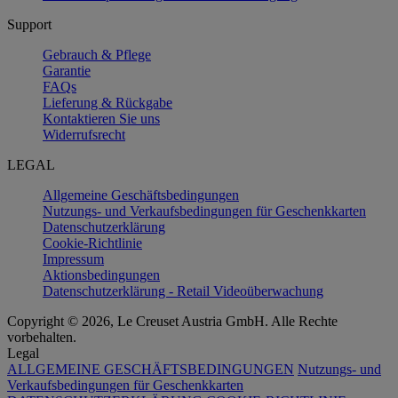
Support
Gebrauch & Pflege
Garantie
FAQs
Lieferung & Rückgabe
Kontaktieren Sie uns
Widerrufsrecht
LEGAL
Allgemeine Geschäftsbedingungen
Nutzungs- und Verkaufsbedingungen für Geschenkkarten
Datenschutzerklärung
Cookie-Richtlinie
Impressum
Aktionsbedingungen
Datenschutzerklärung - Retail Videoüberwachung
Copyright © 2026, Le Creuset Austria GmbH. Alle Rechte
vorbehalten.
Legal
ALLGEMEINE GESCHÄFTSBEDINGUNGEN
Nutzungs- und
Verkaufsbedingungen für Geschenkkarten