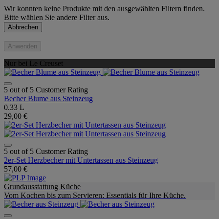
Wir konnten keine Produkte mit den ausgewählten Filtern finden.
Bitte wählen Sie andere Filter aus.
Abbrechen
Anwenden
Nur bei Le Creuset
5 out of 5 Customer Rating
Becher Blume aus Steinzeug
0.33 L
29,00 €
5 out of 5 Customer Rating
2er-Set Herzbecher mit Untertassen aus Steinzeug
57,00 €
Grundausstattung Küche
Vom Kochen bis zum Servieren: Essentials für Ihre Küche.