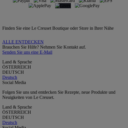
Finden Sie eine Le Creuset Boutique oder Store in Ihrer Nähe
ALLE ENTDECKEN
Brauchen Sie Hilfe? Nehmen Sie Kontakt auf.
Senden Sie uns eine E-Mail
Land & Sprache
ÖSTERREICH
DEUTSCH
Deutsch
Social Media
Folgen Sie uns und entdecken Sie Rezepte, neue Produkte und
Neuigkeiten von Le Creuset.
Land & Sprache
ÖSTERREICH
DEUTSCH
Deutsch
Social Media