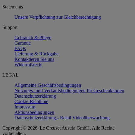
Statements
Unsere Verpflichtung zur Gleichberechtigung
Support
Gebrauch & Pflege
Garantie
FAQs
Lieferung & Rückgabe
Kontaktieren Sie uns
Widerrufsrecht
LEGAL
Allgemeine Geschäftsbedingungen
Nutzungs- und Verkaufsbedingungen für Geschenkkarten
Datenschutzerklärung
Cookie-Richtlinie
Impressum
Aktionsbedingungen
Datenschutzerklärung - Retail Videoüberwachung
Copyright © 2026, Le Creuset Austria GmbH. Alle Rechte
vorbehalten.