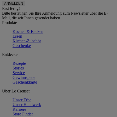
Fast fertig!
Bitte bestätigen Sie Ihre Anmeldung zum Newsletter über die E-
Mail, die wir Ihnen gesendet haben.
Produkte
Kochen & Backen
Essen
Küchen-Zubehör
Geschenke
Entdecken
Rezepte
Stories
Service
Gewinnspiele
Geschenkkarte
Über Le Creuset
Unser Erbe
Unser Handwerk
Karriere
Store Finder