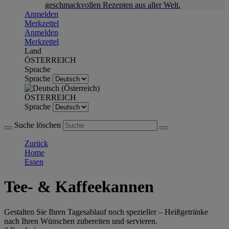
geschmackvollen Rezepten aus aller Welt.
Anmelden
Merkzettel
Anmelden
Merkzettel
Land
ÖSTERREICH
Sprache
Sprache
ÖSTERREICH
Sprache
Suche löschen
Zurück
Home
Essen
Tee- & Kaffeekannen
Gestalten Sie Ihren Tagesablauf noch spezieller – Heißgetränke
nach Ihren Wünschen zubereiten und servieren.