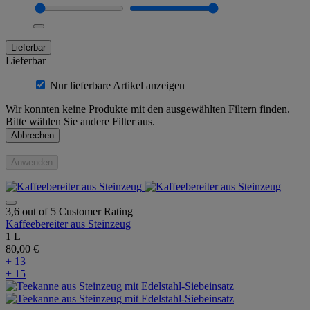
Lieferbar
Lieferbar
Nur lieferbare Artikel anzeigen
Wir konnten keine Produkte mit den ausgewählten Filtern finden.
Bitte wählen Sie andere Filter aus.
Abbrechen
Anwenden
3,6 out of 5 Customer Rating
Kaffeebereiter aus Steinzeug
1 L
80,00 €
+ 13
+ 15