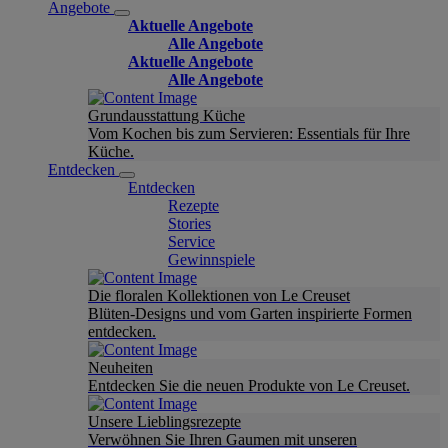
Angebote
Aktuelle Angebote
Alle Angebote
Aktuelle Angebote
Alle Angebote
Grundausstattung Küche
Vom Kochen bis zum Servieren: Essentials für Ihre
Küche.
Entdecken
Entdecken
Rezepte
Stories
Service
Gewinnspiele
Die floralen Kollektionen von Le Creuset
Blüten-Designs und vom Garten inspirierte Formen
entdecken.
Neuheiten
Entdecken Sie die neuen Produkte von Le Creuset.
Unsere Lieblingsrezepte
Verwöhnen Sie Ihren Gaumen mit unseren