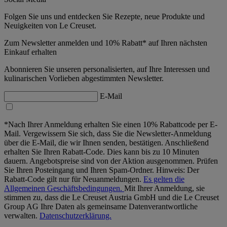
Folgen Sie uns und entdecken Sie Rezepte, neue Produkte und
Neuigkeiten von Le Creuset.
Zum Newsletter anmelden und 10% Rabatt* auf Ihren nächsten
Einkauf erhalten
Abonnieren Sie unseren personalisierten, auf Ihre Interessen und
kulinarischen Vorlieben abgestimmten Newsletter.
E-Mail
*Nach Ihrer Anmeldung erhalten Sie einen 10% Rabattcode per E-
Mail. Vergewissern Sie sich, dass Sie die Newsletter-Anmeldung
über die E-Mail, die wir Ihnen senden, bestätigen. Anschließend
erhalten Sie Ihren Rabatt-Code. Dies kann bis zu 10 Minuten
dauern. Angebotspreise sind von der Aktion ausgenommen. Prüfen
Sie Ihren Posteingang und Ihren Spam-Ordner. Hinweis: Der
Rabatt-Code gilt nur für Neuanmeldungen.
Es gelten die
Allgemeinen Geschäftsbedingungen.
Mit Ihrer Anmeldung, sie
stimmen zu, dass die Le Creuset Austria GmbH und die Le Creuset
Group AG Ihre Daten als gemeinsame Datenverantwortliche
verwalten.
Datenschutzerklärung.