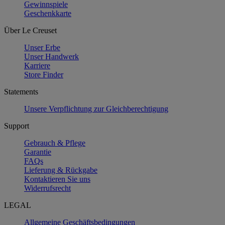
Gewinnspiele
Geschenkkarte
Über Le Creuset
Unser Erbe
Unser Handwerk
Karriere
Store Finder
Statements
Unsere Verpflichtung zur Gleichberechtigung
Support
Gebrauch & Pflege
Garantie
FAQs
Lieferung & Rückgabe
Kontaktieren Sie uns
Widerrufsrecht
LEGAL
Allgemeine Geschäftsbedingungen