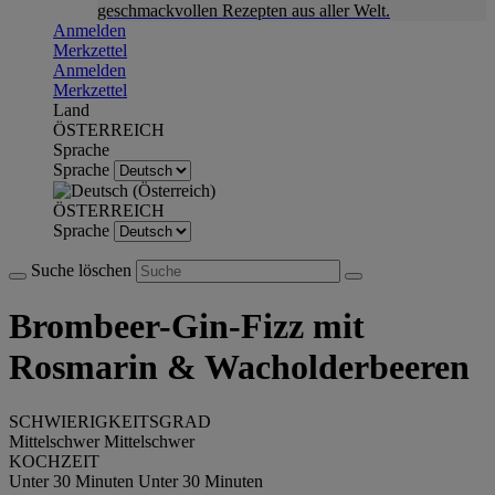
geschmackvollen Rezepten aus aller Welt.
Anmelden
Merkzettel
Anmelden
Merkzettel
Land
ÖSTERREICH
Sprache
Sprache
ÖSTERREICH
Sprache
Suche löschen
Brombeer-Gin-Fizz mit
Rosmarin & Wacholderbeeren
SCHWIERIGKEITSGRAD
Mittelschwer
Mittelschwer
KOCHZEIT
Unter 30 Minuten
Unter 30 Minuten