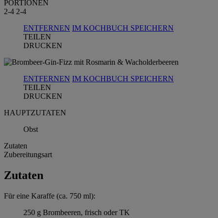
PORTIONEN
2-4
2-4
ENTFERNEN
IM KOCHBUCH SPEICHERN
TEILEN
DRUCKEN
ENTFERNEN
IM KOCHBUCH SPEICHERN
TEILEN
DRUCKEN
HAUPTZUTATEN
Obst
Zutaten
Zubereitungsart
Zutaten
Für eine Karaffe (ca. 750 ml):
250 g Brombeeren, frisch oder TK