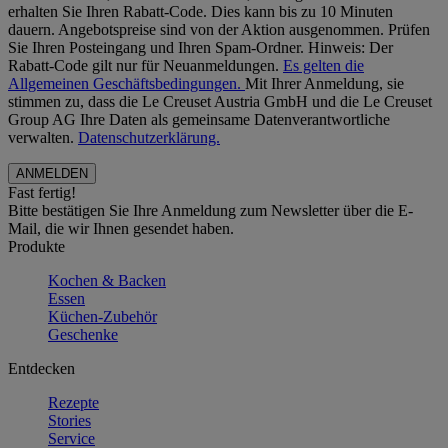
erhalten Sie Ihren Rabatt-Code. Dies kann bis zu 10 Minuten
dauern. Angebotspreise sind von der Aktion ausgenommen. Prüfen
Sie Ihren Posteingang und Ihren Spam-Ordner. Hinweis: Der
Rabatt-Code gilt nur für Neuanmeldungen.
Es gelten die
Allgemeinen Geschäftsbedingungen.
Mit Ihrer Anmeldung, sie
stimmen zu, dass die Le Creuset Austria GmbH und die Le Creuset
Group AG Ihre Daten als gemeinsame Datenverantwortliche
verwalten.
Datenschutzerklärung.
Fast fertig!
Bitte bestätigen Sie Ihre Anmeldung zum Newsletter über die E-
Mail, die wir Ihnen gesendet haben.
Produkte
Kochen & Backen
Essen
Küchen-Zubehör
Geschenke
Entdecken
Rezepte
Stories
Service