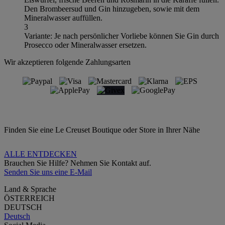
Den Brombeersud und Gin hinzugeben, sowie mit dem
Mineralwasser auffüllen.
3
Variante: Je nach persönlicher Vorliebe können Sie Gin durch
Prosecco oder Mineralwasser ersetzen.
Wir akzeptieren folgende Zahlungsarten
Finden Sie eine Le Creuset Boutique oder Store in Ihrer Nähe
ALLE ENTDECKEN
Brauchen Sie Hilfe? Nehmen Sie Kontakt auf.
Senden Sie uns eine E-Mail
Land & Sprache
ÖSTERREICH
DEUTSCH
Deutsch