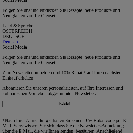
Social Media
Folgen Sie uns und entdecken Sie Rezepte, neue Produkte und
Neuigkeiten von Le Creuset.
Land & Sprache
ÖSTERREICH
DEUTSCH
Deutsch
Social Media
Folgen Sie uns und entdecken Sie Rezepte, neue Produkte und
Neuigkeiten von Le Creuset.
Zum Newsletter anmelden und 10% Rabatt* auf Ihren nächsten
Einkauf erhalten
Abonnieren Sie unseren personalisierten, auf Ihre Interessen und
kulinarischen Vorlieben abgestimmten Newsletter.
E-Mail
*Nach Ihrer Anmeldung erhalten Sie einen 10% Rabattcode per E-
Mail. Vergewissern Sie sich, dass Sie die Newsletter-Anmeldung
über die E-Mail, die wir Ihnen senden, bestätigen. Anschließend