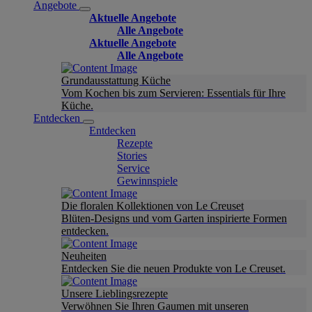
Angebote
Aktuelle Angebote
Alle Angebote
Aktuelle Angebote
Alle Angebote
Grundausstattung Küche
Vom Kochen bis zum Servieren: Essentials für Ihre
Küche.
Entdecken
Entdecken
Rezepte
Stories
Service
Gewinnspiele
Die floralen Kollektionen von Le Creuset
Blüten-Designs und vom Garten inspirierte Formen
entdecken.
Neuheiten
Entdecken Sie die neuen Produkte von Le Creuset.
Unsere Lieblingsrezepte
Verwöhnen Sie Ihren Gaumen mit unseren