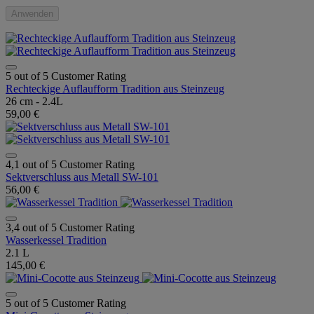
Anwenden
5 out of 5 Customer Rating
Rechteckige Auflaufform Tradition aus Steinzeug
26 cm - 2.4L
59,00 €
4,1 out of 5 Customer Rating
Sektverschluss aus Metall SW-101
56,00 €
3,4 out of 5 Customer Rating
Wasserkessel Tradition
2.1 L
145,00 €
5 out of 5 Customer Rating