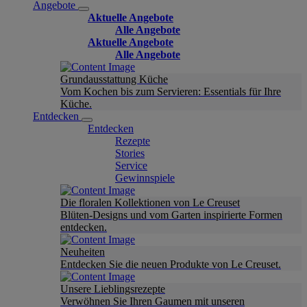
Angebote
Aktuelle Angebote
Alle Angebote
Aktuelle Angebote
Alle Angebote
Grundausstattung Küche
Vom Kochen bis zum Servieren: Essentials für Ihre
Küche.
Entdecken
Entdecken
Rezepte
Stories
Service
Gewinnspiele
Die floralen Kollektionen von Le Creuset
Blüten-Designs und vom Garten inspirierte Formen
entdecken.
Neuheiten
Entdecken Sie die neuen Produkte von Le Creuset.
Unsere Lieblingsrezepte
Verwöhnen Sie Ihren Gaumen mit unseren