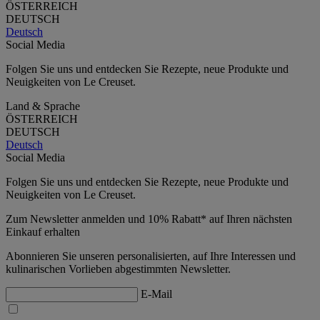
ÖSTERREICH
DEUTSCH
Deutsch
Social Media
Folgen Sie uns und entdecken Sie Rezepte, neue Produkte und
Neuigkeiten von Le Creuset.
Land & Sprache
ÖSTERREICH
DEUTSCH
Deutsch
Social Media
Folgen Sie uns und entdecken Sie Rezepte, neue Produkte und
Neuigkeiten von Le Creuset.
Zum Newsletter anmelden und 10% Rabatt* auf Ihren nächsten
Einkauf erhalten
Abonnieren Sie unseren personalisierten, auf Ihre Interessen und
kulinarischen Vorlieben abgestimmten Newsletter.
E-Mail