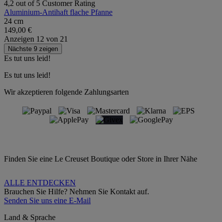
4,2 out of 5 Customer Rating
Aluminium-Antihaft flache Pfanne
24 cm
149,00 €
Anzeigen
12
von
21
Nächste 9 zeigen
Es tut uns leid!
Es tut uns leid!
Wir akzeptieren folgende Zahlungsarten
Finden Sie eine Le Creuset Boutique oder Store in Ihrer Nähe
ALLE ENTDECKEN
Brauchen Sie Hilfe? Nehmen Sie Kontakt auf.
Senden Sie uns eine E-Mail
Land & Sprache