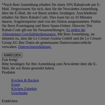
*Nach Ihrer Anmeldung erhalten Sie einen 10% Rabattcode per E-
Mail. Vergewissern Sie sich, dass Sie die Newsletter-Anmeldung
über die E-Mail, die wir Ihnen senden, bestätigen. Anschließend
erhalten Sie Ihren Rabatt-Code. Dies kann bis zu 10 Minuten
dauern. Angebotspreise sind von der Aktion ausgenommen. Prüfen
Sie Ihren Posteingang und Ihren Spam-Ordner. Hinweis: Der
Rabatt-Code gilt nur für Neuanmeldungen.
Es gelten die
Allgemeinen Geschäftsbedingungen.
Mit Ihrer Anmeldung, sie
stimmen zu, dass die Le Creuset Austria GmbH und die Le Creuset
Group AG Ihre Daten als gemeinsame Datenverantwortliche
verwalten.
Datenschutzerklärung.
Fast fertig!
Bitte bestätigen Sie Ihre Anmeldung zum Newsletter über die E-
Mail, die wir Ihnen gesendet haben.
Produkte
Kochen & Backen
Essen
Küchen-Zubehör
Geschenke
Entdecken