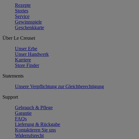
Rezepte
Stories
Service
Gewinnspiele
Geschenkkarte
Über Le Creuset
Unser Erbe
Unser Handwerk
Karriere
Store Finder
Statements
Unsere Verpflichtung zur Gleichberechtigung
Support
Gebrauch & Pflege
Garantie
FAQs
Lieferung & Rückgabe
Kontaktieren Sie uns
Widerrufsrecht