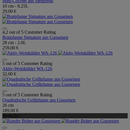
Mini-Cocotte aus Steinzeug
10 cm - 0.25L
29,00 €
4,2 out of 5 Customer Rating
Bratpfanne Signature aus Gusseisen
28 cm - 2.6L
259,00 €
5 out of 5 Customer Rating
Aktiv-Weinkühler WA-126
32,00 €
5 out of 5 Customer Rating
Quadratische Grillpfanne aus Gusseisen
26 cm
189,00 €
Bestseller