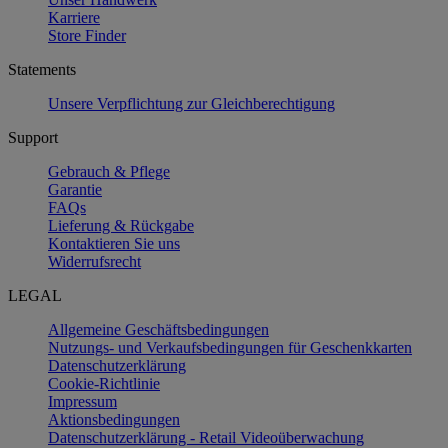
Karriere
Store Finder
Statements
Unsere Verpflichtung zur Gleichberechtigung
Support
Gebrauch & Pflege
Garantie
FAQs
Lieferung & Rückgabe
Kontaktieren Sie uns
Widerrufsrecht
LEGAL
Allgemeine Geschäftsbedingungen
Nutzungs- und Verkaufsbedingungen für Geschenkkarten
Datenschutzerklärung
Cookie-Richtlinie
Impressum
Aktionsbedingungen
Datenschutzerklärung - Retail Videoüberwachung