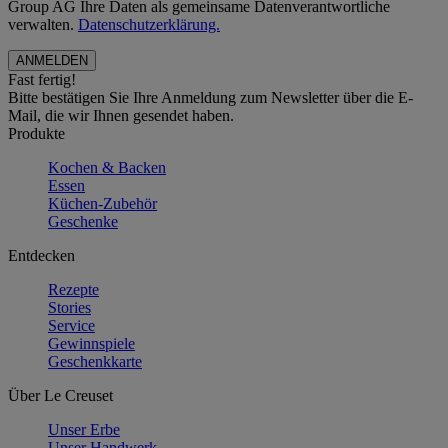
Group AG Ihre Daten als gemeinsame Datenverantwortliche
verwalten.
Datenschutzerklärung.
Fast fertig!
Bitte bestätigen Sie Ihre Anmeldung zum Newsletter über die E-
Mail, die wir Ihnen gesendet haben.
Produkte
Kochen & Backen
Essen
Küchen-Zubehör
Geschenke
Entdecken
Rezepte
Stories
Service
Gewinnspiele
Geschenkkarte
Über Le Creuset
Unser Erbe
Unser Handwerk