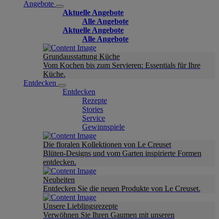
Angebote
Aktuelle Angebote
Alle Angebote
Aktuelle Angebote
Alle Angebote
Grundausstattung Küche
Vom Kochen bis zum Servieren: Essentials für Ihre
Küche.
Entdecken
Entdecken
Rezepte
Stories
Service
Gewinnspiele
Die floralen Kollektionen von Le Creuset
Blüten-Designs und vom Garten inspirierte Formen
entdecken.
Neuheiten
Entdecken Sie die neuen Produkte von Le Creuset.
Unsere Lieblingsrezepte
Verwöhnen Sie Ihren Gaumen mit unseren