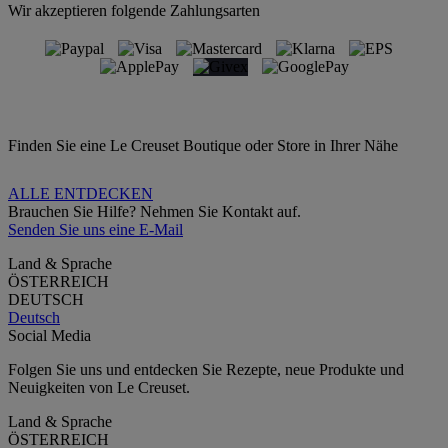
Wir akzeptieren folgende Zahlungsarten
Finden Sie eine Le Creuset Boutique oder Store in Ihrer Nähe
ALLE ENTDECKEN
Brauchen Sie Hilfe? Nehmen Sie Kontakt auf.
Senden Sie uns eine E-Mail
Land & Sprache
ÖSTERREICH
DEUTSCH
Deutsch
Social Media
Folgen Sie uns und entdecken Sie Rezepte, neue Produkte und
Neuigkeiten von Le Creuset.
Land & Sprache
ÖSTERREICH