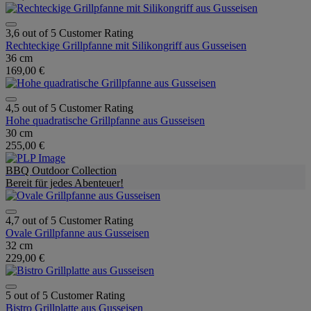
3,6 out of 5 Customer Rating
Rechteckige Grillpfanne mit Silikongriff aus Gusseisen
36 cm
169,00 €
4,5 out of 5 Customer Rating
Hohe quadratische Grillpfanne aus Gusseisen
30 cm
255,00 €
BBQ Outdoor Collection
Bereit für jedes Abenteuer!
4,7 out of 5 Customer Rating
Ovale Grillpfanne aus Gusseisen
32 cm
229,00 €
5 out of 5 Customer Rating
Bistro Grillplatte aus Gusseisen