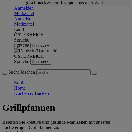
geschmackvollen Rezepten aus aller Welt.
Anmelden
Merkzettel
Anmelden
Merkzettel
Land
ÖSTERREICH
Sprache
Sprache
ÖSTERREICH
Sprache
Suche löschen
Zurück
Home
Kochen & Backen
Grillpfannen
Bereiten Sie kreative und gesunde Mahlzeiten mit unseren
hochwertigen Grillpfannen zu.