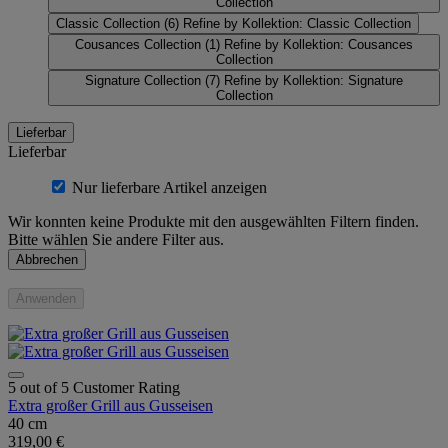
Collection
Classic Collection
(6)
Refine by Kollektion: Classic Collection
Cousances Collection
(1)
Refine by Kollektion: Cousances
Collection
Signature Collection
(7)
Refine by Kollektion: Signature
Collection
Lieferbar
Lieferbar
Nur lieferbare Artikel anzeigen
Wir konnten keine Produkte mit den ausgewählten Filtern finden.
Bitte wählen Sie andere Filter aus.
Abbrechen
Anwenden
5 out of 5 Customer Rating
Extra großer Grill aus Gusseisen
40 cm
319,00 €