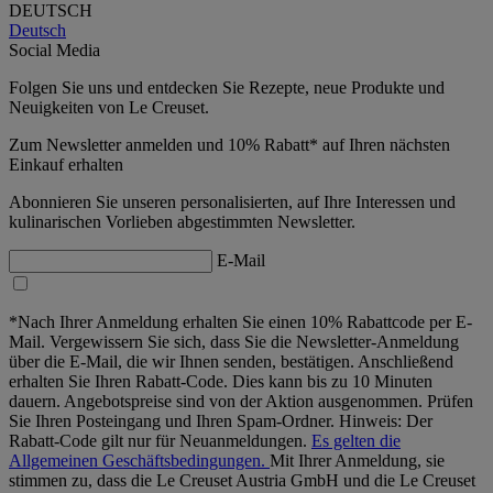
DEUTSCH
Deutsch
Social Media
Folgen Sie uns und entdecken Sie Rezepte, neue Produkte und
Neuigkeiten von Le Creuset.
Zum Newsletter anmelden und 10% Rabatt* auf Ihren nächsten
Einkauf erhalten
Abonnieren Sie unseren personalisierten, auf Ihre Interessen und
kulinarischen Vorlieben abgestimmten Newsletter.
E-Mail
*Nach Ihrer Anmeldung erhalten Sie einen 10% Rabattcode per E-
Mail. Vergewissern Sie sich, dass Sie die Newsletter-Anmeldung
über die E-Mail, die wir Ihnen senden, bestätigen. Anschließend
erhalten Sie Ihren Rabatt-Code. Dies kann bis zu 10 Minuten
dauern. Angebotspreise sind von der Aktion ausgenommen. Prüfen
Sie Ihren Posteingang und Ihren Spam-Ordner. Hinweis: Der
Rabatt-Code gilt nur für Neuanmeldungen.
Es gelten die
Allgemeinen Geschäftsbedingungen.
Mit Ihrer Anmeldung, sie
stimmen zu, dass die Le Creuset Austria GmbH und die Le Creuset