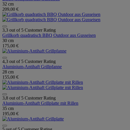
32 cm
209,00 €
3,3 out of 5 Customer Rating
Grillkorb quadratisch BBQ Outdoor aus Gusseisen
30 cm
175,00 €
4,3 out of 5 Customer Rating
Aluminium-Antihaft Grillpfanne
28 cm
155,00 €
3,8 out of 5 Customer Rating
Aluminium-Antihaft Grillplatte mit Rillen
35 cm
195,00 €
5 out of 5 Customer Rating