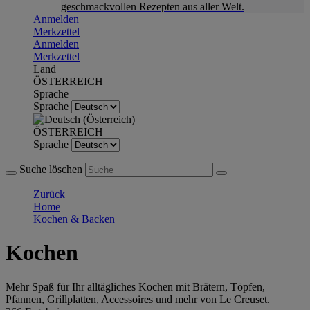
geschmackvollen Rezepten aus aller Welt.
Anmelden
Merkzettel
Anmelden
Merkzettel
Land
ÖSTERREICH
Sprache
Sprache
ÖSTERREICH
Sprache
Suche löschen
Zurück
Home
Kochen & Backen
Kochen
Mehr Spaß für Ihr alltägliches Kochen mit Brätern, Töpfen,
Pfannen, Grillplatten, Accessoires und mehr von Le Creuset.