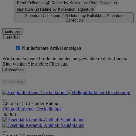
Petal Collection
(4)
Refine by Kollektion: Petal Collection
signature
(2)
Refine by Kollektion: signature
Signature Collection
(44)
Refine by Kollektion: Signature
Collection
Lieferbar
Lieferbar
Nur lieferbare Artikel anzeigen
Wir konnten keine Produkte mit den ausgewählten Filtern finden.
Bitte wählen Sie andere Filter aus.
Abbrechen
Anwenden
4,8 out of 5 Customer Rating
Hellgoldfarbener Deckelknopf
30,00 €