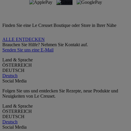
Finden Sie eine Le Creuset Boutique oder Store in Ihrer Nähe
ALLE ENTDECKEN
Brauchen Sie Hilfe? Nehmen Sie Kontakt auf.
Senden Sie uns eine E-Mail
Land & Sprache
ÖSTERREICH
DEUTSCH
Deutsch
Social Media
Folgen Sie uns und entdecken Sie Rezepte, neue Produkte und
Neuigkeiten von Le Creuset.
Land & Sprache
ÖSTERREICH
DEUTSCH
Deutsch
Social Media