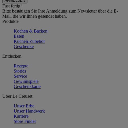
Fast fertig!
Bitte bestätigen Sie Ihre Anmeldung zum Newsletter über die E-
Mail, die wir Ihnen gesendet haben.
Produkte
Kochen & Backen
Essen
Küchen-Zubehör
Geschenke
Entdecken
Rezepte
Stories
Service
Gewinnspiele
Geschenkkarte
Über Le Creuset
Unser Erbe
Unser Handwerk
Karriere
Store Finder