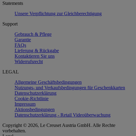
Statements
Unsere Verpflichtung zur Gleichberechtigung
Support
Gebrauch & Pflege
Garantie
FAQs
Lieferung & Rückgabe
Kontaktieren Sie uns
Widerrufsrecht
LEGAL
Allgemeine Geschäftsbedingungen
Nutzungs- und Verkaufsbedingungen für Geschenkkarten
Datenschutzerklärung
Cookie-Richtlinie
Impressum
Aktionsbedingungen
Datenschutzerklärung - Retail Videoüberwachung
Copyright © 2026, Le Creuset Austria GmbH. Alle Rechte
vorbehalten.