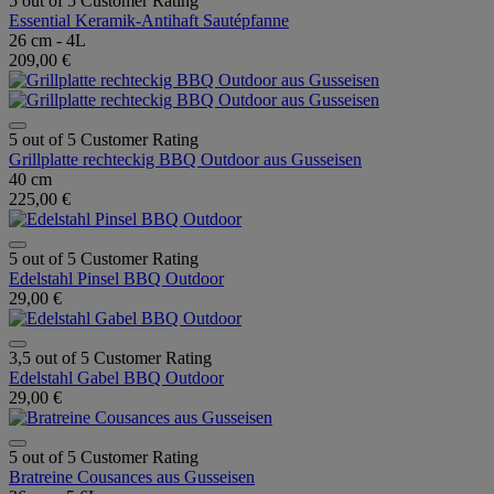
5 out of 5 Customer Rating
Essential Keramik-Antihaft Sautépfanne
26 cm - 4L
209,00 €
5 out of 5 Customer Rating
Grillplatte rechteckig BBQ Outdoor aus Gusseisen
40 cm
225,00 €
5 out of 5 Customer Rating
Edelstahl Pinsel BBQ Outdoor
29,00 €
3,5 out of 5 Customer Rating
Edelstahl Gabel BBQ Outdoor
29,00 €
5 out of 5 Customer Rating
Bratreine Cousances aus Gusseisen