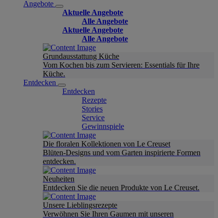
Angebote
Aktuelle Angebote
Alle Angebote
Aktuelle Angebote
Alle Angebote
Grundausstattung Küche
Vom Kochen bis zum Servieren: Essentials für Ihre
Küche.
Entdecken
Entdecken
Rezepte
Stories
Service
Gewinnspiele
Die floralen Kollektionen von Le Creuset
Blüten-Designs und vom Garten inspirierte Formen
entdecken.
Neuheiten
Entdecken Sie die neuen Produkte von Le Creuset.
Unsere Lieblingsrezepte
Verwöhnen Sie Ihren Gaumen mit unseren