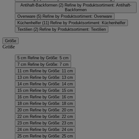
Antihaft-Backformen
(2)
Refine by Produktsortiment: Antihaft-
Backformen
Ovenware
(5)
Refine by Produktsortiment: Ovenware
Küchenhelfer
(11)
Refine by Produktsortiment: Küchenhelfer
Textilien
(2)
Refine by Produktsortiment: Textilien
Größe
Größe
5 cm
Refine by Größe: 5 cm
7 cm
Refine by Größe: 7 cm
11 cm
Refine by Größe: 11 cm
13 cm
Refine by Größe: 13 cm
14 cm
Refine by Größe: 14 cm
15 cm
Refine by Größe: 15 cm
16 cm
Refine by Größe: 16 cm
18 cm
Refine by Größe: 18 cm
20 cm
Refine by Größe: 20 cm
22 cm
Refine by Größe: 22 cm
23 cm
Refine by Größe: 23 cm
24 cm
Refine by Größe: 24 cm
25 cm
Refine by Größe: 25 cm