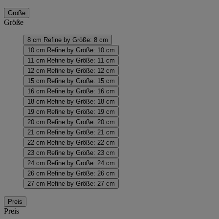
Größe
Größe
8 cm
Refine by Größe: 8 cm
10 cm
Refine by Größe: 10 cm
11 cm
Refine by Größe: 11 cm
12 cm
Refine by Größe: 12 cm
15 cm
Refine by Größe: 15 cm
16 cm
Refine by Größe: 16 cm
18 cm
Refine by Größe: 18 cm
19 cm
Refine by Größe: 19 cm
20 cm
Refine by Größe: 20 cm
21 cm
Refine by Größe: 21 cm
22 cm
Refine by Größe: 22 cm
23 cm
Refine by Größe: 23 cm
24 cm
Refine by Größe: 24 cm
26 cm
Refine by Größe: 26 cm
27 cm
Refine by Größe: 27 cm
Preis
Preis