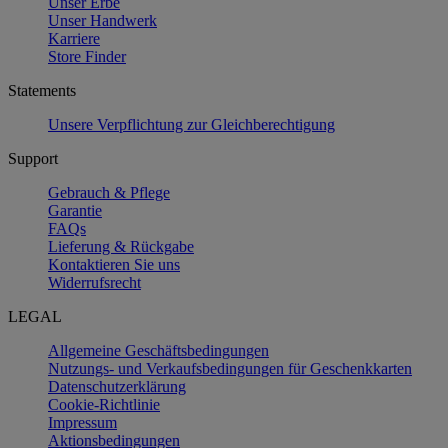
Unser Erbe
Unser Handwerk
Karriere
Store Finder
Statements
Unsere Verpflichtung zur Gleichberechtigung
Support
Gebrauch & Pflege
Garantie
FAQs
Lieferung & Rückgabe
Kontaktieren Sie uns
Widerrufsrecht
LEGAL
Allgemeine Geschäftsbedingungen
Nutzungs- und Verkaufsbedingungen für Geschenkkarten
Datenschutzerklärung
Cookie-Richtlinie
Impressum
Aktionsbedingungen