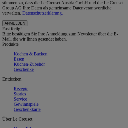
stimmen zu, dass die Le Creuset Austria GmbH und die Le Creuset
Group AG Ihre Daten als gemeinsame Datenverantwortliche
verwalten.
Datenschutzerklärung.
Fast fertig!
Bitte bestätigen Sie Ihre Anmeldung zum Newsletter über die E-
Mail, die wir Ihnen gesendet haben.
Produkte
Kochen & Backen
Essen
Küchen-Zubehör
Geschenke
Entdecken
Rezepte
Stories
Service
Gewinnspiele
Geschenkkarte
Über Le Creuset