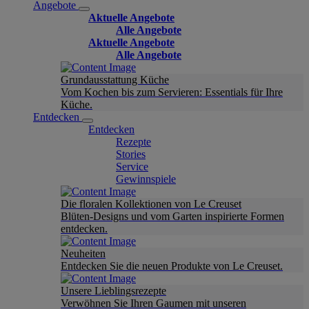
Angebote
Aktuelle Angebote
Alle Angebote
Aktuelle Angebote
Alle Angebote
Grundausstattung Küche
Vom Kochen bis zum Servieren: Essentials für Ihre
Küche.
Entdecken
Entdecken
Rezepte
Stories
Service
Gewinnspiele
Die floralen Kollektionen von Le Creuset
Blüten-Designs und vom Garten inspirierte Formen
entdecken.
Neuheiten
Entdecken Sie die neuen Produkte von Le Creuset.
Unsere Lieblingsrezepte
Verwöhnen Sie Ihren Gaumen mit unseren