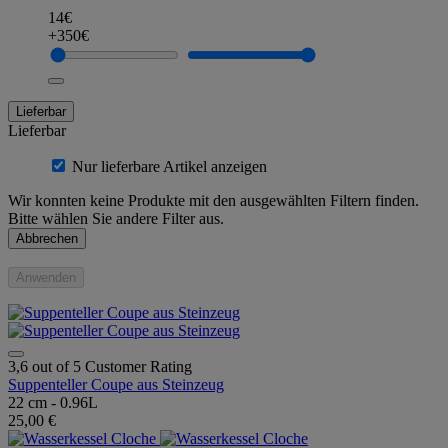
14€
+350€
Lieferbar
Lieferbar
Nur lieferbare Artikel anzeigen
Wir konnten keine Produkte mit den ausgewählten Filtern finden.
Bitte wählen Sie andere Filter aus.
Abbrechen
Anwenden
3,6 out of 5 Customer Rating
Suppenteller Coupe aus Steinzeug
22 cm - 0.96L
25,00 €