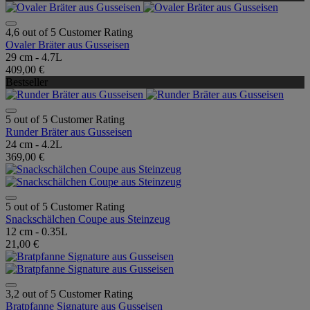
4,6 out of 5 Customer Rating
Ovaler Bräter aus Gusseisen
29 cm - 4.7L
409,00 €
Bestseller
5 out of 5 Customer Rating
Runder Bräter aus Gusseisen
24 cm - 4.2L
369,00 €
5 out of 5 Customer Rating
Snackschälchen Coupe aus Steinzeug
12 cm - 0.35L
21,00 €
3,2 out of 5 Customer Rating
Bratpfanne Signature aus Gusseisen