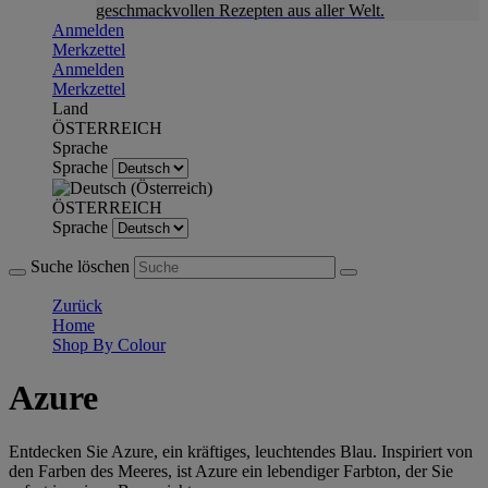
geschmackvollen Rezepten aus aller Welt.
Anmelden
Merkzettel
Anmelden
Merkzettel
Land
ÖSTERREICH
Sprache
Sprache
ÖSTERREICH
Sprache
Suche löschen
Zurück
Home
Shop By Colour
Azure
Entdecken Sie Azure, ein kräftiges, leuchtendes Blau. Inspiriert von
den Farben des Meeres, ist Azure ein lebendiger Farbton, der Sie