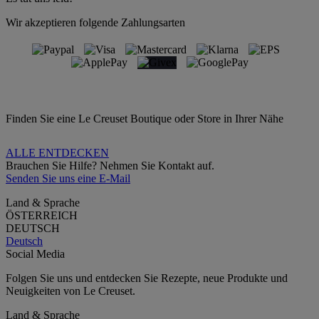
Wir akzeptieren folgende Zahlungsarten
Finden Sie eine Le Creuset Boutique oder Store in Ihrer Nähe
ALLE ENTDECKEN
Brauchen Sie Hilfe? Nehmen Sie Kontakt auf.
Senden Sie uns eine E-Mail
Land & Sprache
ÖSTERREICH
DEUTSCH
Deutsch
Social Media
Folgen Sie uns und entdecken Sie Rezepte, neue Produkte und
Neuigkeiten von Le Creuset.
Land & Sprache