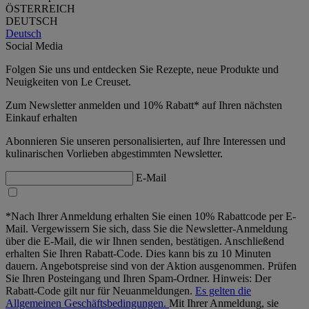
ÖSTERREICH
DEUTSCH
Deutsch
Social Media
Folgen Sie uns und entdecken Sie Rezepte, neue Produkte und
Neuigkeiten von Le Creuset.
Zum Newsletter anmelden und 10% Rabatt* auf Ihren nächsten
Einkauf erhalten
Abonnieren Sie unseren personalisierten, auf Ihre Interessen und
kulinarischen Vorlieben abgestimmten Newsletter.
E-Mail
*Nach Ihrer Anmeldung erhalten Sie einen 10% Rabattcode per E-
Mail. Vergewissern Sie sich, dass Sie die Newsletter-Anmeldung
über die E-Mail, die wir Ihnen senden, bestätigen. Anschließend
erhalten Sie Ihren Rabatt-Code. Dies kann bis zu 10 Minuten
dauern. Angebotspreise sind von der Aktion ausgenommen. Prüfen
Sie Ihren Posteingang und Ihren Spam-Ordner. Hinweis: Der
Rabatt-Code gilt nur für Neuanmeldungen.
Es gelten die
Allgemeinen Geschäftsbedingungen.
Mit Ihrer Anmeldung, sie