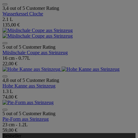
3,4 out of 5 Customer Rating
Wasserkessel Cloche
2.1 L
135,00 €
5 out of 5 Customer Rating
Müslischale Coupe aus Steinzeug
16 cm - 0.77L
22,00 €
4,8 out of 5 Customer Rating
Hohe Kanne aus Steinzeug
1.3 L
74,00 €
5 out of 5 Customer Rating
Pie-Form aus Steinzeug
23 cm - 1.2L
59,00 €
Bestseller