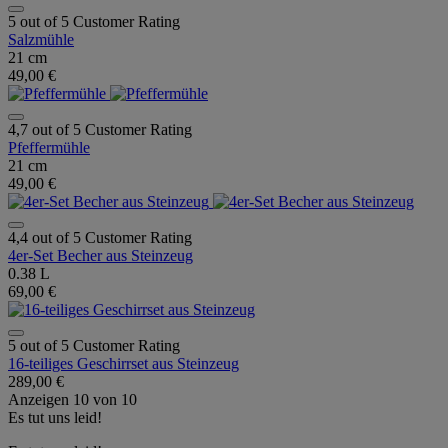
5 out of 5 Customer Rating
Salzmühle
21 cm
49,00 €
4,7 out of 5 Customer Rating
Pfeffermühle
21 cm
49,00 €
4,4 out of 5 Customer Rating
4er-Set Becher aus Steinzeug
0.38 L
69,00 €
5 out of 5 Customer Rating
16-teiliges Geschirrset aus Steinzeug
289,00 €
Anzeigen
10
von
10
Es tut uns leid!