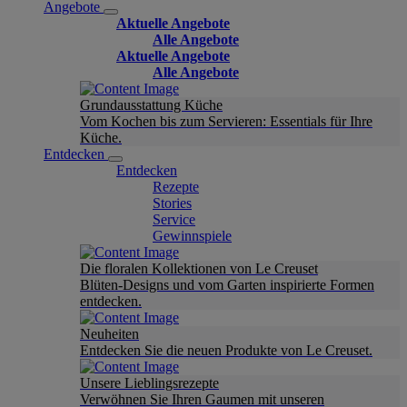
Angebote
Aktuelle Angebote
Alle Angebote
Aktuelle Angebote
Alle Angebote
Grundausstattung Küche
Vom Kochen bis zum Servieren: Essentials für Ihre
Küche.
Entdecken
Entdecken
Rezepte
Stories
Service
Gewinnspiele
Die floralen Kollektionen von Le Creuset
Blüten-Designs und vom Garten inspirierte Formen
entdecken.
Neuheiten
Entdecken Sie die neuen Produkte von Le Creuset.
Unsere Lieblingsrezepte
Verwöhnen Sie Ihren Gaumen mit unseren