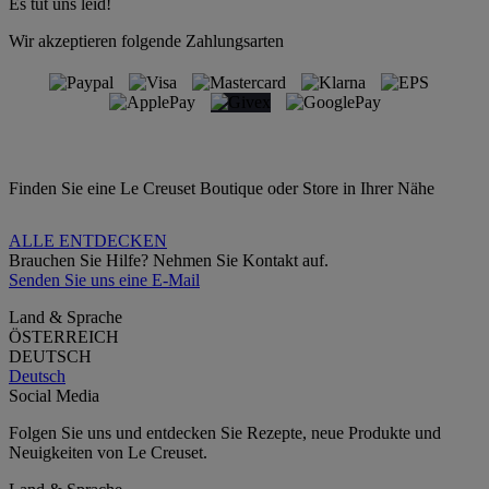
Es tut uns leid!
Wir akzeptieren folgende Zahlungsarten
Finden Sie eine Le Creuset Boutique oder Store in Ihrer Nähe
ALLE ENTDECKEN
Brauchen Sie Hilfe? Nehmen Sie Kontakt auf.
Senden Sie uns eine E-Mail
Land & Sprache
ÖSTERREICH
DEUTSCH
Deutsch
Social Media
Folgen Sie uns und entdecken Sie Rezepte, neue Produkte und
Neuigkeiten von Le Creuset.