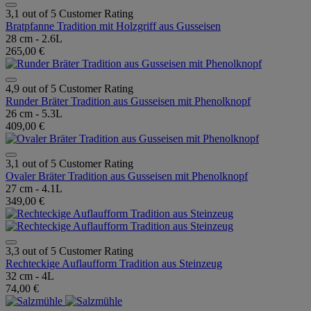
3,1 out of 5 Customer Rating
Bratpfanne Tradition mit Holzgriff aus Gusseisen
28 cm - 2.6L
265,00 €
4,9 out of 5 Customer Rating
Runder Bräter Tradition aus Gusseisen mit Phenolknopf
26 cm - 5.3L
409,00 €
3,1 out of 5 Customer Rating
Ovaler Bräter Tradition aus Gusseisen mit Phenolknopf
27 cm - 4.1L
349,00 €
3,3 out of 5 Customer Rating
Rechteckige Auflaufform Tradition aus Steinzeug
32 cm - 4L
74,00 €