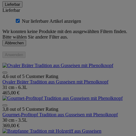
Lieferbar
Lieferbar
Nur lieferbare Artikel anzeigen
Wir konnten keine Produkte mit den ausgewählten Filtern finden.
Bitte wählen Sie andere Filter aus.
Abbrechen
Anwenden
4,6 out of 5 Customer Rating
Ovaler Bräter Tradition aus Gusseisen mit Phenolknopf
31 cm - 6.3L
465,00 €
3,8 out of 5 Customer Rating
Gourmet-Profitopf Tradition aus Gusseisen mit Phenolknopf
30 cm - 3.5L
369,00 €