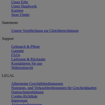
Unser Erbe
Unser Handwerk
Karriere
Store Finder
Statements
Unsere Verpflichtung zur Gleichberechtigung
Support
Gebrauch & Pflege
Garantie
FAQs
Lieferung & Rückgabe
Kontaktieren Sie uns
Widerrufsrecht
LEGAL
Allgemeine Geschäftsbedingungen
Nutzungs- und Verkaufsbedingungen für Geschenkkarten
Datenschutzerklärung
Cookie-Richtlinie
Impressum
Aktionsbedingungen