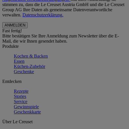
stimmen zu, dass die Le Creuset Austria GmbH und die Le Creuset
Group AG Ihre Daten als gemeinsame Datenverantwortliche
verwalten.
Datenschutzerklärung.
Fast fertig!
Bitte bestätigen Sie Ihre Anmeldung zum Newsletter über die E-
Mail, die wir Ihnen gesendet haben.
Produkte
Kochen & Backen
Essen
Küchen-Zubehör
Geschenke
Entdecken
Rezepte
Stories
Service
Gewinnspiele
Geschenkkarte
Über Le Creuset