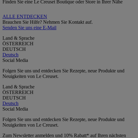
Finden Sie eine Le Creuset Boutique oder Store in Ihrer Nähe
ALLE ENTDECKEN
Brauchen Sie Hilfe? Nehmen Sie Kontakt auf.
Senden Sie uns eine E-Mail
Land & Sprache
ÖSTERREICH
DEUTSCH
Deutsch
Social Media
Folgen Sie uns und entdecken Sie Rezepte, neue Produkte und
Neuigkeiten von Le Creuset.
Land & Sprache
ÖSTERREICH
DEUTSCH
Deutsch
Social Media
Folgen Sie uns und entdecken Sie Rezepte, neue Produkte und
Neuigkeiten von Le Creuset.
Zum Newsletter anmelden und 10% Rabatt* auf Ihren nächsten