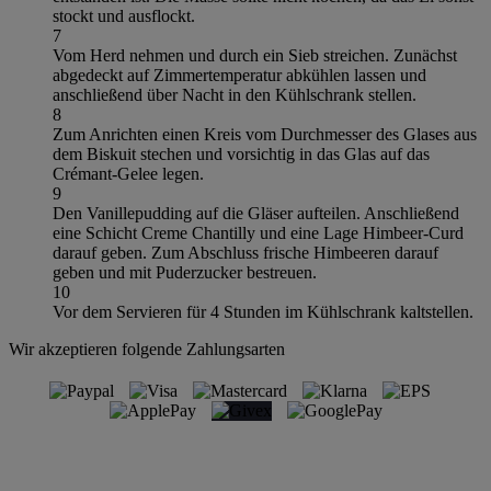
stockt und ausflockt.
7
Vom Herd nehmen und durch ein Sieb streichen. Zunächst
abgedeckt auf Zimmertemperatur abkühlen lassen und
anschließend über Nacht in den Kühlschrank stellen.
8
Zum Anrichten einen Kreis vom Durchmesser des Glases aus
dem Biskuit stechen und vorsichtig in das Glas auf das
Crémant-Gelee legen.
9
Den Vanillepudding auf die Gläser aufteilen. Anschließend
eine Schicht Creme Chantilly und eine Lage Himbeer-Curd
darauf geben. Zum Abschluss frische Himbeeren darauf
geben und mit Puderzucker bestreuen.
10
Vor dem Servieren für 4 Stunden im Kühlschrank kaltstellen.
Wir akzeptieren folgende Zahlungsarten