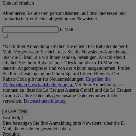
Einkauf erhalten
Abonnieren Sie unseren personalisierten, auf Ihre Interessen und
kulinarischen Vorlieben abgestimmten Newsletter.
E-Mail
*Nach Ihrer Anmeldung erhalten Sie einen 10% Rabattcode per E-
Mail. Vergewissern Sie sich, dass Sie die Newsletter-Anmeldung
über die E-Mail, die wir Ihnen senden, bestätigen. Anschließend
erhalten Sie Ihren Rabatt-Code. Dies kann bis zu 10 Minuten
dauern. Angebotspreise sind von der Aktion ausgenommen. Prüfen
Sie Ihren Posteingang und Ihren Spam-Ordner. Hinweis: Der
Rabatt-Code gilt nur für Neuanmeldungen.
Es gelten die
Allgemeinen Geschäftsbedingungen.
Mit Ihrer Anmeldung, sie
stimmen zu, dass die Le Creuset Austria GmbH und die Le Creuset
Group AG Ihre Daten als gemeinsame Datenverantwortliche
verwalten.
Datenschutzerklärung.
Fast fertig!
Bitte bestätigen Sie Ihre Anmeldung zum Newsletter über die E-
Mail, die wir Ihnen gesendet haben.
Produkte