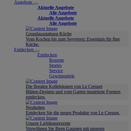
Angebote
Aktuelle Angebote
Alle Angebote
Aktuelle Angebote
Alle Angebote
Grundausstattung Küche
Vom Kochen bis zum Servieren: Essentials für Ihre
Küche.
Entdecken
Entdecken
Rezepte
Stories
Service
Gewinnspiele
Die floralen Kollektionen von Le Creuset
Blüten-Designs und vom Garten inspirierte Formen
entdecken.
Neuheiten
Entdecken Sie die neuen Produkte von Le Creuset.
Unsere Lieblingsrezepte
Verwöhnen Sie Ihren Gaumen mit unseren