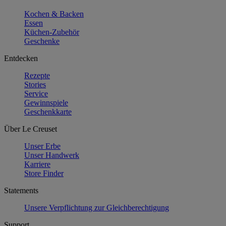
Kochen & Backen
Essen
Küchen-Zubehör
Geschenke
Entdecken
Rezepte
Stories
Service
Gewinnspiele
Geschenkkarte
Über Le Creuset
Unser Erbe
Unser Handwerk
Karriere
Store Finder
Statements
Unsere Verpflichtung zur Gleichberechtigung
Support