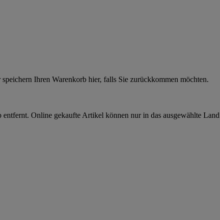
r speichern Ihren Warenkorb hier, falls Sie zurückkommen möchten.
 entfernt. Online gekaufte Artikel können nur in das ausgewählte Lan