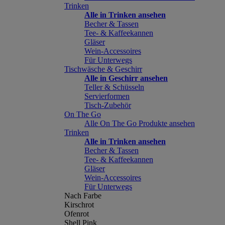
Trinken
Alle in Trinken ansehen
Becher & Tassen
Tee- & Kaffeekannen
Gläser
Wein-Accessoires
Für Unterwegs
Tischwäsche & Geschirr
Alle in Geschirr ansehen
Teller & Schüsseln
Servierformen
Tisch-Zubehör
On The Go
Alle On The Go Produkte ansehen
Trinken
Alle in Trinken ansehen
Becher & Tassen
Tee- & Kaffeekannen
Gläser
Wein-Accessoires
Für Unterwegs
Nach Farbe
Kirschrot
Ofenrot
Shell Pink