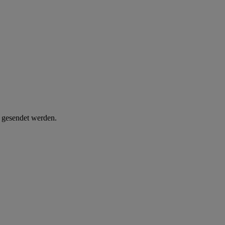
d gesendet werden.