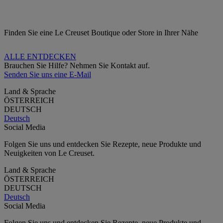
Finden Sie eine Le Creuset Boutique oder Store in Ihrer Nähe
ALLE ENTDECKEN
Brauchen Sie Hilfe? Nehmen Sie Kontakt auf.
Senden Sie uns eine E-Mail
Land & Sprache
ÖSTERREICH
DEUTSCH
Deutsch
Social Media
Folgen Sie uns und entdecken Sie Rezepte, neue Produkte und
Neuigkeiten von Le Creuset.
Land & Sprache
ÖSTERREICH
DEUTSCH
Deutsch
Social Media
Folgen Sie uns und entdecken Sie Rezepte, neue Produkte und