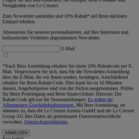
Neuigkeiten von Le Creuset.
Zum Newsletter anmelden und 10% Rabatt* auf Ihren nächsten
Einkauf erhalten
Abonnieren Sie unseren personalisierten, auf Ihre Interessen und
kulinarischen Vorlieben abgestimmten Newsletter.
E-Mail
*Nach Ihrer Anmeldung erhalten Sie einen 10% Rabattcode per E-
Mail. Vergewissern Sie sich, dass Sie die Newsletter-Anmeldung
über die E-Mail, die wir Ihnen senden, bestätigen. Anschließend
erhalten Sie Ihren Rabatt-Code. Dies kann bis zu 10 Minuten
dauern. Angebotspreise sind von der Aktion ausgenommen. Prüfen
Sie Ihren Posteingang und Ihren Spam-Ordner. Hinweis: Der
Rabatt-Code gilt nur für Neuanmeldungen.
Es gelten die
Allgemeinen Geschäftsbedingungen.
Mit Ihrer Anmeldung, sie
stimmen zu, dass die Le Creuset Austria GmbH und die Le Creuset
Group AG Ihre Daten als gemeinsame Datenverantwortliche
verwalten.
Datenschutzerklärung.
Fast fertig!