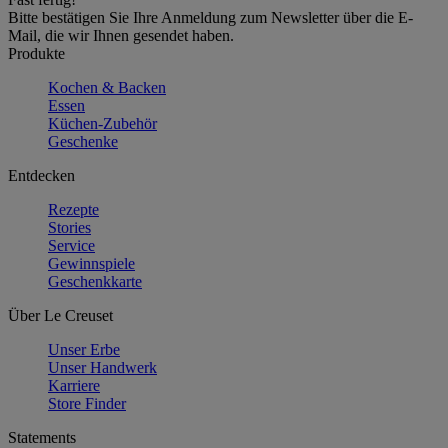
Bitte bestätigen Sie Ihre Anmeldung zum Newsletter über die E-
Mail, die wir Ihnen gesendet haben.
Produkte
Kochen & Backen
Essen
Küchen-Zubehör
Geschenke
Entdecken
Rezepte
Stories
Service
Gewinnspiele
Geschenkkarte
Über Le Creuset
Unser Erbe
Unser Handwerk
Karriere
Store Finder
Statements