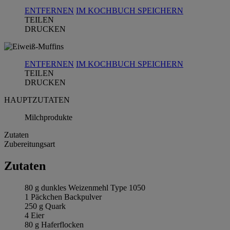
ENTFERNEN
IM KOCHBUCH SPEICHERN
TEILEN
DRUCKEN
ENTFERNEN
IM KOCHBUCH SPEICHERN
TEILEN
DRUCKEN
HAUPTZUTATEN
Milchprodukte
Zutaten
Zubereitungsart
Zutaten
80 g dunkles Weizenmehl Type 1050
1 Päckchen Backpulver
250 g Quark
4 Eier
80 g Haferflocken