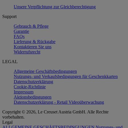
Unsere Verpflichtung zur Gleichberechtigung
Support
Gebrauch & Pflege
Garantie
FAQs
Lieferung & Rückgabe
Kontaktieren Sie uns
Widerrufsrecht
LEGAL
Allgemeine Geschäftsbedingungen
Nutzungs- und Verkaufsbedingungen für Geschenkkarten
Datenschutzerklärung
Cookie-Richtlinie
Impressum
Aktionsbedingungen
Datenschutzerklärung - Retail Videoüberwachung
Copyright © 2026, Le Creuset Austria GmbH. Alle Rechte
vorbehalten.
Legal
ALLGEMEINE GESCHÄFTSBEDINGUNGEN
Nutzungs- und