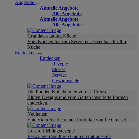
Angebote
Aktuelle Angebote
Alle Angebote
Aktuelle Angebote
Alle Angebote
Grundausstattung Küche
Vom Kochen bis zum Servieren: Essentials für Ihre
Küche.
Entdecken
Entdecken
Rezepte
Stories
Service
Gewinnspiele
Die floralen Kollektionen von Le Creuset
Blüten-Designs und vom Garten inspirierte Formen
entdecken.
Neuheiten
Entdecken Sie die neuen Produkte von Le Creuset.
Unsere Lieblingsrezepte
Verwöhnen Sie Ihren Gaumen mit unseren