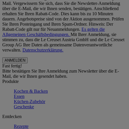
Mail. Vergewissern Sie sich, dass Sie die Newsletter-Anmeldung
über die E-Mail, die wir Ihnen senden, bestätigen. Anschließend
erhalten Sie Ihren Rabatt-Code. Dies kann bis zu 10 Minuten
dauern. Angebotspreise sind von der Aktion ausgenommen. Prüfen
Sie Ihren Posteingang und Ihren Spam-Ordner. Hinweis: Der
Rabatt-Code gilt nur für Neuanmeldungen.
Es gelten die
Allgemeinen Geschäftsbedingungen.
Mit Ihrer Anmeldung, sie
stimmen zu, dass die Le Creuset Austria GmbH und die Le Creuset
Group AG Ihre Daten als gemeinsame Datenverantwortliche
verwalten.
Datenschutzerklärung.
Fast fertig!
Bitte bestätigen Sie Ihre Anmeldung zum Newsletter über die E-
Mail, die wir Ihnen gesendet haben.
Produkte
Kochen & Backen
Essen
Küchen-Zubehör
Geschenke
Entdecken
Rezepte