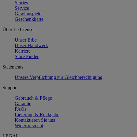
Stories
Service
Gewinnspiele
Geschenkkarte
Über Le Creuset
Unser Erbe
Unser Handwerk
Karriere
Store Finder
Statements
Unsere Verpflichtung zur Gleichberechtigung
Support
Gebrauch & Pflege
Garantie
FAQs
Lieferung & Rückgabe
Kontaktieren Sie uns
Widerrufsrecht
LEGAL