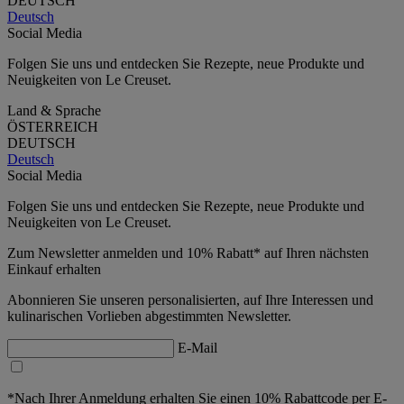
DEUTSCH
Deutsch
Social Media
Folgen Sie uns und entdecken Sie Rezepte, neue Produkte und
Neuigkeiten von Le Creuset.
Land & Sprache
ÖSTERREICH
DEUTSCH
Deutsch
Social Media
Folgen Sie uns und entdecken Sie Rezepte, neue Produkte und
Neuigkeiten von Le Creuset.
Zum Newsletter anmelden und 10% Rabatt* auf Ihren nächsten
Einkauf erhalten
Abonnieren Sie unseren personalisierten, auf Ihre Interessen und
kulinarischen Vorlieben abgestimmten Newsletter.
E-Mail
*Nach Ihrer Anmeldung erhalten Sie einen 10% Rabattcode per E-