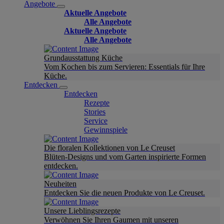
Angebote
Aktuelle Angebote
Alle Angebote
Aktuelle Angebote
Alle Angebote
Grundausstattung Küche
Vom Kochen bis zum Servieren: Essentials für Ihre
Küche.
Entdecken
Entdecken
Rezepte
Stories
Service
Gewinnspiele
Die floralen Kollektionen von Le Creuset
Blüten-Designs und vom Garten inspirierte Formen
entdecken.
Neuheiten
Entdecken Sie die neuen Produkte von Le Creuset.
Unsere Lieblingsrezepte
Verwöhnen Sie Ihren Gaumen mit unseren