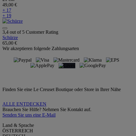
49,00 €
+ 17
+ 19
3,4 out of 5 Customer Rating
Schürze
65,00 €
Wir akzeptieren folgende Zahlungsarten
Finden Sie eine Le Creuset Boutique oder Store in Ihrer Nähe
ALLE ENTDECKEN
Brauchen Sie Hilfe? Nehmen Sie Kontakt auf.
Senden Sie uns eine E-Mail
Land & Sprache
ÖSTERREICH