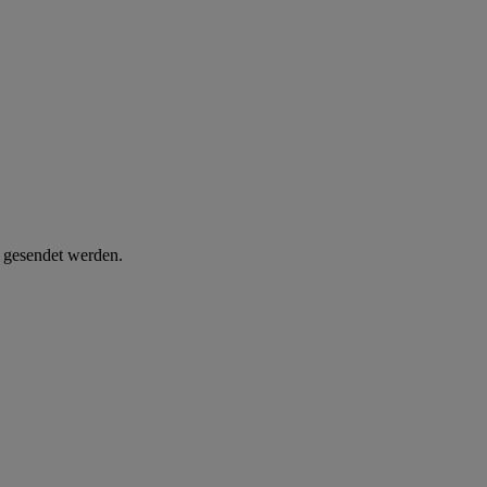
d gesendet werden.