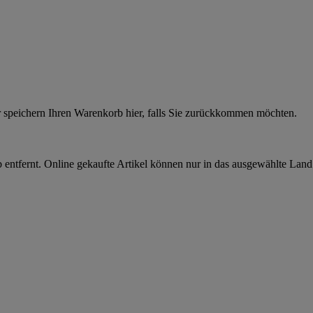
r speichern Ihren Warenkorb hier, falls Sie zurückkommen möchten.
 entfernt. Online gekaufte Artikel können nur in das ausgewählte Lan