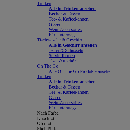
Trinken
Alle in Trinken ansehen
Becher & Tassen
Tee- & Kaffeekannen
Gläser
Wein-Accessoires
Für Unterwegs
Tischwäsche & Geschirr
Alle in Geschirr ansehen
Teller & Schüsseln
Servierformen
Tisch-Zubehör
On The Go
Alle On The Go Produkte ansehen
Trinken
Alle in Trinken ansehen
Becher & Tassen
Tee- & Kaffeekannen
Gläser
Wein-Accessoires
Für Unterwegs
Nach Farbe
Kirschrot
Ofenrot
Shell Pink