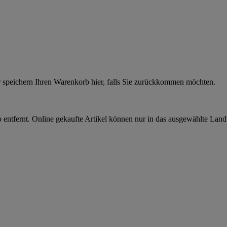
r speichern Ihren Warenkorb hier, falls Sie zurückkommen möchten.
 entfernt. Online gekaufte Artikel können nur in das ausgewählte Lan