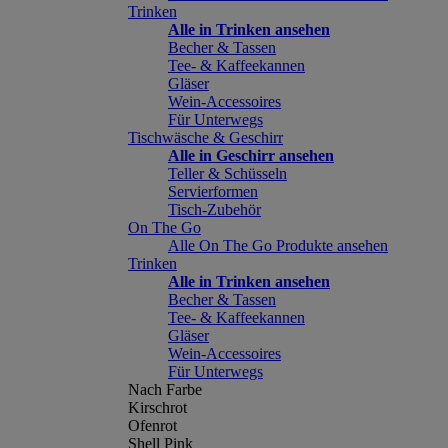
Trinken
Alle in Trinken ansehen
Becher & Tassen
Tee- & Kaffeekannen
Gläser
Wein-Accessoires
Für Unterwegs
Tischwäsche & Geschirr
Alle in Geschirr ansehen
Teller & Schüsseln
Servierformen
Tisch-Zubehör
On The Go
Alle On The Go Produkte ansehen
Trinken
Alle in Trinken ansehen
Becher & Tassen
Tee- & Kaffeekannen
Gläser
Wein-Accessoires
Für Unterwegs
Nach Farbe
Kirschrot
Ofenrot
Shell Pink