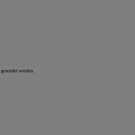
d gesendet werden.