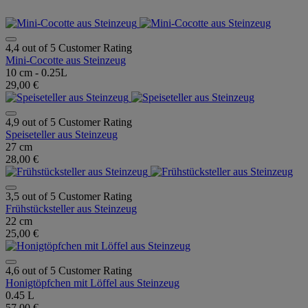
4,4 out of 5 Customer Rating
Mini-Cocotte aus Steinzeug
10 cm - 0.25L
29,00 €
4,9 out of 5 Customer Rating
Speiseteller aus Steinzeug
27 cm
28,00 €
3,5 out of 5 Customer Rating
Frühstücksteller aus Steinzeug
22 cm
25,00 €
4,6 out of 5 Customer Rating
Honigtöpfchen mit Löffel aus Steinzeug
0.45 L
57,00 €