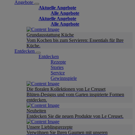
Angebote
Aktuelle Angebote
Alle Angebote
Aktuelle Angebote
Alle Angebote
Grundausstattung Küche
Vom Kochen bis zum Servieren: Essentials für Ihre
Küche.
Entdecken
Entdecken
Rezepte
Stories
Service
Gewinnspiele
Die floralen Kollektionen von Le Creuset
Blüten-Designs und vom Garten inspirierte Formen
entdecken.
Neuheiten
Entdecken Sie die neuen Produkte von Le Creuset.
Unsere Lieblingsrezepte
Verwöhnen Sie Ihren Gaumen mit unseren