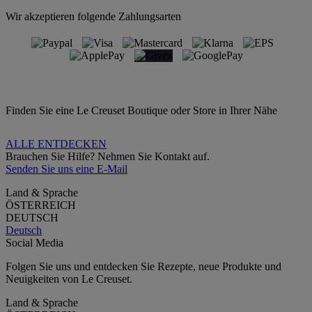
Wir akzeptieren folgende Zahlungsarten
Finden Sie eine Le Creuset Boutique oder Store in Ihrer Nähe
ALLE ENTDECKEN
Brauchen Sie Hilfe? Nehmen Sie Kontakt auf.
Senden Sie uns eine E-Mail
Land & Sprache
ÖSTERREICH
DEUTSCH
Deutsch
Social Media
Folgen Sie uns und entdecken Sie Rezepte, neue Produkte und
Neuigkeiten von Le Creuset.
Land & Sprache