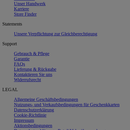
Unser Handwerk
Karriere
Store Finder
Statements
Unsere Verpflichtung zur Gleichberechtigung
Support
Gebrauch & Pflege
Garantie
FAQs
Lieferung & Rückgabe
Kontaktieren Sie uns
Widerrufsrecht
LEGAL
Allgemeine Geschäftsbedingungen
Nutzungs- und Verkaufsbedingungen für Geschenkkarten
Datenschutzerklärung
Cookie-Richtlinie
Impressum
Aktionsbedingungen