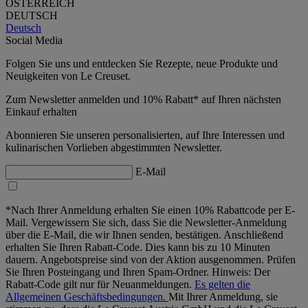
ÖSTERREICH
DEUTSCH
Deutsch
Social Media
Folgen Sie uns und entdecken Sie Rezepte, neue Produkte und
Neuigkeiten von Le Creuset.
Zum Newsletter anmelden und 10% Rabatt* auf Ihren nächsten
Einkauf erhalten
Abonnieren Sie unseren personalisierten, auf Ihre Interessen und
kulinarischen Vorlieben abgestimmten Newsletter.
E-Mail
*Nach Ihrer Anmeldung erhalten Sie einen 10% Rabattcode per E-
Mail. Vergewissern Sie sich, dass Sie die Newsletter-Anmeldung
über die E-Mail, die wir Ihnen senden, bestätigen. Anschließend
erhalten Sie Ihren Rabatt-Code. Dies kann bis zu 10 Minuten
dauern. Angebotspreise sind von der Aktion ausgenommen. Prüfen
Sie Ihren Posteingang und Ihren Spam-Ordner. Hinweis: Der
Rabatt-Code gilt nur für Neuanmeldungen.
Es gelten die
Allgemeinen Geschäftsbedingungen.
Mit Ihrer Anmeldung, sie