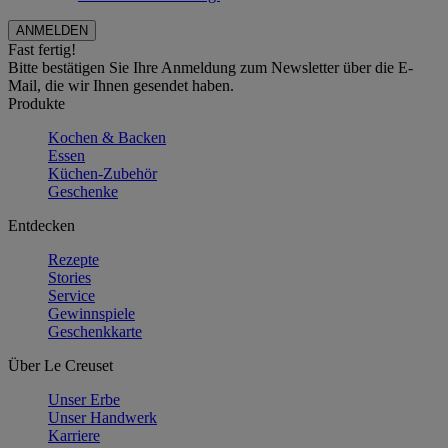
Fast fertig!
Bitte bestätigen Sie Ihre Anmeldung zum Newsletter über die E-
Mail, die wir Ihnen gesendet haben.
Produkte
Kochen & Backen
Essen
Küchen-Zubehör
Geschenke
Entdecken
Rezepte
Stories
Service
Gewinnspiele
Geschenkkarte
Über Le Creuset
Unser Erbe
Unser Handwerk
Karriere