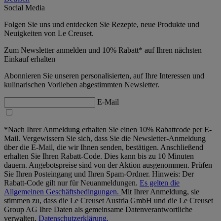
Social Media
Folgen Sie uns und entdecken Sie Rezepte, neue Produkte und
Neuigkeiten von Le Creuset.
Zum Newsletter anmelden und 10% Rabatt* auf Ihren nächsten
Einkauf erhalten
Abonnieren Sie unseren personalisierten, auf Ihre Interessen und
kulinarischen Vorlieben abgestimmten Newsletter.
E-Mail
*Nach Ihrer Anmeldung erhalten Sie einen 10% Rabattcode per E-
Mail. Vergewissern Sie sich, dass Sie die Newsletter-Anmeldung
über die E-Mail, die wir Ihnen senden, bestätigen. Anschließend
erhalten Sie Ihren Rabatt-Code. Dies kann bis zu 10 Minuten
dauern. Angebotspreise sind von der Aktion ausgenommen. Prüfen
Sie Ihren Posteingang und Ihren Spam-Ordner. Hinweis: Der
Rabatt-Code gilt nur für Neuanmeldungen.
Es gelten die
Allgemeinen Geschäftsbedingungen.
Mit Ihrer Anmeldung, sie
stimmen zu, dass die Le Creuset Austria GmbH und die Le Creuset
Group AG Ihre Daten als gemeinsame Datenverantwortliche
verwalten.
Datenschutzerklärung.