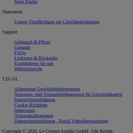
Store Finder
Statements
Unsere Verpflichtung zur Gleichberechtigung
Support
Gebrauch & Pflege
Garantie
FAQs
Lieferung & Rückgabe
Kontaktieren Sie uns
Widerrufsrecht
LEGAL
Allgemeine Geschäftsbedingungen
Nutzungs- und Verkaufsbedingungen für Geschenkkarten
Datenschutzerklärung
Cookie-Richtlinie
Impressum
Aktionsbedingungen
Datenschutzerklärung - Retail Videoüberwachung
Copyright © 2026, Le Creuset Austria GmbH. Alle Rechte