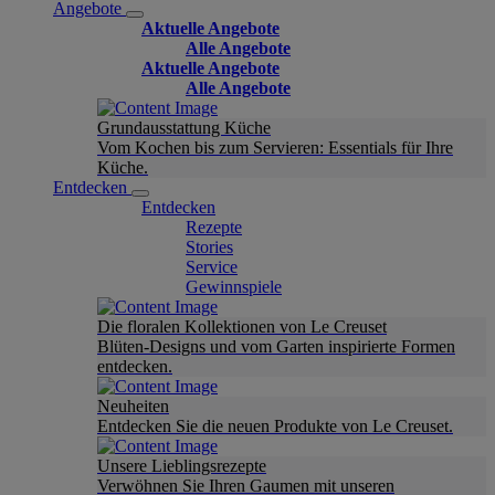
Angebote
Aktuelle Angebote
Alle Angebote
Aktuelle Angebote
Alle Angebote
Grundausstattung Küche
Vom Kochen bis zum Servieren: Essentials für Ihre
Küche.
Entdecken
Entdecken
Rezepte
Stories
Service
Gewinnspiele
Die floralen Kollektionen von Le Creuset
Blüten-Designs und vom Garten inspirierte Formen
entdecken.
Neuheiten
Entdecken Sie die neuen Produkte von Le Creuset.
Unsere Lieblingsrezepte
Verwöhnen Sie Ihren Gaumen mit unseren