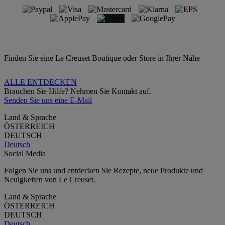
Finden Sie eine Le Creuset Boutique oder Store in Ihrer Nähe
ALLE ENTDECKEN
Brauchen Sie Hilfe? Nehmen Sie Kontakt auf.
Senden Sie uns eine E-Mail
Land & Sprache
ÖSTERREICH
DEUTSCH
Deutsch
Social Media
Folgen Sie uns und entdecken Sie Rezepte, neue Produkte und
Neuigkeiten von Le Creuset.
Land & Sprache
ÖSTERREICH
DEUTSCH
Deutsch