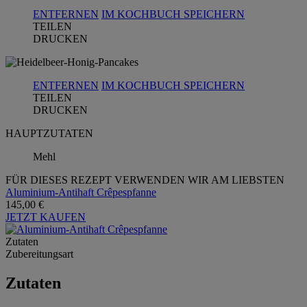
ENTFERNEN
IM KOCHBUCH SPEICHERN
TEILEN
DRUCKEN
ENTFERNEN
IM KOCHBUCH SPEICHERN
TEILEN
DRUCKEN
HAUPTZUTATEN
Mehl
FÜR DIESES REZEPT VERWENDEN WIR AM LIEBSTEN
Aluminium-Antihaft Crêpespfanne
145,00 €
JETZT KAUFEN
Zutaten
Zubereitungsart
Zutaten