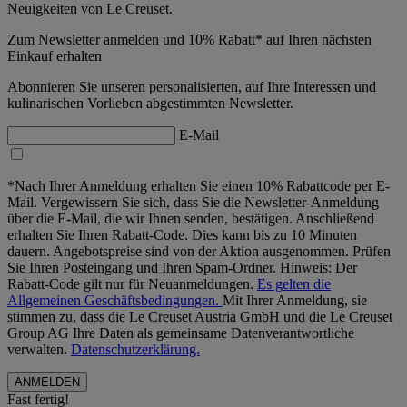
Neuigkeiten von Le Creuset.
Zum Newsletter anmelden und 10% Rabatt* auf Ihren nächsten
Einkauf erhalten
Abonnieren Sie unseren personalisierten, auf Ihre Interessen und
kulinarischen Vorlieben abgestimmten Newsletter.
E-Mail
*Nach Ihrer Anmeldung erhalten Sie einen 10% Rabattcode per E-
Mail. Vergewissern Sie sich, dass Sie die Newsletter-Anmeldung
über die E-Mail, die wir Ihnen senden, bestätigen. Anschließend
erhalten Sie Ihren Rabatt-Code. Dies kann bis zu 10 Minuten
dauern. Angebotspreise sind von der Aktion ausgenommen. Prüfen
Sie Ihren Posteingang und Ihren Spam-Ordner. Hinweis: Der
Rabatt-Code gilt nur für Neuanmeldungen.
Es gelten die
Allgemeinen Geschäftsbedingungen.
Mit Ihrer Anmeldung, sie
stimmen zu, dass die Le Creuset Austria GmbH und die Le Creuset
Group AG Ihre Daten als gemeinsame Datenverantwortliche
verwalten.
Datenschutzerklärung.
Fast fertig!