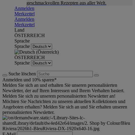
geschmackvollen Rezepten aus aller Welt.
Anmelden
Merkzettel
Anmelden
Merkzettel
Land
ÖSTERREICH
Sprache
Sprache
ÖSTERREICH
Sprache
Suche löschen
Anmelden und 10% sparen*
Melden Sie sich an und erhalten Sie unseren personalisierten
Newsletter, der auf Ihren Interessen und Ihrem Verhalten basiert.
Melden Sie sich zu unserem personalisierten Newsletter an!
Möchten Sie Nachrichten zu unseren aktuellen Kollektionen und
Angeboten erhalten? Melden Sie sich an und Sie erhalten unseren
personalisierten Newsletter.
E-Mail