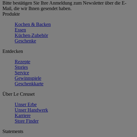
Bitte bestätigen Sie Ihre Anmeldung zum Newsletter über die E-
Mail, die wir Ihnen gesendet haben.
Produkte
Kochen & Backen
Essen
Küchen-Zubehör
Geschenke
Entdecken
Rezepte
Stories
Service
Gewinnspiele
Geschenkkarte
Über Le Creuset
Unser Erbe
Unser Handwerk
Karriere
Store Finder
Statements