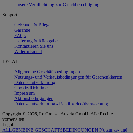
Unsere Verpflichtung zur Gleichberechtigung
Support
Gebrauch & Pflege
Garantie
FAQs
Lieferung & Rückgabe
Kontaktieren Sie uns
Widerrufsrecht
LEGAL
Allgemeine Geschäftsbedingungen
Nutzungs- und Verkaufsbedingungen für Geschenkkarten
Datenschutzerklärung
Cookie-Richtlinie
Impressum
Aktionsbedingungen
Datenschutzerklärung - Retail Videoüberwachung
Copyright © 2026, Le Creuset Austria GmbH. Alle Rechte
vorbehalten.
Legal
ALLGEMEINE GESCHÄFTSBEDINGUNGEN
Nutzungs- und