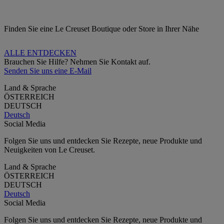
Finden Sie eine Le Creuset Boutique oder Store in Ihrer Nähe
ALLE ENTDECKEN
Brauchen Sie Hilfe? Nehmen Sie Kontakt auf.
Senden Sie uns eine E-Mail
Land & Sprache
ÖSTERREICH
DEUTSCH
Deutsch
Social Media
Folgen Sie uns und entdecken Sie Rezepte, neue Produkte und
Neuigkeiten von Le Creuset.
Land & Sprache
ÖSTERREICH
DEUTSCH
Deutsch
Social Media
Folgen Sie uns und entdecken Sie Rezepte, neue Produkte und