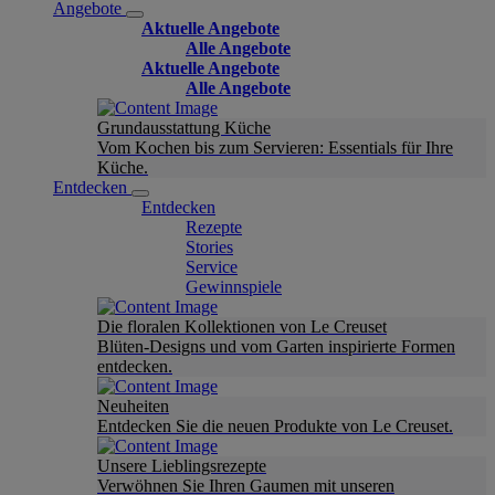
Angebote
Aktuelle Angebote
Alle Angebote
Aktuelle Angebote
Alle Angebote
Grundausstattung Küche
Vom Kochen bis zum Servieren: Essentials für Ihre
Küche.
Entdecken
Entdecken
Rezepte
Stories
Service
Gewinnspiele
Die floralen Kollektionen von Le Creuset
Blüten-Designs und vom Garten inspirierte Formen
entdecken.
Neuheiten
Entdecken Sie die neuen Produkte von Le Creuset.
Unsere Lieblingsrezepte
Verwöhnen Sie Ihren Gaumen mit unseren