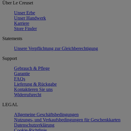
Über Le Creuset
Unser Erbe
Unser Handwerk
Karriere
Store Finder
Statements
Unsere Verpflichtung zur Gleichberechtigung
Support
Gebrauch & Pflege
Garantie
FAQs
Lieferung & Rückgabe
Kontaktieren Sie uns
Widerrufsrecht
LEGAL
Allgemeine Geschäftsbedingungen
Nutzungs- und Verkaufsbedingungen für Geschenkkarten
Datenschutzerklärung
Cookie-Richtlinie