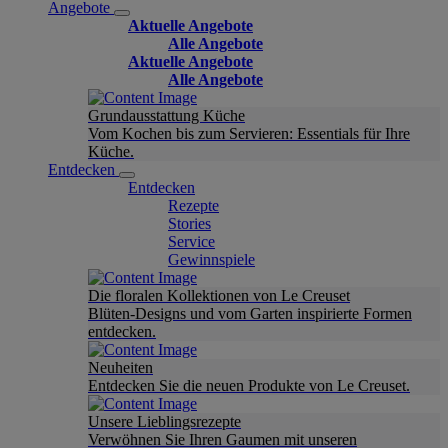
Angebote
Aktuelle Angebote
Alle Angebote
Aktuelle Angebote
Alle Angebote
Grundausstattung Küche
Vom Kochen bis zum Servieren: Essentials für Ihre
Küche.
Entdecken
Entdecken
Rezepte
Stories
Service
Gewinnspiele
Die floralen Kollektionen von Le Creuset
Blüten-Designs und vom Garten inspirierte Formen
entdecken.
Neuheiten
Entdecken Sie die neuen Produkte von Le Creuset.
Unsere Lieblingsrezepte
Verwöhnen Sie Ihren Gaumen mit unseren