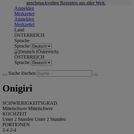
geschmackvollen Rezepten aus aller Welt.
Anmelden
Merkzettel
Anmelden
Merkzettel
Land
ÖSTERREICH
Sprache
Sprache
ÖSTERREICH
Sprache
Suche löschen
Onigiri
SCHWIERIGKEITSGRAD
Mittelschwer
Mittelschwer
KOCHZEIT
Unter 2 Stunden
Unter 2 Stunden
PORTIONEN
2-4
2-4