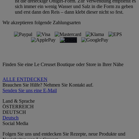
ist die dreieckige Onigiri-Form. Zur Verwendung empfiehlt es
sich immer ein wenig Wasser und Salz in die Form zu geben
und erst dann den Reis – dann klebt dieser nicht so fest.
Wir akzeptieren folgende Zahlungsarten
Finden Sie eine Le Creuset Boutique oder Store in Ihrer Nähe
ALLE ENTDECKEN
Brauchen Sie Hilfe? Nehmen Sie Kontakt auf.
Senden Sie uns eine E-Mail
Land & Sprache
ÖSTERREICH
DEUTSCH
Deutsch
Social Media
Folgen Sie uns und entdecken Sie Rezepte, neue Produkte und