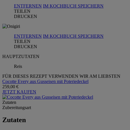
ENTFERNEN
IM KOCHBUCH SPEICHERN
TEILEN
DRUCKEN
ENTFERNEN
IM KOCHBUCH SPEICHERN
TEILEN
DRUCKEN
HAUPTZUTATEN
Reis
FÜR DIESES REZEPT VERWENDEN WIR AM LIEBSTEN
Cocotte Every aus Gusseisen mit Poteriedeckel
259,00 €
JETZT KAUFEN
Zutaten
Zubereitungsart
Zutaten