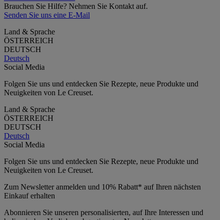
Brauchen Sie Hilfe? Nehmen Sie Kontakt auf.
Senden Sie uns eine E-Mail
Land & Sprache
ÖSTERREICH
DEUTSCH
Deutsch
Social Media
Folgen Sie uns und entdecken Sie Rezepte, neue Produkte und
Neuigkeiten von Le Creuset.
Land & Sprache
ÖSTERREICH
DEUTSCH
Deutsch
Social Media
Folgen Sie uns und entdecken Sie Rezepte, neue Produkte und
Neuigkeiten von Le Creuset.
Zum Newsletter anmelden und 10% Rabatt* auf Ihren nächsten
Einkauf erhalten
Abonnieren Sie unseren personalisierten, auf Ihre Interessen und