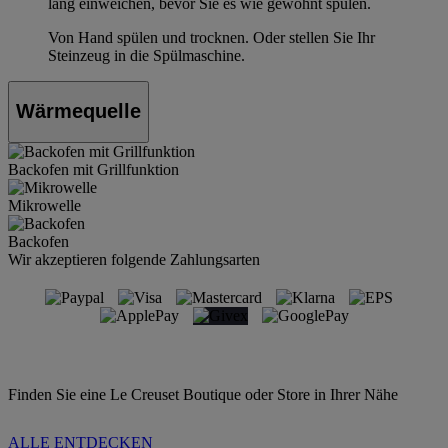
lang einweichen, bevor Sie es wie gewohnt spülen.
Von Hand spülen und trocknen. Oder stellen Sie Ihr
Steinzeug in die Spülmaschine.
Wärmequelle
Backofen mit Grillfunktion
Mikrowelle
Backofen
Wir akzeptieren folgende Zahlungsarten
Finden Sie eine Le Creuset Boutique oder Store in Ihrer Nähe
ALLE ENTDECKEN