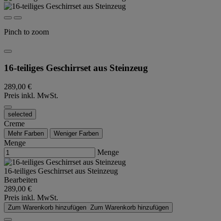
Pinch to zoom
16-teiliges Geschirrset aus Steinzeug
289,00 €
Preis inkl. MwSt.
selected
Creme
Mehr Farben
Weniger Farben
Menge
Menge
16-teiliges Geschirrset aus Steinzeug
Bearbeiten
289,00 €
Preis inkl. MwSt.
Zum Warenkorb hinzufügen
Zum Warenkorb hinzufügen