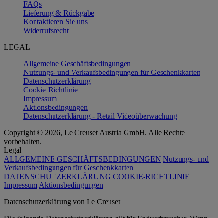
FAQs
Lieferung & Rückgabe
Kontaktieren Sie uns
Widerrufsrecht
LEGAL
Allgemeine Geschäftsbedingungen
Nutzungs- und Verkaufsbedingungen für Geschenkkarten
Datenschutzerklärung
Cookie-Richtlinie
Impressum
Aktionsbedingungen
Datenschutzerklärung - Retail Videoüberwachung
Copyright © 2026, Le Creuset Austria GmbH. Alle Rechte
vorbehalten.
Legal
ALLGEMEINE GESCHÄFTSBEDINGUNGEN
Nutzungs- und
Verkaufsbedingungen für Geschenkkarten
DATENSCHUTZERKLÄRUNG
COOKIE-RICHTLINIE
Impressum
Aktionsbedingungen
Datenschutz­erklärung von Le Creuset