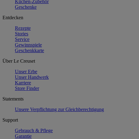
Küchen-Zubehör
Geschenke
Entdecken
Rezepte
Stories
Service
Gewinnspiele
Geschenkkarte
Über Le Creuset
Unser Erbe
Unser Handwerk
Karriere
Store Finder
Statements
Unsere Verpflichtung zur Gleichberechtigung
Support
Gebrauch & Pflege
Garantie