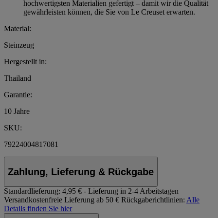
hochwertigsten Materialien gefertigt – damit wir die Qualität
gewährleisten können, die Sie von Le Creuset erwarten.
Material:
Steinzeug
Hergestellt in:
Thailand
Garantie:
10 Jahre
SKU:
79224004817081
Zahlung, Lieferung & Rückgabe
Standardlieferung:
4,95 € - Lieferung in 2-4 Arbeitstagen
Versandkostenfreie Lieferung ab 50 €
Rückgaberichtlinien:
Alle
Details finden Sie hier