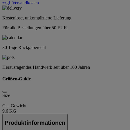
zzgl. Versandkosten
Kostenlose, unkomplizierte Lieferung
Für alle Bestellungen über 50 EUR.
30 Tage Rückgaberecht
Herausragendes Handwerk seit über 100 Jahren
Größen-Guide
Size
G = Gewicht
9.6 KG
Produktinformationen