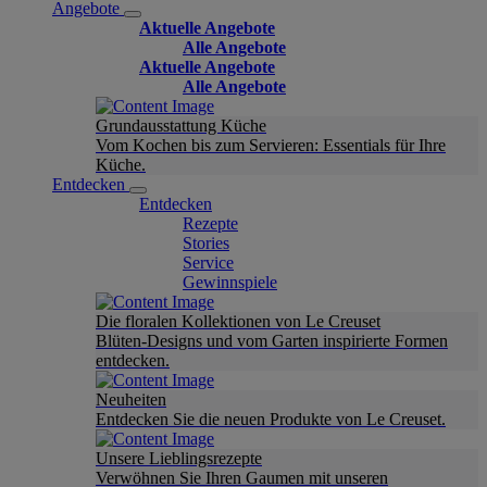
Angebote
Aktuelle Angebote
Alle Angebote
Aktuelle Angebote
Alle Angebote
Grundausstattung Küche
Vom Kochen bis zum Servieren: Essentials für Ihre
Küche.
Entdecken
Entdecken
Rezepte
Stories
Service
Gewinnspiele
Die floralen Kollektionen von Le Creuset
Blüten-Designs und vom Garten inspirierte Formen
entdecken.
Neuheiten
Entdecken Sie die neuen Produkte von Le Creuset.
Unsere Lieblingsrezepte
Verwöhnen Sie Ihren Gaumen mit unseren