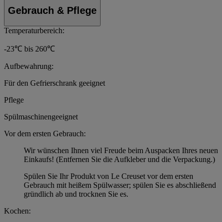
Gebrauch & Pflege
Temperaturbereich:
-23℃ bis 260℃
Aufbewahrung:
Für den Gefrierschrank geeignet
Pflege
Spülmaschinengeeignet
Vor dem ersten Gebrauch:
Wir wünschen Ihnen viel Freude beim Auspacken Ihres neuen
Einkaufs! (Entfernen Sie die Aufkleber und die Verpackung.)
Spülen Sie Ihr Produkt von Le Creuset vor dem ersten
Gebrauch mit heißem Spülwasser; spülen Sie es abschließend
gründlich ab und trocknen Sie es.
Kochen: