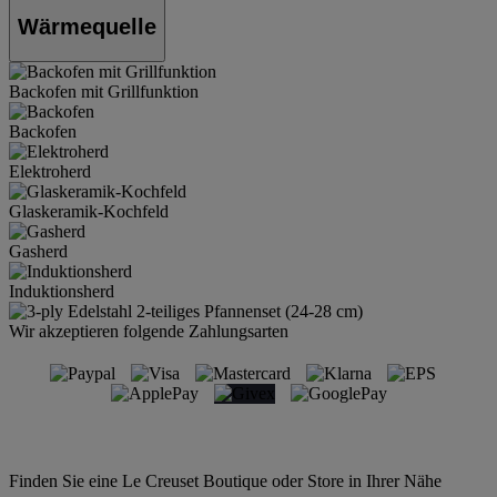
Wärmequelle
Backofen mit Grillfunktion
Backofen
Elektroherd
Glaskeramik-Kochfeld
Gasherd
Induktionsherd
Wir akzeptieren folgende Zahlungsarten
Finden Sie eine Le Creuset Boutique oder Store in Ihrer Nähe