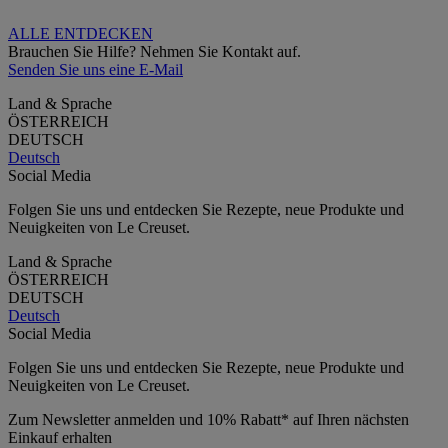
ALLE ENTDECKEN
Brauchen Sie Hilfe? Nehmen Sie Kontakt auf.
Senden Sie uns eine E-Mail
Land & Sprache
ÖSTERREICH
DEUTSCH
Deutsch
Social Media
Folgen Sie uns und entdecken Sie Rezepte, neue Produkte und
Neuigkeiten von Le Creuset.
Land & Sprache
ÖSTERREICH
DEUTSCH
Deutsch
Social Media
Folgen Sie uns und entdecken Sie Rezepte, neue Produkte und
Neuigkeiten von Le Creuset.
Zum Newsletter anmelden und 10% Rabatt* auf Ihren nächsten
Einkauf erhalten