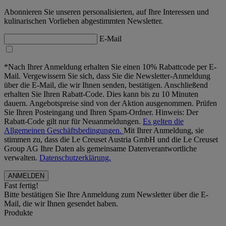
Abonnieren Sie unseren personalisierten, auf Ihre Interessen und
kulinarischen Vorlieben abgestimmten Newsletter.
E-Mail
*Nach Ihrer Anmeldung erhalten Sie einen 10% Rabattcode per E-
Mail. Vergewissern Sie sich, dass Sie die Newsletter-Anmeldung
über die E-Mail, die wir Ihnen senden, bestätigen. Anschließend
erhalten Sie Ihren Rabatt-Code. Dies kann bis zu 10 Minuten
dauern. Angebotspreise sind von der Aktion ausgenommen. Prüfen
Sie Ihren Posteingang und Ihren Spam-Ordner. Hinweis: Der
Rabatt-Code gilt nur für Neuanmeldungen.
Es gelten die
Allgemeinen Geschäftsbedingungen.
Mit Ihrer Anmeldung, sie
stimmen zu, dass die Le Creuset Austria GmbH und die Le Creuset
Group AG Ihre Daten als gemeinsame Datenverantwortliche
verwalten.
Datenschutzerklärung.
Fast fertig!
Bitte bestätigen Sie Ihre Anmeldung zum Newsletter über die E-
Mail, die wir Ihnen gesendet haben.
Produkte