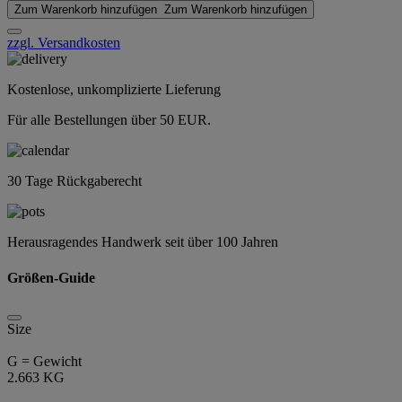
Zum Warenkorb hinzufügen
Zum Warenkorb hinzufügen
zzgl. Versandkosten
Kostenlose, unkomplizierte Lieferung
Für alle Bestellungen über 50 EUR.
30 Tage Rückgaberecht
Herausragendes Handwerk seit über 100 Jahren
Größen-Guide
Size
G = Gewicht
2.663 KG