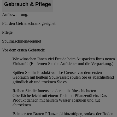
Gebrauch & Pflege
Aufbewahrung:
Für den Gefrierschrank geeignet
Pflege
Spülmaschinengeeignet
Vor dem ersten Gebrauch:
Wir wünschen Ihnen viel Freude beim Auspacken Ihres neuen
Einkaufs! (Entfernen Sie die Aufkleber und die Verpackung.)
Spülen Sie Ihr Produkt von Le Creuset vor dem ersten
Gebrauch mit heißem Spülwasser; spülen Sie es abschließend
gründlich ab und trocknen Sie es.
Reiben Sie die Innenseite der antihaftbeschichteten
Oberfläche leicht mit einem Tuch mit Pflanzenöl ein. Das
Produkt danach mit heißem Wasser abspülen und gut
abtrocknen.
Beim ersten Braten Pflanzenöl hinzufügen, sodass der Boden