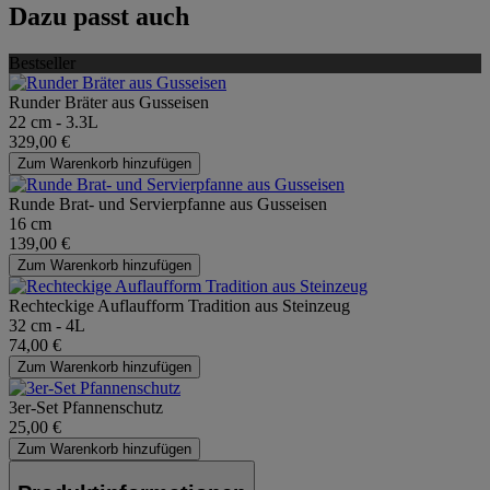
Dazu passt auch
Bestseller
Runder Bräter aus Gusseisen
22 cm - 3.3L
329,00 €
Zum Warenkorb hinzufügen
Runde Brat- und Servierpfanne aus Gusseisen
16 cm
139,00 €
Zum Warenkorb hinzufügen
Rechteckige Auflaufform Tradition aus Steinzeug
32 cm - 4L
74,00 €
Zum Warenkorb hinzufügen
3er-Set Pfannenschutz
25,00 €
Zum Warenkorb hinzufügen