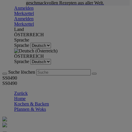
geschmackvollen Rezepten aus aller Welt.
Anmelden
Merkzettel
Anmelden
Merkzettel
Land
ÖSTERREICH
Sprache
Sprache
ÖSTERREICH
Sprache
Suche löschen
SS0490
SS0490
Zurück
Home
Kochen & Backen
Pfannen & Woks