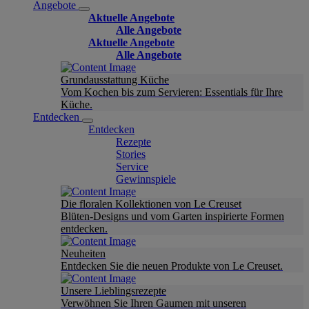
Angebote
Aktuelle Angebote
Alle Angebote
Aktuelle Angebote
Alle Angebote
Grundausstattung Küche
Vom Kochen bis zum Servieren: Essentials für Ihre
Küche.
Entdecken
Entdecken
Rezepte
Stories
Service
Gewinnspiele
Die floralen Kollektionen von Le Creuset
Blüten-Designs und vom Garten inspirierte Formen
entdecken.
Neuheiten
Entdecken Sie die neuen Produkte von Le Creuset.
Unsere Lieblingsrezepte
Verwöhnen Sie Ihren Gaumen mit unseren