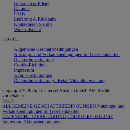
Gebrauch & Pflege
Garantie
FAQs
Lieferung & Rückgabe
Kontaktieren Sie uns
Widerrufsrecht
LEGAL
Allgemeine Geschäftsbedingungen
Nutzungs- und Verkaufsbedingungen für Geschenkkarten
Datenschutzerklärung
Cookie-Richtlinie
Impressum
Aktionsbedingungen
Datenschutzerklärung - Retail Videoüberwachung
Copyright © 2026, Le Creuset Austria GmbH. Alle Rechte
vorbehalten.
Legal
ALLGEMEINE GESCHÄFTSBEDINGUNGEN
Nutzungs- und
Verkaufsbedingungen für Geschenkkarten
DATENSCHUTZERKLÄRUNG
COOKIE-RICHTLINIE
Impressum
Aktionsbedingungen