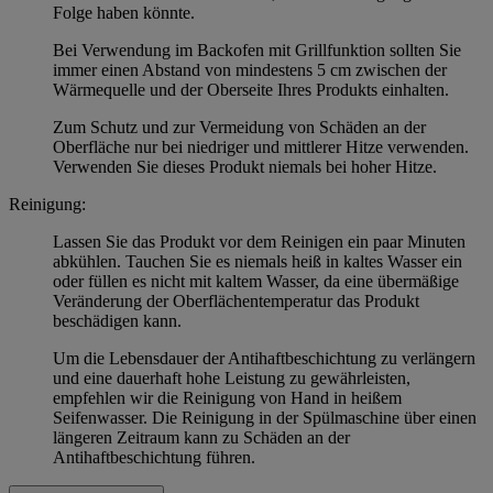
Folge haben könnte.
Bei Verwendung im Backofen mit Grillfunktion sollten Sie
immer einen Abstand von mindestens 5 cm zwischen der
Wärmequelle und der Oberseite Ihres Produkts einhalten.
Zum Schutz und zur Vermeidung von Schäden an der
Oberfläche nur bei niedriger und mittlerer Hitze verwenden.
Verwenden Sie dieses Produkt niemals bei hoher Hitze.
Reinigung:
Lassen Sie das Produkt vor dem Reinigen ein paar Minuten
abkühlen. Tauchen Sie es niemals heiß in kaltes Wasser ein
oder füllen es nicht mit kaltem Wasser, da eine übermäßige
Veränderung der Oberflächentemperatur das Produkt
beschädigen kann.
Um die Lebensdauer der Antihaftbeschichtung zu verlängern
und eine dauerhaft hohe Leistung zu gewährleisten,
empfehlen wir die Reinigung von Hand in heißem
Seifenwasser. Die Reinigung in der Spülmaschine über einen
längeren Zeitraum kann zu Schäden an der
Antihaftbeschichtung führen.