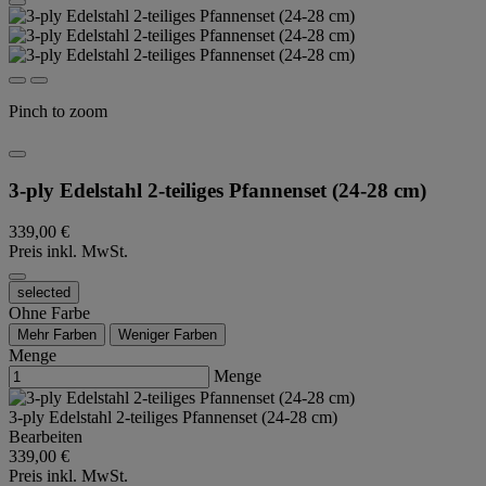
Pinch to zoom
3-ply Edelstahl 2-teiliges Pfannenset (24-28 cm)
339,00 €
Preis inkl. MwSt.
selected
Ohne Farbe
Mehr Farben
Weniger Farben
Menge
Menge
3-ply Edelstahl 2-teiliges Pfannenset (24-28 cm)
Bearbeiten
339,00 €
Preis inkl. MwSt.