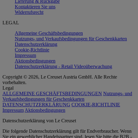
Lieferung & Rückgabe
Kontaktieren Sie uns
Widerrufsrecht
LEGAL
Allgemeine Geschäftsbedingungen
Nutzungs- und Verkaufsbedingungen für Geschenkkarten
Datenschutzerklärung
Cookie-Richtlinie
Impressum
Aktionsbedingungen
Datenschutzerklärung - Retail Videoüberwachung
Copyright © 2026, Le Creuset Austria GmbH. Alle Rechte
vorbehalten.
Legal
ALLGEMEINE GESCHÄFTSBEDINGUNGEN
Nutzungs- und
Verkaufsbedingungen für Geschenkkarten
DATENSCHUTZERKLÄRUNG
COOKIE-RICHTLINIE
Impressum
Aktionsbedingungen
Datenschutz­erklärung von Le Creuset
Die folgende Datenschutzerklärung gilt für Endverbraucher. Wenn
Sie ein gewerblicher Handelspartner sind, lesen Sie bitte die B2B -