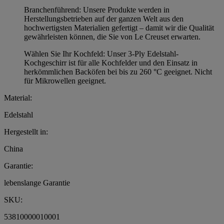
Branchenführend: Unsere Produkte werden in
Herstellungsbetrieben auf der ganzen Welt aus den
hochwertigsten Materialien gefertigt – damit wir die Qualität
gewährleisten können, die Sie von Le Creuset erwarten.
Wählen Sie Ihr Kochfeld: Unser 3-Ply Edelstahl-
Kochgeschirr ist für alle Kochfelder und den Einsatz in
herkömmlichen Backöfen bei bis zu 260 °C geeignet. Nicht
für Mikrowellen geeignet.
Material:
Edelstahl
Hergestellt in:
China
Garantie:
lebenslange Garantie
SKU:
53810000010001