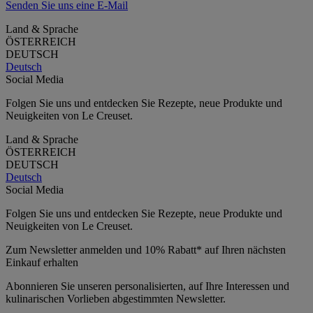
Senden Sie uns eine E-Mail
Land & Sprache
ÖSTERREICH
DEUTSCH
Deutsch
Social Media
Folgen Sie uns und entdecken Sie Rezepte, neue Produkte und
Neuigkeiten von Le Creuset.
Land & Sprache
ÖSTERREICH
DEUTSCH
Deutsch
Social Media
Folgen Sie uns und entdecken Sie Rezepte, neue Produkte und
Neuigkeiten von Le Creuset.
Zum Newsletter anmelden und 10% Rabatt* auf Ihren nächsten
Einkauf erhalten
Abonnieren Sie unseren personalisierten, auf Ihre Interessen und
kulinarischen Vorlieben abgestimmten Newsletter.