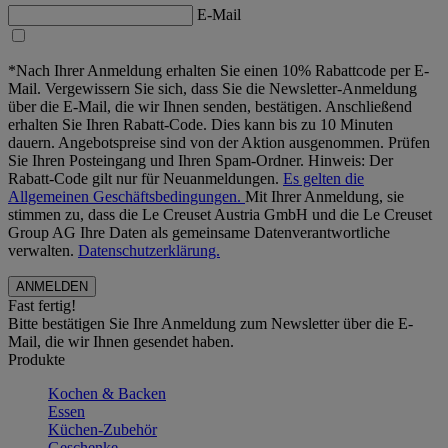
E-Mail
*Nach Ihrer Anmeldung erhalten Sie einen 10% Rabattcode per E-
Mail. Vergewissern Sie sich, dass Sie die Newsletter-Anmeldung
über die E-Mail, die wir Ihnen senden, bestätigen. Anschließend
erhalten Sie Ihren Rabatt-Code. Dies kann bis zu 10 Minuten
dauern. Angebotspreise sind von der Aktion ausgenommen. Prüfen
Sie Ihren Posteingang und Ihren Spam-Ordner. Hinweis: Der
Rabatt-Code gilt nur für Neuanmeldungen.
Es gelten die
Allgemeinen Geschäftsbedingungen.
Mit Ihrer Anmeldung, sie
stimmen zu, dass die Le Creuset Austria GmbH und die Le Creuset
Group AG Ihre Daten als gemeinsame Datenverantwortliche
verwalten.
Datenschutzerklärung.
Fast fertig!
Bitte bestätigen Sie Ihre Anmeldung zum Newsletter über die E-
Mail, die wir Ihnen gesendet haben.
Produkte
Kochen & Backen
Essen
Küchen-Zubehör
Geschenke