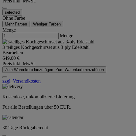
Preis inkl. MwSt.
selected
Ohne Farbe
Mehr Farben
Weniger Farben
Menge
Menge
3-teiliges Kochgeschirrset aus 3-ply Edelstahl
Bearbeiten
649,00 €
Preis inkl. MwSt.
Zum Warenkorb hinzufügen
Zum Warenkorb hinzufügen
zzgl. Versandkosten
Kostenlose, unkomplizierte Lieferung
Für alle Bestellungen über 50 EUR.
30 Tage Rückgaberecht