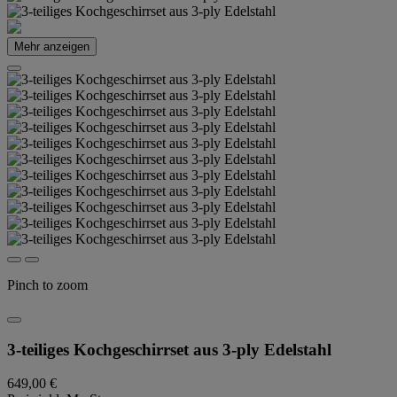
Mehr anzeigen
Pinch to zoom
3-teiliges Kochgeschirrset aus 3-ply Edelstahl
649,00 €