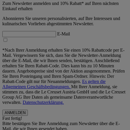
Zum Newsletter anmelden und 10% Rabatt* auf Ihren nächsten
Einkauf erhalten
Abonnieren Sie unseren personalisierten, auf Ihre Interessen und
kulinarischen Vorlieben abgestimmten Newsletter.
E-Mail
*Nach Ihrer Anmeldung erhalten Sie einen 10% Rabattcode per E-
Mail. Vergewissern Sie sich, dass Sie die Newsletter-Anmeldung
über die E-Mail, die wir Ihnen senden, bestätigen. Anschließend
erhalten Sie Ihren Rabatt-Code. Dies kann bis zu 10 Minuten
dauern. Angebotspreise sind von der Aktion ausgenommen. Prüfen
Sie Ihren Posteingang und Ihren Spam-Ordner. Hinweis: Der
Rabatt-Code gilt nur für Neuanmeldungen.
Es gelten die
Allgemeinen Geschäftsbedingungen.
Mit Ihrer Anmeldung, sie
stimmen zu, dass die Le Creuset Austria GmbH und die Le Creuset
Group AG Ihre Daten als gemeinsame Datenverantwortliche
verwalten.
Datenschutzerklärung.
Fast fertig!
Bitte bestätigen Sie Ihre Anmeldung zum Newsletter über die E-
Mail, die wir Ihnen gesendet haben.