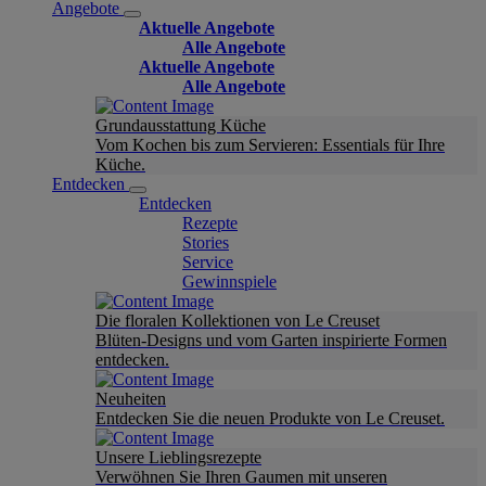
Angebote
Aktuelle Angebote
Alle Angebote
Aktuelle Angebote
Alle Angebote
Grundausstattung Küche
Vom Kochen bis zum Servieren: Essentials für Ihre
Küche.
Entdecken
Entdecken
Rezepte
Stories
Service
Gewinnspiele
Die floralen Kollektionen von Le Creuset
Blüten-Designs und vom Garten inspirierte Formen
entdecken.
Neuheiten
Entdecken Sie die neuen Produkte von Le Creuset.
Unsere Lieblingsrezepte
Verwöhnen Sie Ihren Gaumen mit unseren