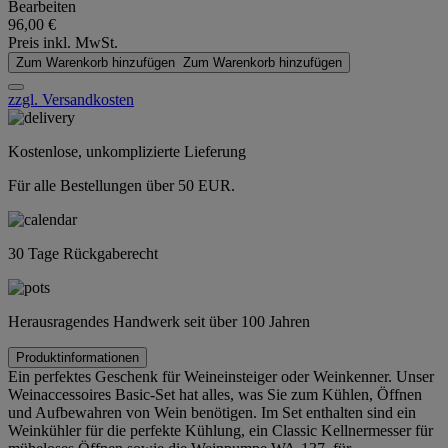
Bearbeiten
96,00 €
Preis inkl. MwSt.
Zum Warenkorb hinzufügen
Zum Warenkorb hinzufügen
zzgl. Versandkosten
Kostenlose, unkomplizierte Lieferung
Für alle Bestellungen über 50 EUR.
30 Tage Rückgaberecht
Herausragendes Handwerk seit über 100 Jahren
Produktinformationen
Ein perfektes Geschenk für Weineinsteiger oder Weinkenner. Unser
Weinaccessoires Basic-Set hat alles, was Sie zum Kühlen, Öffnen
und Aufbewahren von Wein benötigen. Im Set enthalten sind ein
Weinkühler für die perfekte Kühlung, ein Classic Kellnermesser für