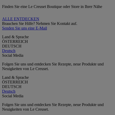
Finden Sie eine Le Creuset Boutique oder Store in Ihrer Nähe
ALLE ENTDECKEN
Brauchen Sie Hilfe? Nehmen Sie Kontakt auf.
Senden Sie uns eine E-Mail
Land & Sprache
ÖSTERREICH
DEUTSCH
Deutsch
Social Media
Folgen Sie uns und entdecken Sie Rezepte, neue Produkte und
Neuigkeiten von Le Creuset.
Land & Sprache
ÖSTERREICH
DEUTSCH
Deutsch
Social Media
Folgen Sie uns und entdecken Sie Rezepte, neue Produkte und
Neuigkeiten von Le Creuset.