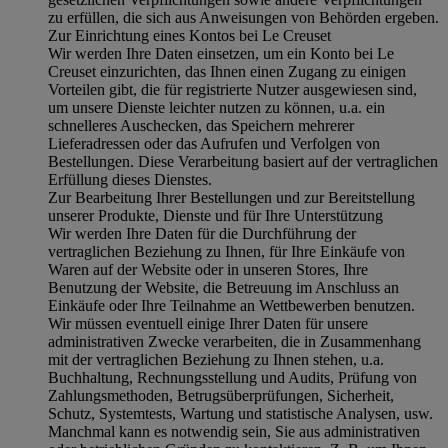
zu erfüllen, die sich aus Anweisungen von Behörden ergeben.
Zur Einrichtung eines Kontos bei Le Creuset
Wir werden Ihre Daten einsetzen, um ein Konto bei Le
Creuset einzurichten, das Ihnen einen Zugang zu einigen
Vorteilen gibt, die für registrierte Nutzer ausgewiesen sind,
um unsere Dienste leichter nutzen zu können, u.a. ein
schnelleres Auschecken, das Speichern mehrerer
Lieferadressen oder das Aufrufen und Verfolgen von
Bestellungen. Diese Verarbeitung basiert auf der vertraglichen
Erfüllung dieses Dienstes.
Zur Bearbeitung Ihrer Bestellungen und zur Bereitstellung
unserer Produkte, Dienste und für Ihre Unterstützung
Wir werden Ihre Daten für die Durchführung der
vertraglichen Beziehung zu Ihnen, für Ihre Einkäufe von
Waren auf der Website oder in unseren Stores, Ihre
Benutzung der Website, die Betreuung im Anschluss an
Einkäufe oder Ihre Teilnahme an Wettbewerben benutzen.
Wir müssen eventuell einige Ihrer Daten für unsere
administrativen Zwecke verarbeiten, die in Zusammenhang
mit der vertraglichen Beziehung zu Ihnen stehen, u.a.
Buchhaltung, Rechnungsstellung und Audits, Prüfung von
Zahlungsmethoden, Betrugsüberprüfungen, Sicherheit,
Schutz, Systemtests, Wartung und statistische Analysen, usw.
Manchmal kann es notwendig sein, Sie aus administrativen