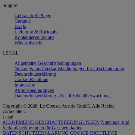
Support
Gebrauch & Pflege
Garantie
FAQs
Lieferung & Rückgabe
Kontaktieren Sie uns
Widerrufsrecht
LEGAL
Allgemeine Geschäftsbedingungen
Nutzungs- und Verkaufsbedingungen für Geschenkkarten
Datenschutzerklärung
Cookie-Richtlinie
Impressum
Aktionsbedingungen
Datenschutzerklärung - Retail Videoüberwachung
Copyright © 2026, Le Creuset Austria GmbH. Alle Rechte
vorbehalten.
Legal
ALLGEMEINE GESCHÄFTSBEDINGUNGEN
Nutzungs- und
Verkaufsbedingungen für Geschenkkarten
DATENSCHUTZERKLÄRUNG
COOKIE-RICHTLINIE