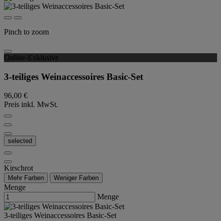
Pinch to zoom
Online-Exklusive
3-teiliges Weinaccessoires Basic-Set
96,00 €
Preis inkl. MwSt.
selected
Kirschrot
Mehr Farben
Weniger Farben
Menge
Menge
3-teiliges Weinaccessoires Basic-Set