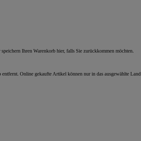
r speichern Ihren Warenkorb hier, falls Sie zurückkommen möchten.
 entfernt. Online gekaufte Artikel können nur in das ausgewählte Lan