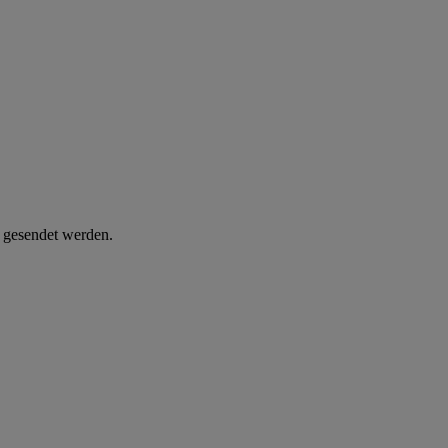
d gesendet werden.