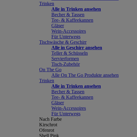
Trinken
Alle in Trinken ansehen
Becher & Tassen
Tee- & Kaffeekannen
Gläser
Wein-Accessoires
Für Unterwegs
Tischwäsche & Geschirr
Alle in Geschirr ansehen
Teller & Schüsseln
Servierformen
Tisch-Zubehör
On The Go
Alle On The Go Produkte ansehen
Trinken
Alle in Trinken ansehen
Becher & Tassen
Tee- & Kaffeekannen
Gläser
Wein-Accessoires
Für Unterwegs
Nach Farbe
Kirschrot
Ofenrot
Shell Pink