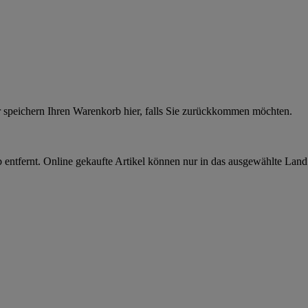
r speichern Ihren Warenkorb hier, falls Sie zurückkommen möchten.
 entfernt. Online gekaufte Artikel können nur in das ausgewählte Lan