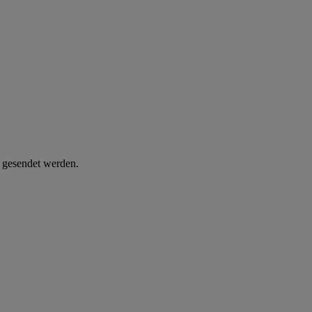
d gesendet werden.