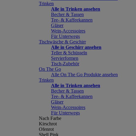
Trinken
Alle in Trinken ansehen
Becher & Tassen
Tee- & Kaffeekannen
Gläser
Wein-Accessoires
Für Unterwegs
Tischwäsche & Geschirr
Alle in Geschirr ansehen
Teller & Schüsseln
Servierformen
Tisch-Zubehör
On The Go
Alle On The Go Produkte ansehen
Trinken
Alle in Trinken ansehen
Becher & Tassen
Tee- & Kaffeekannen
Gläser
Wein-Accessoires
Für Unterwegs
Nach Farbe
Kirschrot
Ofenrot
Shell Pink