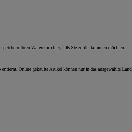
r speichern Ihren Warenkorb hier, falls Sie zurückkommen möchten.
 entfernt. Online gekaufte Artikel können nur in das ausgewählte Lan