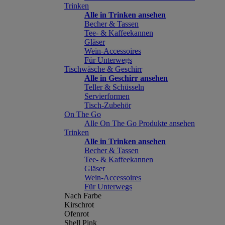
Trinken
Alle in Trinken ansehen
Becher & Tassen
Tee- & Kaffeekannen
Gläser
Wein-Accessoires
Für Unterwegs
Tischwäsche & Geschirr
Alle in Geschirr ansehen
Teller & Schüsseln
Servierformen
Tisch-Zubehör
On The Go
Alle On The Go Produkte ansehen
Trinken
Alle in Trinken ansehen
Becher & Tassen
Tee- & Kaffeekannen
Gläser
Wein-Accessoires
Für Unterwegs
Nach Farbe
Kirschrot
Ofenrot
Shell Pink