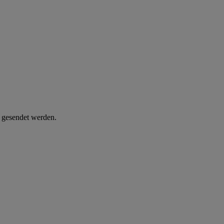
d gesendet werden.