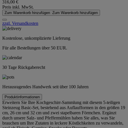
316,00 €
Preis inkl. MwSt.
Zum Warenkorb hinzufügen
Zum Warenkorb hinzufügen
zzgl. Versandkosten
Kostenlose, unkomplizierte Lieferung
Für alle Bestellungen über 50 EUR.
30 Tage Rückgaberecht
Herausragendes Handwerk seit über 100 Jahren
Produktinformationen
Erweitern Sie Ihre Kochgeschirr-Sammlung mit diesem 5-teiligen
Steinzeug Basic-Set, bestehend aus Auflaufformen in den größen 19
cm, 26 cm und 32 cm und zwei stapelbaren Förmchen. Ergänzt
durch unsere Salz- und Pfeffermühlen haben Sie alles, was Sie
brauchen um Ihre Zutaten in leckere Köstlichkeiten zu verwandeln,