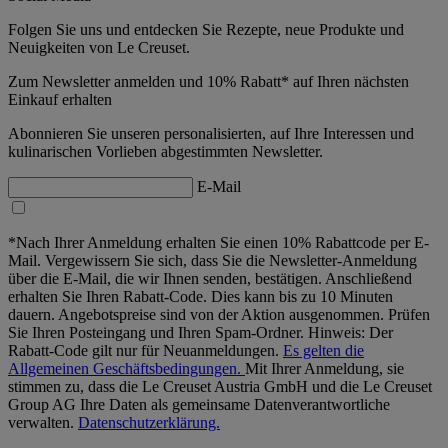
Folgen Sie uns und entdecken Sie Rezepte, neue Produkte und
Neuigkeiten von Le Creuset.
Zum Newsletter anmelden und 10% Rabatt* auf Ihren nächsten
Einkauf erhalten
Abonnieren Sie unseren personalisierten, auf Ihre Interessen und
kulinarischen Vorlieben abgestimmten Newsletter.
E-Mail
*Nach Ihrer Anmeldung erhalten Sie einen 10% Rabattcode per E-
Mail. Vergewissern Sie sich, dass Sie die Newsletter-Anmeldung
über die E-Mail, die wir Ihnen senden, bestätigen. Anschließend
erhalten Sie Ihren Rabatt-Code. Dies kann bis zu 10 Minuten
dauern. Angebotspreise sind von der Aktion ausgenommen. Prüfen
Sie Ihren Posteingang und Ihren Spam-Ordner. Hinweis: Der
Rabatt-Code gilt nur für Neuanmeldungen.
Es gelten die
Allgemeinen Geschäftsbedingungen.
Mit Ihrer Anmeldung, sie
stimmen zu, dass die Le Creuset Austria GmbH und die Le Creuset
Group AG Ihre Daten als gemeinsame Datenverantwortliche
verwalten.
Datenschutzerklärung.