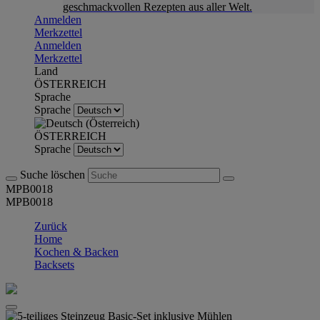
geschmackvollen Rezepten aus aller Welt.
Anmelden
Merkzettel
Anmelden
Merkzettel
Land
ÖSTERREICH
Sprache
Sprache
ÖSTERREICH
Sprache
Suche löschen
MPB0018
MPB0018
Zurück
Home
Kochen & Backen
Backsets