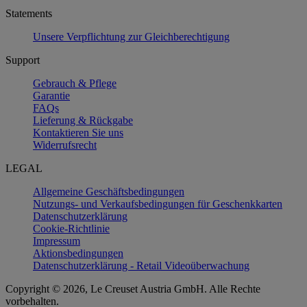
Statements
Unsere Verpflichtung zur Gleichberechtigung
Support
Gebrauch & Pflege
Garantie
FAQs
Lieferung & Rückgabe
Kontaktieren Sie uns
Widerrufsrecht
LEGAL
Allgemeine Geschäftsbedingungen
Nutzungs- und Verkaufsbedingungen für Geschenkkarten
Datenschutzerklärung
Cookie-Richtlinie
Impressum
Aktionsbedingungen
Datenschutzerklärung - Retail Videoüberwachung
Copyright © 2026, Le Creuset Austria GmbH. Alle Rechte
vorbehalten.