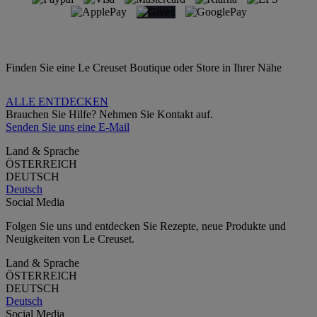
Finden Sie eine Le Creuset Boutique oder Store in Ihrer Nähe
ALLE ENTDECKEN
Brauchen Sie Hilfe? Nehmen Sie Kontakt auf.
Senden Sie uns eine E-Mail
Land & Sprache
ÖSTERREICH
DEUTSCH
Deutsch
Social Media
Folgen Sie uns und entdecken Sie Rezepte, neue Produkte und
Neuigkeiten von Le Creuset.
Land & Sprache
ÖSTERREICH
DEUTSCH
Deutsch
Social Media