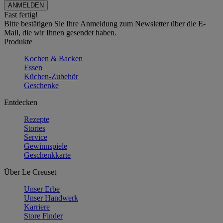
Fast fertig!
Bitte bestätigen Sie Ihre Anmeldung zum Newsletter über die E-
Mail, die wir Ihnen gesendet haben.
Produkte
Kochen & Backen
Essen
Küchen-Zubehör
Geschenke
Entdecken
Rezepte
Stories
Service
Gewinnspiele
Geschenkkarte
Über Le Creuset
Unser Erbe
Unser Handwerk
Karriere
Store Finder