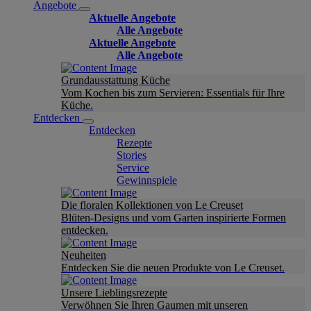
Angebote
Aktuelle Angebote
Alle Angebote
Aktuelle Angebote
Alle Angebote
Grundausstattung Küche
Vom Kochen bis zum Servieren: Essentials für Ihre
Küche.
Entdecken
Entdecken
Rezepte
Stories
Service
Gewinnspiele
Die floralen Kollektionen von Le Creuset
Blüten-Designs und vom Garten inspirierte Formen
entdecken.
Neuheiten
Entdecken Sie die neuen Produkte von Le Creuset.
Unsere Lieblingsrezepte
Verwöhnen Sie Ihren Gaumen mit unseren