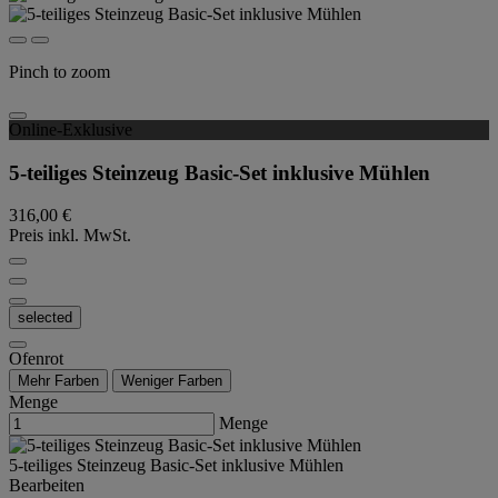
Pinch to zoom
Online-Exklusive
5-teiliges Steinzeug Basic-Set inklusive Mühlen
316,00 €
Preis inkl. MwSt.
selected
Ofenrot
Mehr Farben
Weniger Farben
Menge
Menge
5-teiliges Steinzeug Basic-Set inklusive Mühlen
Bearbeiten