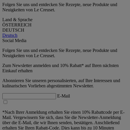
Folgen Sie uns und entdecken Sie Rezepte, neue Produkte und
Neuigkeiten von Le Creuset.
Land & Sprache
ÖSTERREICH
DEUTSCH
Deutsch
Social Media
Folgen Sie uns und entdecken Sie Rezepte, neue Produkte und
Neuigkeiten von Le Creuset.
Zum Newsletter anmelden und 10% Rabatt* auf Ihren nächsten
Einkauf erhalten
Abonnieren Sie unseren personalisierten, auf Ihre Interessen und
kulinarischen Vorlieben abgestimmten Newsletter.
E-Mail
*Nach Ihrer Anmeldung erhalten Sie einen 10% Rabattcode per E-
Mail. Vergewissern Sie sich, dass Sie die Newsletter-Anmeldung
über die E-Mail, die wir Ihnen senden, bestätigen. Anschließend
erhalten Sie Ihren Rabatt-Code. Dies kann bis zu 10 Minuten