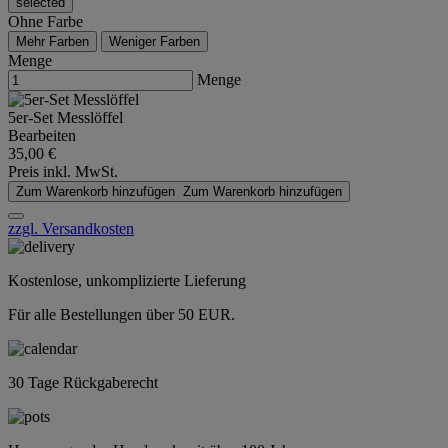
selected
Ohne Farbe
Mehr Farben
Weniger Farben
Menge
Menge
5er-Set Messlöffel
Bearbeiten
35,00 €
Preis inkl. MwSt.
Zum Warenkorb hinzufügen
Zum Warenkorb hinzufügen
zzgl. Versandkosten
Kostenlose, unkomplizierte Lieferung
Für alle Bestellungen über 50 EUR.
30 Tage Rückgaberecht