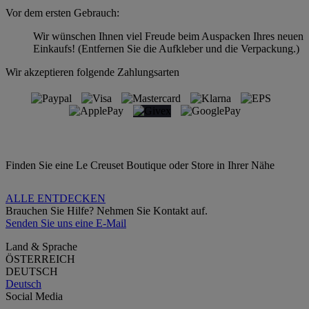
Vor dem ersten Gebrauch:
Wir wünschen Ihnen viel Freude beim Auspacken Ihres neuen
Einkaufs! (Entfernen Sie die Aufkleber und die Verpackung.)
Wir akzeptieren folgende Zahlungsarten
Finden Sie eine Le Creuset Boutique oder Store in Ihrer Nähe
ALLE ENTDECKEN
Brauchen Sie Hilfe? Nehmen Sie Kontakt auf.
Senden Sie uns eine E-Mail
Land & Sprache
ÖSTERREICH
DEUTSCH
Deutsch
Social Media