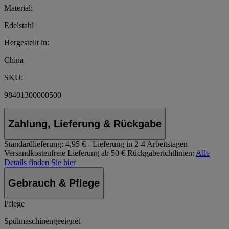
Material:
Edelstahl
Hergestellt in:
China
SKU:
98401300000500
Zahlung, Lieferung & Rückgabe
Standardlieferung:
4,95 € - Lieferung in 2-4 Arbeitstagen
Versandkostenfreie Lieferung ab 50 €
Rückgaberichtlinien:
Alle
Details finden Sie hier
Gebrauch & Pflege
Pflege
Spülmaschinengeeignet