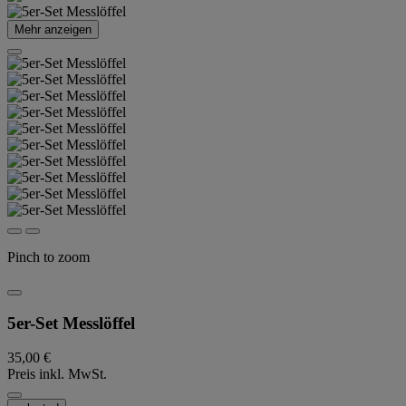
Mehr anzeigen
Pinch to zoom
5er-Set Messlöffel
35,00 €
Preis inkl. MwSt.