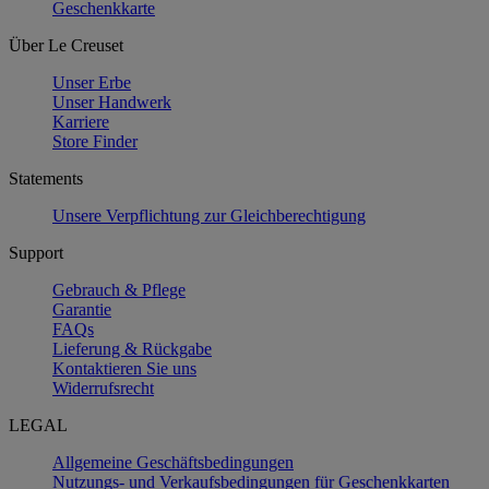
Geschenkkarte
Über Le Creuset
Unser Erbe
Unser Handwerk
Karriere
Store Finder
Statements
Unsere Verpflichtung zur Gleichberechtigung
Support
Gebrauch & Pflege
Garantie
FAQs
Lieferung & Rückgabe
Kontaktieren Sie uns
Widerrufsrecht
LEGAL
Allgemeine Geschäftsbedingungen
Nutzungs- und Verkaufsbedingungen für Geschenkkarten