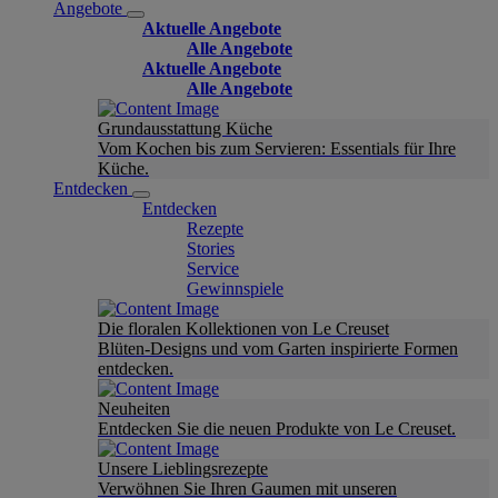
Angebote
Aktuelle Angebote
Alle Angebote
Aktuelle Angebote
Alle Angebote
Grundausstattung Küche
Vom Kochen bis zum Servieren: Essentials für Ihre
Küche.
Entdecken
Entdecken
Rezepte
Stories
Service
Gewinnspiele
Die floralen Kollektionen von Le Creuset
Blüten-Designs und vom Garten inspirierte Formen
entdecken.
Neuheiten
Entdecken Sie die neuen Produkte von Le Creuset.
Unsere Lieblingsrezepte
Verwöhnen Sie Ihren Gaumen mit unseren