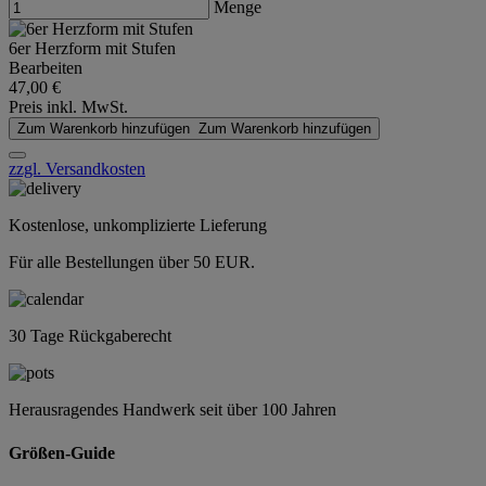
Menge
6er Herzform mit Stufen
Bearbeiten
47,00 €
Preis inkl. MwSt.
Zum Warenkorb hinzufügen
Zum Warenkorb hinzufügen
zzgl. Versandkosten
Kostenlose, unkomplizierte Lieferung
Für alle Bestellungen über 50 EUR.
30 Tage Rückgaberecht
Herausragendes Handwerk seit über 100 Jahren
Größen-Guide