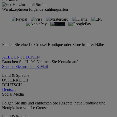
Wir akzeptieren folgende Zahlungsarten
Finden Sie eine Le Creuset Boutique oder Store in Ihrer Nähe
ALLE ENTDECKEN
Brauchen Sie Hilfe? Nehmen Sie Kontakt auf.
Senden Sie uns eine E-Mail
Land & Sprache
ÖSTERREICH
DEUTSCH
Deutsch
Social Media
Folgen Sie uns und entdecken Sie Rezepte, neue Produkte und
Neuigkeiten von Le Creuset.
Land & Sprache