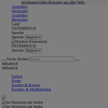
geschmackvollen Rezepten aus aller Welt.
Anmelden
Merkzettel
Anmelden
Merkzettel
Land
ÖSTERREICH
Sprache
Sprache
ÖSTERREICH
Sprache
Suche löschen
MB46018
MB46018
Zurück
Home
Kochen & Backen
Kuchen- & Muffinformen