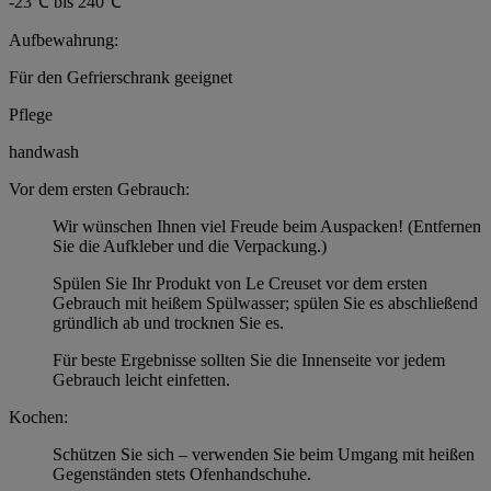
-23℃ bis 240℃
Aufbewahrung:
Für den Gefrierschrank geeignet
Pflege
handwash
Vor dem ersten Gebrauch:
Wir wünschen Ihnen viel Freude beim Auspacken! (Entfernen
Sie die Aufkleber und die Verpackung.)
Spülen Sie Ihr Produkt von Le Creuset vor dem ersten
Gebrauch mit heißem Spülwasser; spülen Sie es abschließend
gründlich ab und trocknen Sie es.
Für beste Ergebnisse sollten Sie die Innenseite vor jedem
Gebrauch leicht einfetten.
Kochen:
Schützen Sie sich – verwenden Sie beim Umgang mit heißen
Gegenständen stets Ofenhandschuhe.