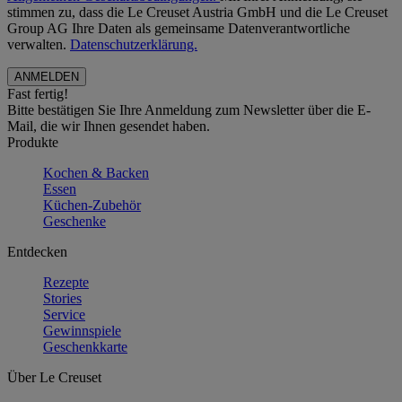
stimmen zu, dass die Le Creuset Austria GmbH und die Le Creuset
Group AG Ihre Daten als gemeinsame Datenverantwortliche
verwalten.
Datenschutzerklärung.
Fast fertig!
Bitte bestätigen Sie Ihre Anmeldung zum Newsletter über die E-
Mail, die wir Ihnen gesendet haben.
Produkte
Kochen & Backen
Essen
Küchen-Zubehör
Geschenke
Entdecken
Rezepte
Stories
Service
Gewinnspiele
Geschenkkarte
Über Le Creuset