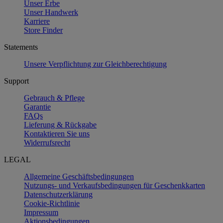
Unser Erbe
Unser Handwerk
Karriere
Store Finder
Statements
Unsere Verpflichtung zur Gleichberechtigung
Support
Gebrauch & Pflege
Garantie
FAQs
Lieferung & Rückgabe
Kontaktieren Sie uns
Widerrufsrecht
LEGAL
Allgemeine Geschäftsbedingungen
Nutzungs- und Verkaufsbedingungen für Geschenkkarten
Datenschutzerklärung
Cookie-Richtlinie
Impressum
Aktionsbedingungen