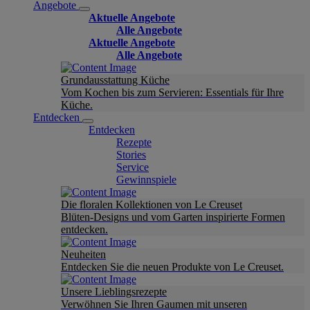
Angebote
Aktuelle Angebote
Alle Angebote
Aktuelle Angebote
Alle Angebote
Grundausstattung Küche
Vom Kochen bis zum Servieren: Essentials für Ihre
Küche.
Entdecken
Entdecken
Rezepte
Stories
Service
Gewinnspiele
Die floralen Kollektionen von Le Creuset
Blüten-Designs und vom Garten inspirierte Formen
entdecken.
Neuheiten
Entdecken Sie die neuen Produkte von Le Creuset.
Unsere Lieblingsrezepte
Verwöhnen Sie Ihren Gaumen mit unseren