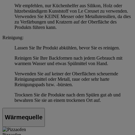
Wir empfehlen, nur Küchenhelfer aus Silikon, Holz oder
hitzebeständigem Kunststoff von Le Creuset zu verwenden.
Verwenden Sie KEINE Messer oder Metallutensilien, da dies
zu Verfärbungen und Kratzern auf der Oberfläche des
Produkts führen kann.
Reinigung:
Lassen Sie Ihr Produkt abkühlen, bevor Sie es reinigen.
Reinigen Sie Ihre Backformen nach jedem Gebrauch mit
warmem Wasser und etwas Spülmittel von Hand.
Verwenden Sie auf keiner der Oberflächen scheuernde
Reinigungsmittel oder Metall, raue oder sehr harte
Reinigungspads bzw. -bürsten.
Trocknen Sie die Produkte nach dem Spülen gut ab und
bewahren Sie sie an einem trockenen Ort auf.
Wärmequelle
Pizzaofen