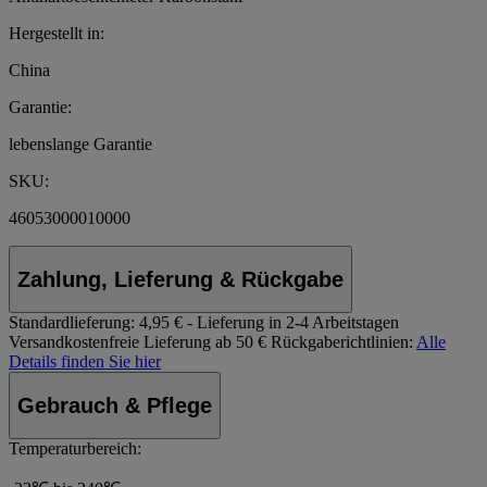
Hergestellt in:
China
Garantie:
lebenslange Garantie
SKU:
46053000010000
Zahlung, Lieferung & Rückgabe
Standardlieferung:
4,95 € - Lieferung in 2-4 Arbeitstagen
Versandkostenfreie Lieferung ab 50 €
Rückgaberichtlinien:
Alle
Details finden Sie hier
Gebrauch & Pflege
Temperaturbereich: