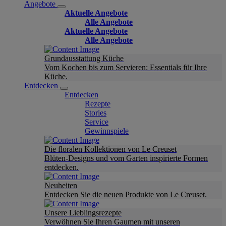
Angebote
Aktuelle Angebote
Alle Angebote
Aktuelle Angebote
Alle Angebote
Grundausstattung Küche
Vom Kochen bis zum Servieren: Essentials für Ihre
Küche.
Entdecken
Entdecken
Rezepte
Stories
Service
Gewinnspiele
Die floralen Kollektionen von Le Creuset
Blüten-Designs und vom Garten inspirierte Formen
entdecken.
Neuheiten
Entdecken Sie die neuen Produkte von Le Creuset.
Unsere Lieblingsrezepte
Verwöhnen Sie Ihren Gaumen mit unseren