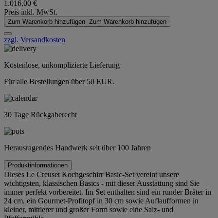
1.016,00 €
Preis inkl. MwSt.
Zum Warenkorb hinzufügen
Zum Warenkorb hinzufügen
zzgl. Versandkosten
Kostenlose, unkomplizierte Lieferung
Für alle Bestellungen über 50 EUR.
30 Tage Rückgaberecht
Herausragendes Handwerk seit über 100 Jahren
Produktinformationen
Dieses Le Creuset Kochgeschirr Basic-Set vereint unsere
wichtigsten, klassischen Basics - mit dieser Ausstattung sind Sie
immer perfekt vorbereitet. Im Set enthalten sind ein runder Bräter in
24 cm, ein Gourmet-Profitopf in 30 cm sowie Auflaufformen in
kleiner, mittlerer und großer Form sowie eine Salz- und